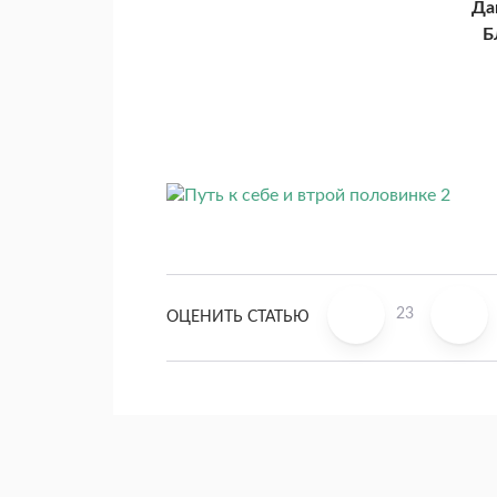
Да
Б
23
ОЦЕНИТЬ СТАТЬЮ