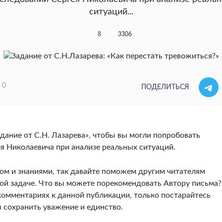
ситуаций...
8
3306
0
ПОДЕЛИТЬСЯ
дание от С.Н. Лазарева», чтобы вы могли попробовать
я Николаевича при анализе реальных ситуаций.
ом и знаниями, так давайте поможем другим читателям
ной задаче. Что вы можете порекомендовать Автору письма?
комментариях к данной публикации, только постарайтесь
 сохранить уважение и единство.