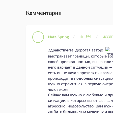
Комментарии
Nata Spring
594
ИССЛЕ
Здравствуйте, дорогая автор!
выстраивает границы, которые во
своей привязанностью, вы начали
него вариант в данной ситуации — 
есть он не начал проявлять к вам а
происходит в подобных ситуациях.
нужно стремиться, в первую очере
человеком.
Сейчас вам нужно с любовью и п
ситуации, в которых вы отказывал
агрессию, недовольство. Вам нужн
любите больше, чем мужчину и все