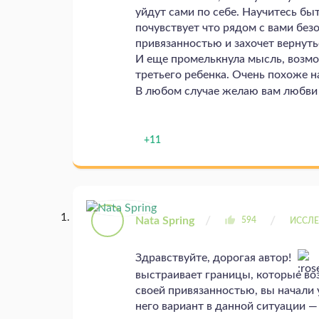
уйдут сами по себе. Научитесь быт
почувствует что рядом с вами безо
привязанностью и захочет вернуть
И еще промелькнула мысль, возмо
третьего ребенка. Очень похоже на
В любом случае желаю вам любви 
+11
Nata Spring
594
ИССЛЕ
Здравствуйте, дорогая автор!
выстраивает границы, которые во
своей привязанностью, вы начали
него вариант в данной ситуации — 