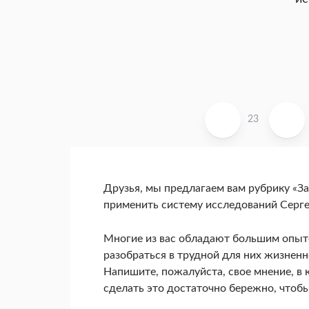
23
Друзья, мы предлагаем вам рубрику «За
применить систему исследований Серге
Многие из вас обладают большим опыт
разобраться в трудной для них жизнен
Напишите, пожалуйста, свое мнение, в 
сделать это достаточно бережно, чтобы