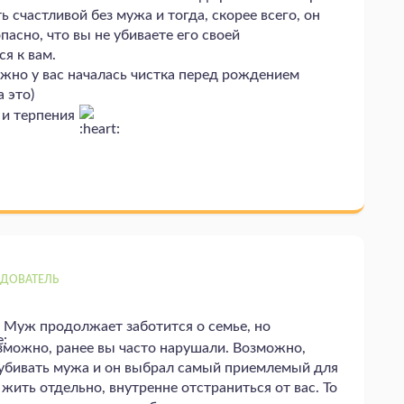
ь счастливой без мужа и тогда, скорее всего, он
пасно, что вы не убиваете его своей
ся к вам.
жно у вас началась чистка перед рождением
 это)
и терпения
ДОВАТЕЛЬ
Муж продолжает заботится о семье, но
зможно, ранее вы часто нарушали. Возможно,
 убивать мужа и он выбрал самый приемлемый для
жить отдельно, внутренне отстраниться от вас. То