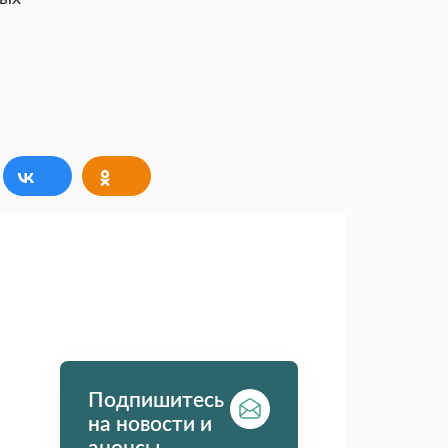
Подпишитесь
на новости и