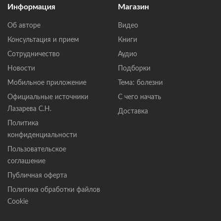
Информация
Магазин
Об авторе
Видео
Консультация и прием
Книги
Сотрудничество
Аудио
Новости
Подборки
Мобильное приложение
Тема: болезни
Официальные источники
С чего начать
Лазарева С.Н.
Доставка
Политика
конфиденциальности
Пользовательское
соглашение
Публичная оферта
Политика обработки файлов
Cookie