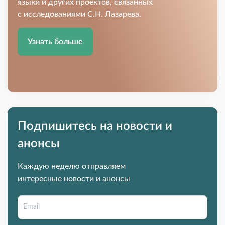
языки и других проектов, связанных
с исследованиями С.Н. Лазарева.
Узнать больше
Подпишитесь на новости и
анонсы
Каждую неделю отправляем
интересные новости и анонсы