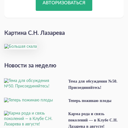
АВТОРИЗОВАТЬСЯ
Картина С.Н. Лазарева
Новости за неделю
Тема для обсуждения №50.
Присоединяйтесь!
Теперь пожинаю плоды
Карма рода и связь
поколений — в Клубе С.Н.
Лазарева в августе!