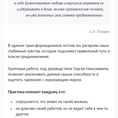
в себе Божественную любовь и научился сохранять ее
и удерживать в душе, он уже состоялся как человек,
он уже выполнил свое главное предназначение».
С.Н. Лазарев
В едином трансформационном потоке мы раскроем наши
глубинные чувства, которые подскажут правильный путь в
поиске предназначения.
Групповая работа, под руководством Сергея Николаевича,
позволит реализовать данные свыше способности и
ощутить гармонию с окружающим миром.
Практика поможет каждому, кто:
сокрушается, что живет не своей жизнью,
не доволен своей работой, но не видит себя в чем-то
другом,