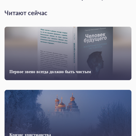
Читают сейчас
Первое звено всегда должно быть чистым
Кризис христианства