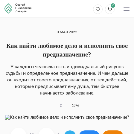
Сергей
0
Николаевич
Лазарев
3 МАЯ 2022
Как найти любимое дело и исполнить свое
предназначение?
У каждого человека есть индивидуальный рисунок
судьбы и определенное предназначение. И чем дальше
он уходит от своего предназначения, от тех действий,
которые предписывает ему душа, тем быстрее
начинается заболевание.
2
1876