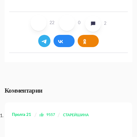
22
0
2
Комментарии
Пролга 21
9557
СТАРЕЙШИНА