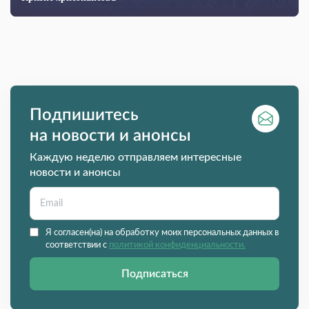
Подпишитесь
на новости и анонсы
Каждую неделю отправляем интересные
новости и анонсы
Я согласен(на) на обработку моих персональных данных в
соответствии с
политикой конфиденциальности.
Подписаться