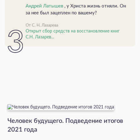
Андрей Латышев
, у Христа жизнь отняли. Он
за нее был зацеплен по вашему?
От С. Н. Лазарева
Открыт сбор средств на восстановление книг
С.Н. Лазарев...
Человек будущего. Подведение итогов
2021 года