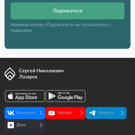
Подписаться
Нажимая кнопку «Подписаться» вы соглашаетесь с
правилами
Сергей Николаевич
Лазарев
Вконтакте
Youtube
Telegram
Дзен