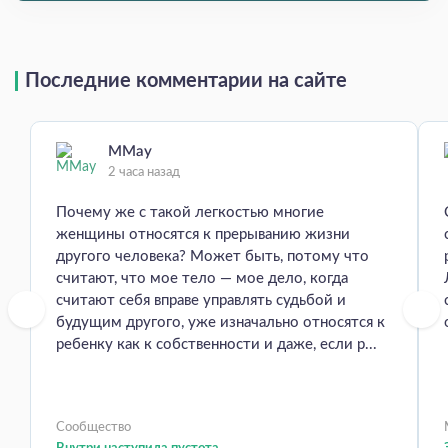
Последние комментарии на сайте
MMay
2 часа назад
Почему же с такой легкостью многие
женщины относятся к прерыванию жизни
другого человека? Может быть, потому что
считают, что мое тело — мое дело, когда
считают себя вправе управлять судьбой и
будущим другого, уже изначально относятся к
ребенку как к собственности и даже, если р...
Сообщество