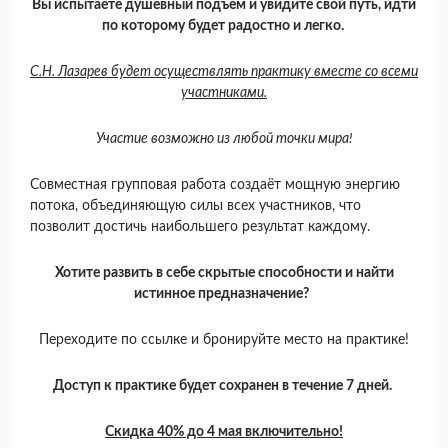
Вы испытаете душевный подъем и увидите свой путь, идти
по которому будет радостно и легко.
С.Н. Лазарев будет осуществлять практику вместе со всеми
участниками.
Участие возможно из любой точки мира!
Совместная групповая работа создаёт мощную энергию
потока, объединяющую силы всех участников, что
позволит достичь наибольшего результат каждому.
Хотите развить в себе скрытые способности и найти
истинное предназначение?
Переходите по ссылке и бронируйте место на практике!
Доступ к практике будет сохранен в течение 7 дней.
Скидка 40% до 4 мая включительно!