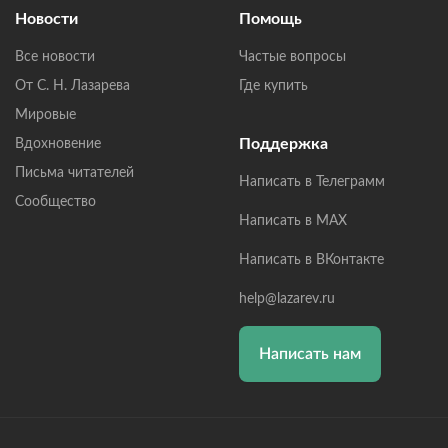
Новости
Помощь
Все новости
Частые вопросы
От С. Н. Лазарева
Где купить
Мировые
Поддержка
Вдохновение
Письма читателей
Написать в Телеграмм
Сообщество
Написать в MAX
Написать в ВКонтакте
help@lazarev.ru
Написать нам