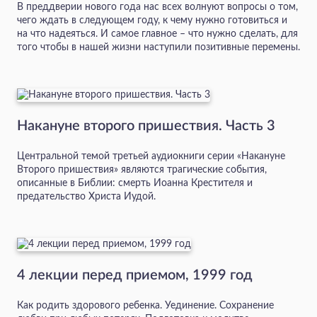
В преддверии нового года нас всех волнуют вопросы о том,
чего ждать в следующем году, к чему нужно готовиться и
на что надеяться. И самое главное – что нужно сделать, для
того чтобы в нашей жизни наступили позитивные перемены.
Накануне второго пришествия. Часть 3
Центральной темой третьей аудиокниги серии «Накануне
Второго пришествия» являются трагические события,
описанные в Библии: смерть Иоанна Крестителя и
предательство Христа Иудой.
4 лекции перед приемом, 1999 год
Как родить здорового ребенка. Уединение. Сохранение