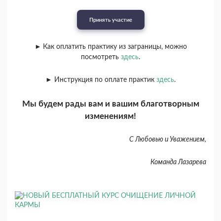
Принять участие
►
Как оплатить практику из заграницы, можно
посмотреть
здесь
.
► Инструкция по оплате практик
здесь
.
Мы будем рады вам и вашим благотворным
изменениям!
С Любовью и Уважением,
Команда Лазарева