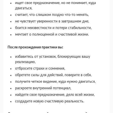
ищет свое предназначение, но не понимает, куда
двигаться,
считает, что слишком поздно что-то менять,
не чувствует уверенности в завтрашнем дне,
боится неизвестности и потери стабильности,
мечтает о полноценной и счастливой жизни.
После прохождения практики вы:
избавитесь от установок, блокирующих вашу
реализацию,
отбросите страхи и сомнения,
обретете силы для действий, поверите в себя,
получите четкое видение, куда нужно двигаться,
раскроете внутренний потенциал,
найдете свое предназначение, дело всей жизни,
создадите новую счастливую реальность.