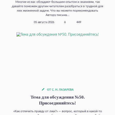
Многие из вас обладают большим опытом и знаниями, так
давайте поможем другим читателям разобраться в трудной для
них жизненной задаче. Что вы можете порекомендовать
Автору письма...
05 августа 2026
6
449
ОТ С. Н. ЛАЗАРЕВА
Тема для обсуждения №50.
Присоединяйтесь!
«Как отличить правду от лжи?» — вопрос, который в какой‑то