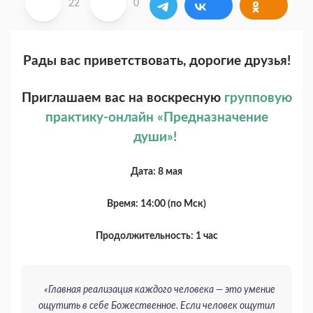
22
0
Рады вас приветствовать, дорогие друзья!
Приглашаем вас на воскресную
групповую
практику-онлайн «Предназначение
души»!
Дата: 8 мая
Время: 14:00 (по Мск)
Продолжительность: 1 час
«Главная реализация каждого человека — это умение
ощутить в себе Божественное. Если человек ощутил