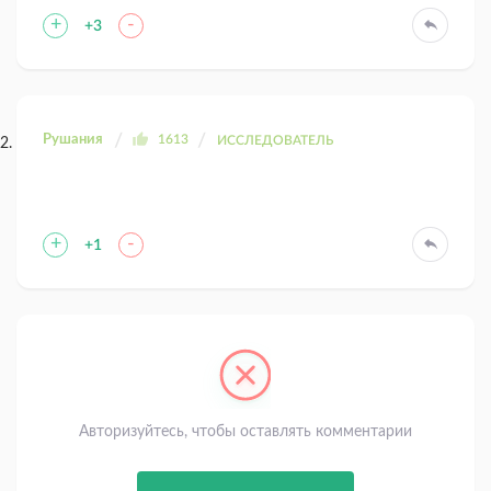
+
-
+3
Рушания
1613
ИССЛЕДОВАТЕЛЬ
+
-
+1
Авторизуйтесь, чтобы оставлять комментарии