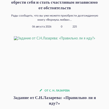
обрести себя и стать счастливым независимо
от обстоятельств
Рады сообщить, что вы уже можете приобрести долгожданную
книгу «Формула любви»...
06 августа 2026
0
225
ОТ С. Н. ЛАЗАРЕВА
Задание от С.Н.Лазарева: «Правильно ли я
иду?»