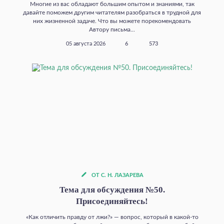
Многие из вас обладают большим опытом и знаниями, так
давайте поможем другим читателям разобраться в трудной для
них жизненной задаче. Что вы можете порекомендовать
Автору письма...
05 августа 2026
6
573
ОТ С. Н. ЛАЗАРЕВА
Тема для обсуждения №50.
Присоединяйтесь!
«Как отличить правду от лжи?» — вопрос, который в какой‑то