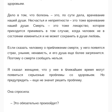
здоровьем.
Дело в том, что болезнь – это, по сути дела, врачевание
нашей души. Несчастья и неприятности – это тоже врачевание
нашей души. Смерть – это тоже лекарство, которое
приходится принимать в том случае, когда человек не в
состоянии измениться и не может сохранить в душе любовь.
Если сказать человеку о приближении смерти, у него появятся
страх, уныние, ненависть, и его душа еще более загрязнится.
Поэтому о смерти сообщать нельзя.
Я сказал женщине, что у нее в ближайшее время могут
появиться серьезные проблемы со здоровьем. Но
предупредить – еще не значит решить проблему.
Она спросила:
– Это обязательно произойдет?