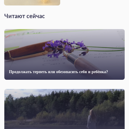
Читают сейчас
Продолжать терпеть или обезопасить себя и ребёнка?