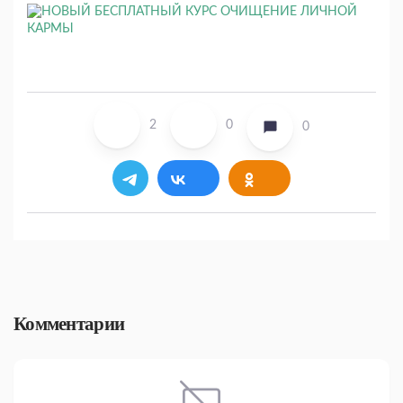
2
0
0
Комментарии