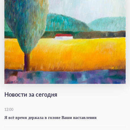
Новости за сегодня
12:00
Я всё время держала в голове Ваши наставления