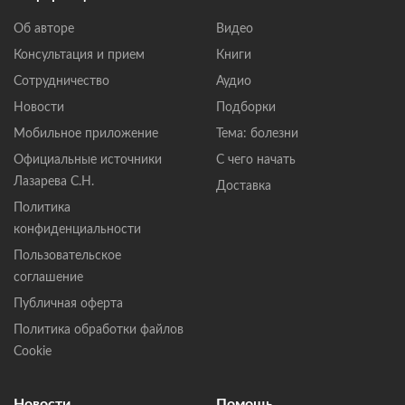
Об авторе
Видео
Консультация и прием
Книги
Сотрудничество
Аудио
Новости
Подборки
Мобильное приложение
Тема: болезни
Официальные источники
С чего начать
Лазарева С.Н.
Доставка
Политика
конфиденциальности
Пользовательское
соглашение
Публичная оферта
Политика обработки файлов
Cookie
Новости
Помощь