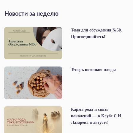
Новости за неделю
Тема для обсуждения №50.
Присоединяйтесь!
Теперь пожинаю плоды
Карма рода и связь
поколений — в Клубе С.Н.
Лазарева в августе!