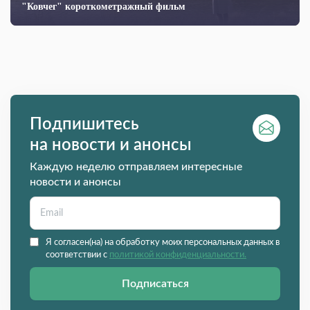
"Ковчег" короткометражный фильм
Подпишитесь
на новости и анонсы
Каждую неделю отправляем интересные
новости и анонсы
Я согласен(на) на обработку моих персональных данных в
соответствии с
политикой конфиденциальности.
Подписаться