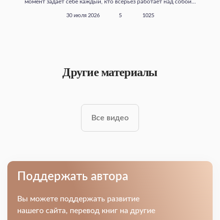
момент задает себе каждый, кто всерьез работает над собой...
30 июля 2026
5
1025
Другие материалы
Все видео
Поддержать автора
Вы можете поддержать развитие
нашего сайта, перевод книг на другие