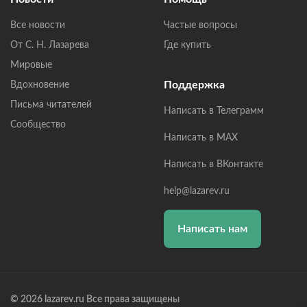
Все новости
Частые вопросы
От С. Н. Лазарева
Где купить
Мировые
Поддержка
Вдохновение
Письма читателей
Написать в Телеграмм
Сообщество
Написать в MAX
Написать в ВКонтакте
help@lazarev.ru
Написать нам
© 2026 lazarev.ru Все права защищены