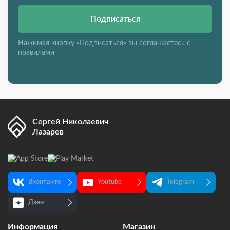
Подписаться
Нажимая кнопку «Подписаться» вы соглашаетесь с
правилами
Сергей Николаевич
Лазарев
Вконтакте
Youtube
Telegram
Дзен
Информация
Магазин