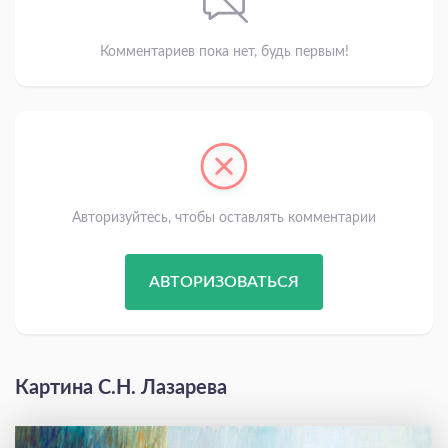
Комментариев пока нет, будь первым!
Авторизуйтесь, чтобы оставлять комментарии
АВТОРИЗОВАТЬСЯ
Картина С.Н. Лазарева