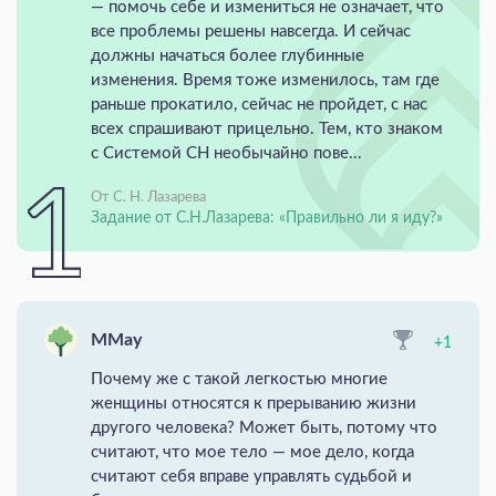
— помочь себе и измениться не означает, что
все проблемы решены навсегда. И сейчас
должны начаться более глубинные
изменения. Время тоже изменилось, там где
раньше прокатило, сейчас не пройдет, с нас
всех спрашивают прицельно. Тем, кто знаком
с Системой СН необычайно пове...
От С. Н. Лазарева
Задание от С.Н.Лазарева: «Правильно ли я иду?»
MMay
+1
Почему же с такой легкостью многие
женщины относятся к прерыванию жизни
другого человека? Может быть, потому что
считают, что мое тело — мое дело, когда
считают себя вправе управлять судьбой и