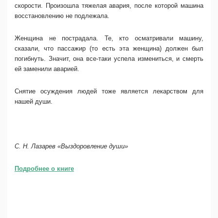
скорости. Произошла тяжелая авария, после которой машина
восстановлению не подлежала.
Женщина не пострадала. Те, кто осматривали машину,
сказали, что пассажир (то есть эта женщина) должен был
погибнуть. Значит, она все-таки успела измениться, и смерть
ей заменили аварией.
Снятие осуждения людей тоже является лекарством для
нашей души.
С. Н. Лазарев «Выздоровление души»
Подробнее о книге