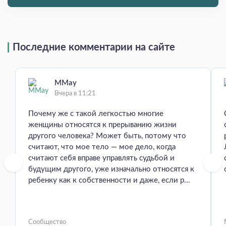
Последние комментарии на сайте
MMay
Вчера в 11:21
Почему же с такой легкостью многие
женщины относятся к прерыванию жизни
другого человека? Может быть, потому что
считают, что мое тело — мое дело, когда
считают себя вправе управлять судьбой и
будущим другого, уже изначально относятся к
ребенку как к собственности и даже, если р...
Сообщество