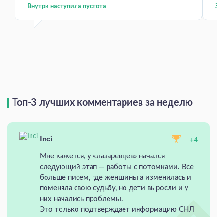
Внутри наступила пустота
Топ-3 лучших комментариев за неделю
Inci
+4
Мне кажется, у «лазаревцев» начался
следующий этап — работы с потомками. Все
больше писем, где женщины а изменилась и
поменяла свою судьбу, но дети выросли и у
них начались проблемы.
Это только подтверждает информацию СНЛ