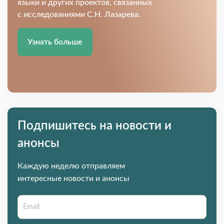
языки и других проектов, связанных
с исследованиями С.Н. Лазарева.
Узнать больше
Подпишитесь на новости и
анонсы
Каждую неделю отправляем
интересные новости и анонсы