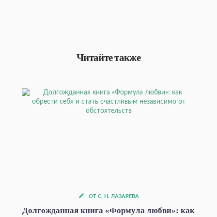
Читайте также
ОТ С. Н. ЛАЗАРЕВА
Долгожданная книга «Формула любви»: как