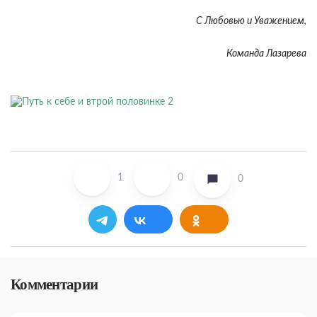
С Любовью и Уважением,
Команда Лазарева
1
0
0
Комментарии