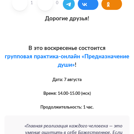
1
0
Дорогие друзья!
В это воскресенье состоится
групповая практика-онлайн «Предназначение
души»
!
Дата: 7 августа
Время: 14.00-15.00 (мск)
Продолжительность: 1 час.
«Главная реализация каждого человека — это
умение ощутить в себе Божественное. Если