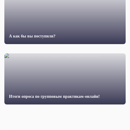
А как бы вы поступили?
Итоги опроса по групповым практикам-онлайн!