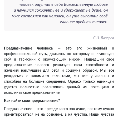
человек ощутил в себе Божественную любовь
и научился сохранять ее и удерживать в душе, он
уже состоялся как человек, он уже выполнил своё
главное предназначение».
С.Н. Лазарев
Предназначение человека
— это его жизненный и
профессиональный путь, двигаясь по которому он чувствует
себя в гармонии с окружающим миром. Нашедший свое
предназначение человек реализует свои способности и
желания наилучшим для себя и социума образом. Мы все
рождаемся с какими-то талантами, мы все уникальны и
способны на большие свершения. Однако только единицам
удается полностью реализовать данный им потенциал и
исполнить свое предназначение.
Как найти свое предназначение?
Предназначение — это прежде всего зов души, поэтому нужно
ориентироваться не на сознание, а на чувства. Наши чувства