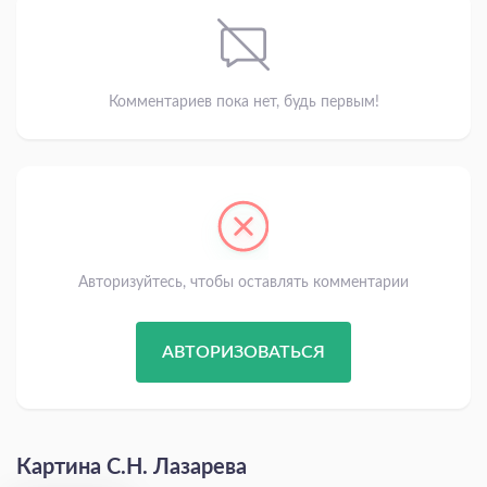
Комментариев пока нет, будь первым!
Авторизуйтесь, чтобы оставлять комментарии
АВТОРИЗОВАТЬСЯ
Картина С.Н. Лазарева