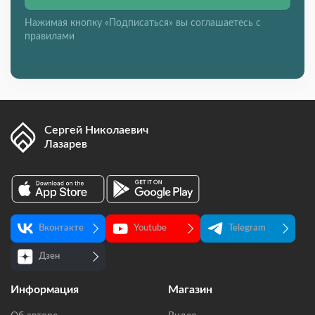
Нажимая кнопку «Подписаться» вы соглашаетесь с
правилами
Сергей Николаевич
Лазарев
Вконтакте
Youtube
Telegram
Дзен
Информация
Магазин