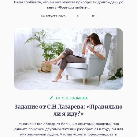
Рады сообщить, что вы уже можете приобрести долгожданную
книгу «Формула любви»...
06 августа 2026
0
81
ОТ С. Н. ЛАЗАРЕВА
Задание от С.Н.Лазарева: «Правильно
ли я иду?»
Многие из вас обладают большим опытом и знаниями, так
давайте поможем другим читателям разобраться в трудной для
них жизненной задаче. Что вы можете порекомендовать