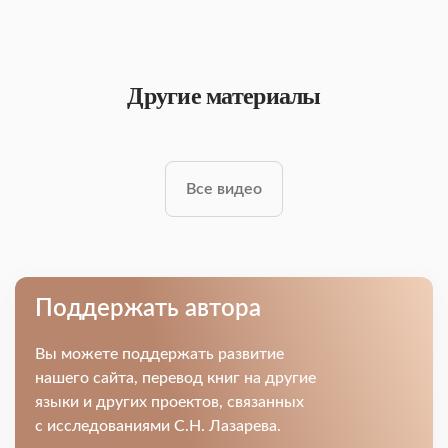
Другие материалы
Все видео
Поддержать автора
Вы можете поддержать развитие
нашего сайта, перевод книг на другие
языки и других проектов, связанных
с исследованиями С.Н. Лазарева.