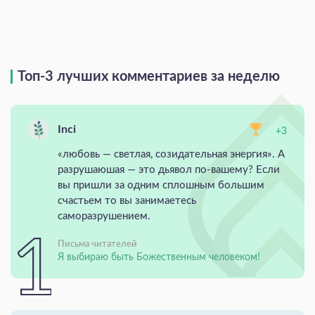
Топ-3 лучших комментариев за неделю
Inci
+3
«любовь — светлая, созидательная энергия». А
разрушаюшая — это дьявол по-вашему? Если
вы пришли за одним сплошным большим
счастьем то вы занимаетесь
саморазрушением.
Письма читателей
Я выбираю быть Божественным человеком!