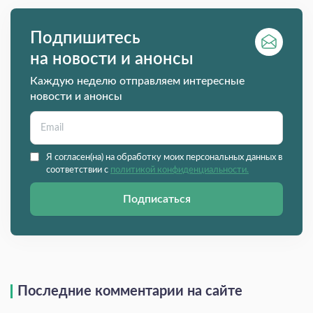
Подпишитесь
на новости и анонсы
Каждую неделю отправляем интересные
новости и анонсы
Я согласен(на) на обработку моих персональных данных в
соответствии с
политикой конфиденциальности.
Подписаться
Последние комментарии на сайте