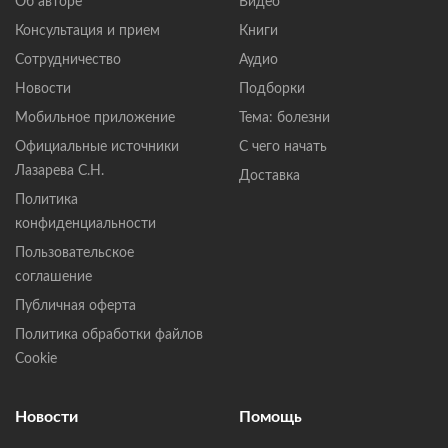
Об авторе
Видео
Консультация и прием
Книги
Сотрудничество
Аудио
Новости
Подборки
Мобильное приложение
Тема: болезни
Официальные источники
С чего начать
Лазарева С.Н.
Доставка
Политика
конфиденциальности
Пользовательское
соглашение
Публичная оферта
Политика обработки файлов
Cookie
Новости
Помощь