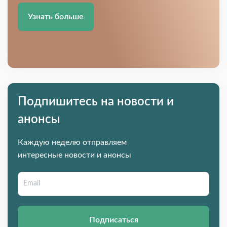
Узнать больше
Подпишитесь на новости и
анонсы
Каждую неделю отправляем
интересные новости и анонсы
Подписаться