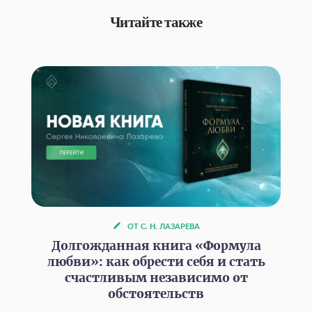
Читайте также
ОТ С. Н. ЛАЗАРЕВА
Долгожданная книга «Формула
любви»: как обрести себя и стать
счастливым независимо от
обстоятельств