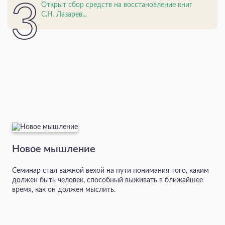
Открыт сбор средств на восстановление книг
С.Н. Лазарев...
Новое мышление
Семинар стал важной вехой на пути понимания того, каким
должен быть человек, способный выживать в ближайшее
время, как он должен мыслить.