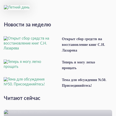
Новости за неделю
Открыт сбор средств на
восстановление книг С.Н.
Лазарева
Теперь я могу легко
прощать
Тема для обсуждения №50.
Присоединяйтесь!
Читают сейчас