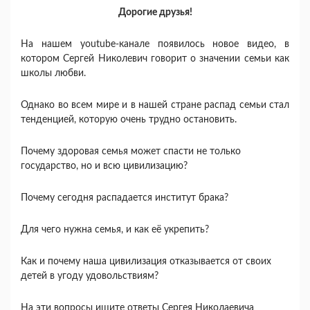
Дорогие друзья!
На нашем youtube-канале появилось новое видео, в
котором Сергей Николевич говорит о значении семьи как
школы любви.
Однако во всем мире и в нашей стране распад семьи стал
тенденцией, которую очень трудно остановить.
Почему здоровая семья может спасти не только
государство, но и всю цивилизацию?
Почему сегодня распадается институт брака?
Для чего нужна семья, и как её укрепить?
Как и почему наша цивилизация отказывается от своих
детей в угоду удовольствиям?
На эти вопросы ищите ответы Сергея Николаевича