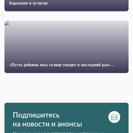
Барышня и хулиган
«Пусть ребенок хоть солнце увидит в последний раз»…
Подпишитесь
на новости и анонсы