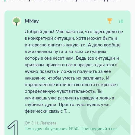
MMay
+4
Добрый день! Мне кажется, что здесь дело не
в конкретной ситуации, хотя может быть и
интересно описать какую-то. А дело вообще
в жизненном пути и во всех ситуациях,
которые она несет нам. Ведь все ситуации и
призваны привести нас к правде, а для этого
нужно познать и ложь и получить за нее
наказание, чтобы уметь их различать. И
определенное количество опыта открывает
определенную чувствительность. Ты
начинаешь уже различать правду и ложь в
глубинах души. Просто чувствуешь уже
физически связь с Т...
От С. Н. Лазарева
Тема для обсуждения №50. Присоединяйтесь!