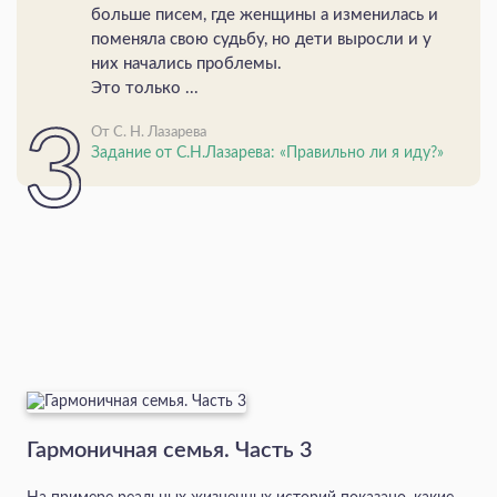
больше писем, где женщины а изменилась и
поменяла свою судьбу, но дети выросли и у
них начались проблемы.
Это только ...
От С. Н. Лазарева
Задание от С.Н.Лазарева: «Правильно ли я иду?»
Гармоничная семья. Часть 3