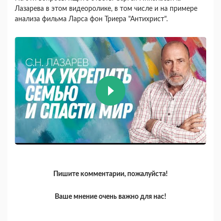
Лазарева в этом видеоролике, в том числе и на примере
анализа фильма Ларса фон Триера "Антихрист".
Пишите комментарии, пожалуйста!
Ваше мнение очень важно для нас!