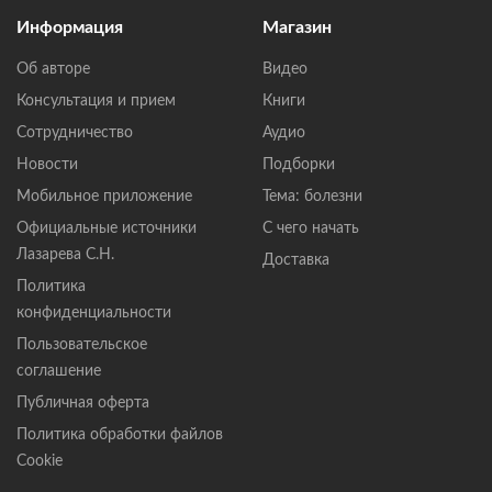
Информация
Магазин
Об авторе
Видео
Консультация и прием
Книги
Сотрудничество
Аудио
Новости
Подборки
Мобильное приложение
Тема: болезни
Официальные источники
С чего начать
Лазарева С.Н.
Доставка
Политика
конфиденциальности
Пользовательское
соглашение
Публичная оферта
Политика обработки файлов
Cookie