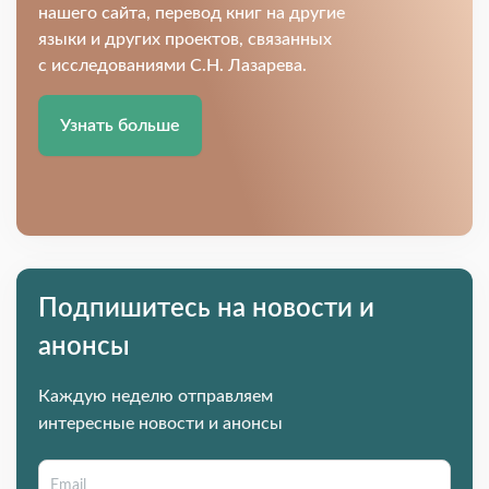
нашего сайта, перевод книг на другие
языки и других проектов, связанных
с исследованиями С.Н. Лазарева.
Узнать больше
Подпишитесь на новости и
анонсы
Каждую неделю отправляем
интересные новости и анонсы