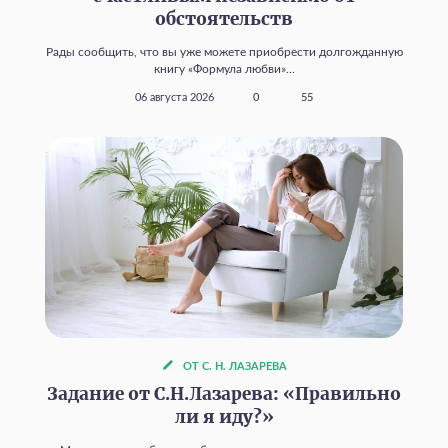
обстоятельств
Рады сообщить, что вы уже можете приобрести долгожданную
книгу «Формула любви»...
06 августа 2026
0
55
ОТ С. Н. ЛАЗАРЕВА
Задание от С.Н.Лазарева: «Правильно
ли я иду?»