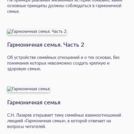
На примере реальных жизненных историй показано, какие
основные принципы должны соблюдаться в гармоничной
семье.
Гармоничная семья. Часть 2
Об устройстве семейных отношений и о тех основах, без
понимания которых невозможно создать крепкую и
здоровую семью.
Гармоничная семья
С.Н. Лазарев открывает тему семейных взаимоотношений
лекцией «Гармоничная семья», в которой отвечает на
вопросы читателей.