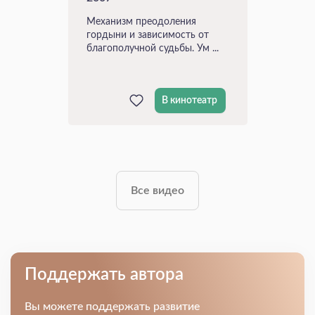
Механизм преодоления
гордыни и зависимость от
благополучной судьбы. Ум ...
В кинотеатр
Все видео
Поддержать автора
Вы можете поддержать развитие