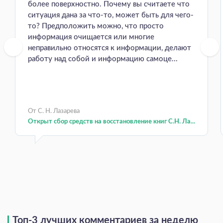
более поверхностно. Почему вы считаете что
ситуация дана за что-то, может быть для чего-
то? Предположить можно, что просто
информация очищается или многие
неправильно относятся к информации, делают
работу над собой и информацию самоце...
От С. Н. Лазарева
Открыт сбор средств на восстановление книг С.Н. Ла...
Топ-3 лучших комментариев за неделю