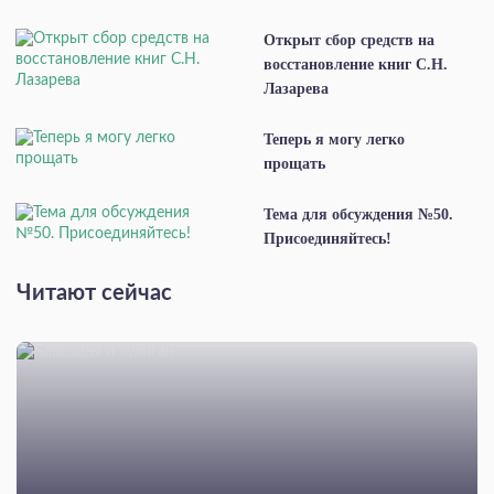
Открыт сбор средств на
восстановление книг С.Н.
Лазарева
Теперь я могу легко
прощать
Тема для обсуждения №50.
Присоединяйтесь!
Читают сейчас