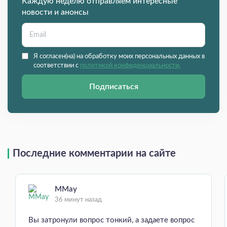
Каждую неделю отправляем интересные
новости и анонсы
Я согласен(на) на обработку моих персональных данных в
соответствии с
политикой конфиденциальности.
Подписаться
Последние комментарии на сайте
MMay
36 минут назад
Вы затронули вопрос тонкий, а задаете вопрос