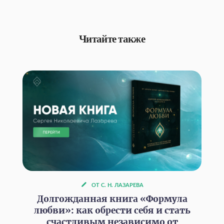
Читайте также
ОТ С. Н. ЛАЗАРЕВА
Долгожданная книга «Формула
любви»: как обрести себя и стать
счастливым независимо от