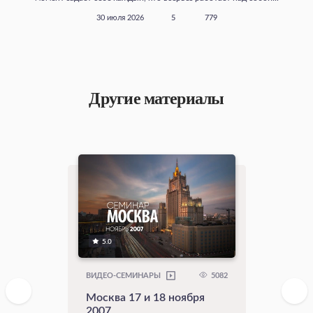
30 июля 2026
5
779
Другие материалы
5.0
5082
ВИДЕО-СЕМИНАРЫ
Москва 17 и 18 ноября
2007