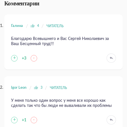
Комментарии
Галина
4
ЧИТАТЕЛЬ
Благодарю Всевышнего и Вас Сергей Николаевич за
Ваш Бесценный труд!!!
+
-
+3
Igor Leon
3
ЧИТАТЕЛЬ
У меня только один вопрос у меня все хорошо как
сделать так что бы люди не вываливали их проблемы
+
-
+1