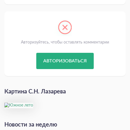
Авторизуйтесь, чтобы оставлять комментарии
АВТОРИЗОВАТЬСЯ
Картина С.Н. Лазарева
Новости за неделю