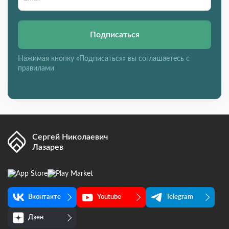
Подписаться
Нажимая кнопку «Подписаться» вы соглашаетесь с
правилами
Сергей Николаевич
Лазарев
Вконтакте
Youtube
Telegram
Дзен