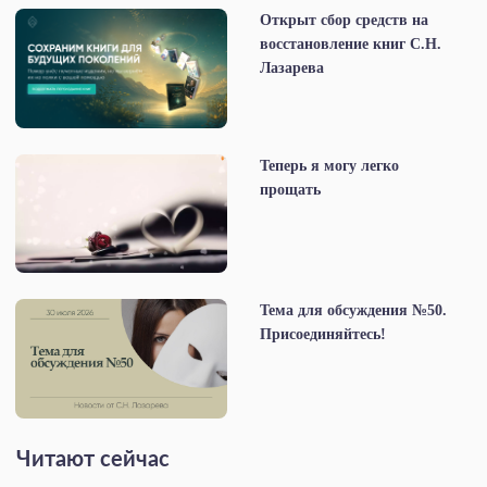
Открыт сбор средств на
восстановление книг С.Н.
Лазарева
Теперь я могу легко
прощать
Тема для обсуждения №50.
Присоединяйтесь!
Читают сейчас