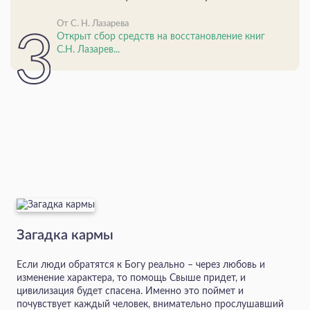
От С. Н. Лазарева
Открыт сбор средств на восстановление книг
С.Н. Лазарев...
Загадка кармы
Если люди обратятся к Богу реально – через любовь и
изменение характера, то помощь Свыше придет, и
цивилизация будет спасена. Именно это поймет и
почувствует каждый человек, внимательно прослушавший