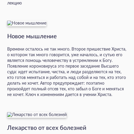
лекцию
Новое мышление
Времени осталось не так много. Второе пришествие Христа,
о котором так много говорится, уже началось, и сутью его
является помощь человечеству в устремлении к Богу.
Появление короновируса это первое заседание Высшего
суда: идет испытание, чистка, и люди разделяются на тех,
кто готов меняться и работать над собой и на тех, кто этого
делать не хочет. Автор предупреждает: поэтапно
произойдет полный отсев тех, кто забыл о Боге и меняться
не хочет. Ключ к изменениям дается в учении Христа.
Лекарство от всех болезней