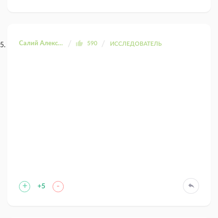
Салий Александра
590
ИССЛЕДОВАТЕЛЬ
+
-
+5