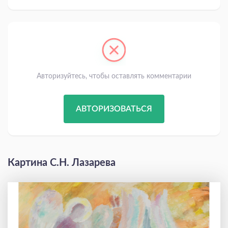
Авторизуйтесь, чтобы оставлять комментарии
АВТОРИЗОВАТЬСЯ
Картина С.Н. Лазарева