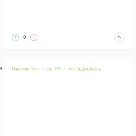
+
-
0
Надежда Николаевна
905
ИССЛЕДОВАТЕЛЬ