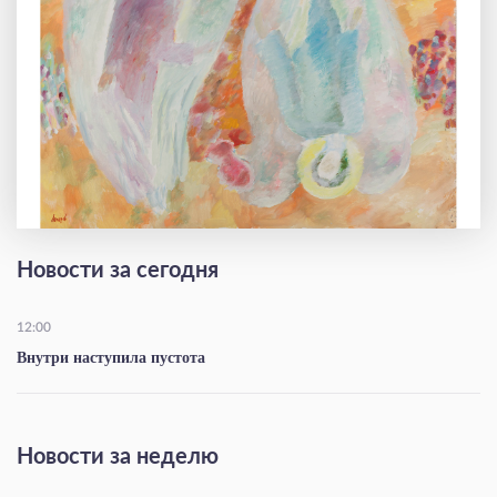
Новости за сегодня
12:00
Внутри наступила пустота
Новости за неделю