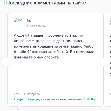
Последние комментарии на сайте
Inci
9 часов назад
Андрей Латышев , проблема то в вас, тк
линейное мышление не даёт вам понять
аргументы,выходящие за рамки вашего "либо
6-либо 9" восприятия событий. Вы сами мало
понимаете о чем спорите.
От С. Н. Лазарева
Открыт сбор средств на восстановление книг С.Н. Ла...