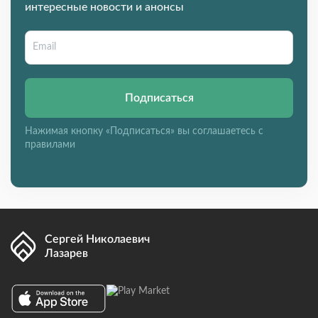
интересные новости и анонсы
Подписаться
Нажимая кнопку «Подписаться» вы соглашаетесь с
правилами
Сергей Николаевич
Лазарев