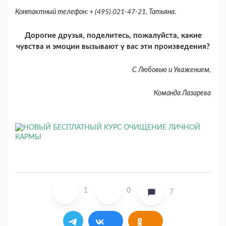
Контактный телефон: + (495) 021-47-21, Татьяна.
Дорогие друзья, поделитесь, пожалуйста, какие
чувства и эмоции вызывают у вас эти произведения?
С Любовью и Уважением,
Команда Лазарева
1
0
7