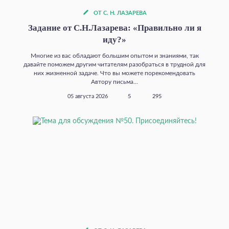
ОТ С. Н. ЛАЗАРЕВА
Задание от С.Н.Лазарева: «Правильно ли я
иду?»
Многие из вас обладают большим опытом и знаниями, так
давайте поможем другим читателям разобраться в трудной для
них жизненной задаче. Что вы можете порекомендовать
Автору письма...
05 августа 2026
5
295