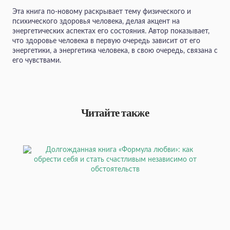
Эта книга по-новому раскрывает тему физического и
психического здоровья человека, делая акцент на
энергетических аспектах его состояния. Автор показывает,
что здоровье человека в первую очередь зависит от его
энергетики, а энергетика человека, в свою очередь, связана с
его чувствами.
Читайте также