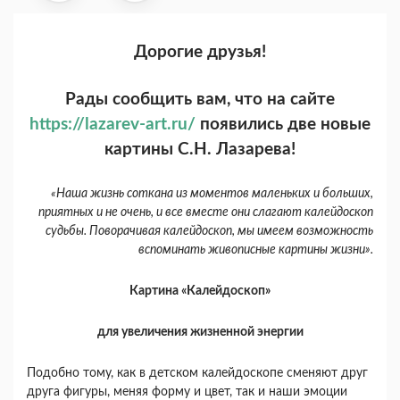
Дорогие друзья!
Рады сообщить вам, что на сайте
https://lazarev-art.ru/
появились две новые
картины С.Н. Лазарева!
«Наша жизнь соткана из моментов маленьких и больших,
приятных и не очень, и все вместе они слагают калейдоскоп
судьбы. Поворачивая калейдоскоп, мы имеем возможность
вспоминать живописные картины жизни».
Картина «Калейдоскоп»
для увеличения жизненной энергии
Подобно тому, как в детском калейдоскопе сменяют друг
друга фигуры, меняя форму и цвет, так и наши эмоции