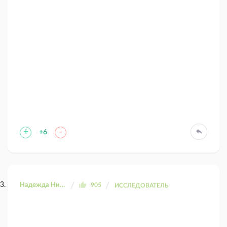
+
-
+6
Надежда Николаевна
905
ИССЛЕДОВАТЕЛЬ