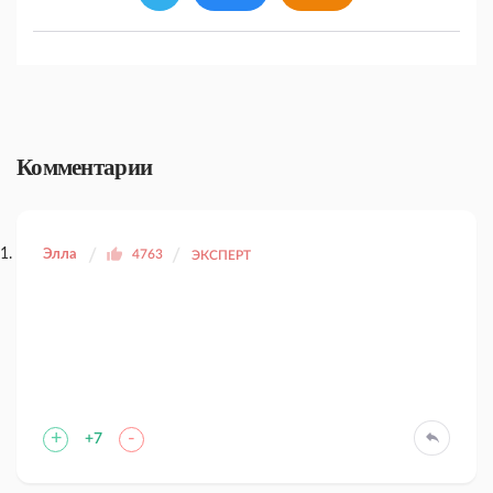
Комментарии
Элла
4763
ЭКСПЕРТ
+
-
+7