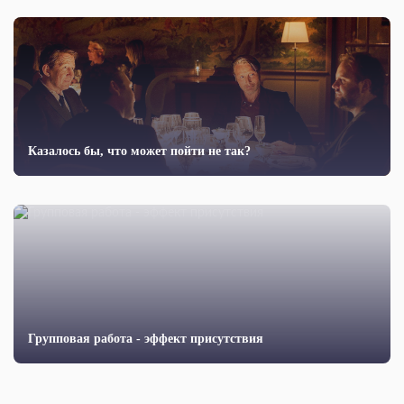
Казалось бы, что может пойти не так?
Групповая работа - эффект присутствия