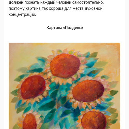
должен познать каждый человек самостоятельно,
поэтому картина так хороша для места духовной
концентрации.
Картина «Полдень»