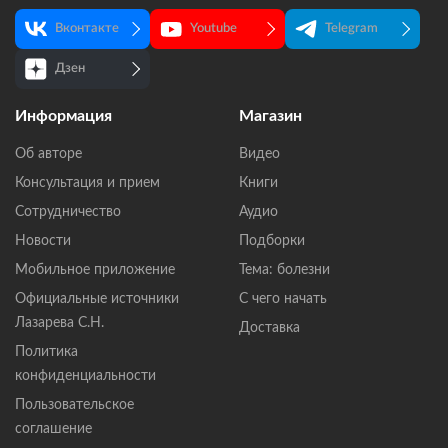
Вконтакте
Youtube
Telegram
Дзен
Информация
Магазин
Об авторе
Видео
Консультация и прием
Книги
Сотрудничество
Аудио
Новости
Подборки
Мобильное приложение
Тема: болезни
Официальные источники
С чего начать
Лазарева С.Н.
Доставка
Политика
конфиденциальности
Пользовательское
соглашение