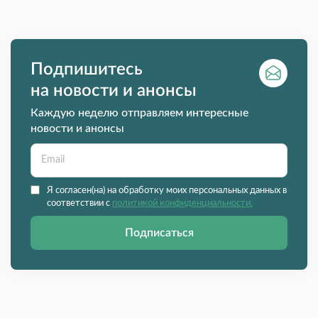
Подпишитесь
на новости и анонсы
Каждую неделю отправляем интересные
новости и анонсы
Я согласен(на) на обработку моих персональных данных в
соответствии с
политикой конфиденциальности.
Подписаться