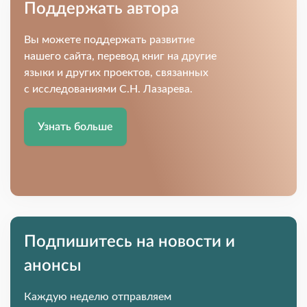
Поддержать автора
Вы можете поддержать развитие
нашего сайта, перевод книг на другие
языки и других проектов, связанных
с исследованиями С.Н. Лазарева.
Узнать больше
Подпишитесь на новости и
анонсы
Каждую неделю отправляем