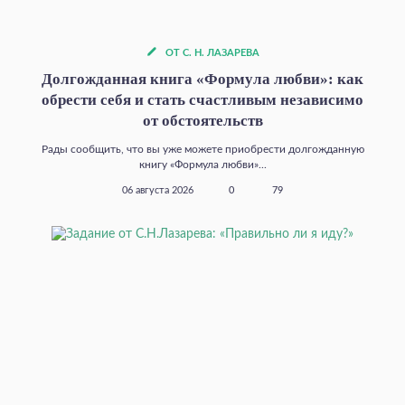
ОТ С. Н. ЛАЗАРЕВА
Долгожданная книга «Формула любви»: как
обрести себя и стать счастливым независимо
от обстоятельств
Рады сообщить, что вы уже можете приобрести долгожданную
книгу «Формула любви»...
06 августа 2026
0
79