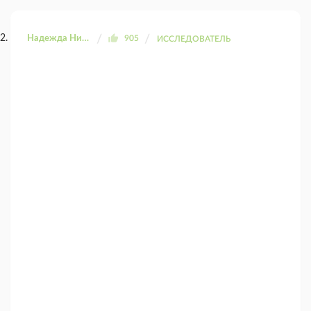
Надежда Николаевна
905
ИССЛЕДОВАТЕЛЬ