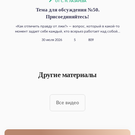
ОТ С. Н. ЛАЗАРЕВА
Тема для обсуждения №50.
Присоединяйтесь!
«Как отличить правду от лжи?» — вопрос, который в какой‑то
момент задает себе каждый, кто всерьез работает над собой...
30 июля 2026
5
809
Другие материалы
Все видео