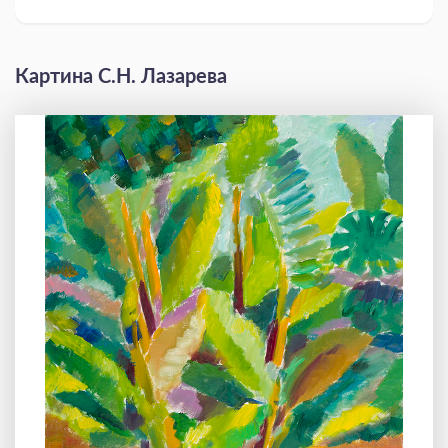
Картина С.Н. Лазарева