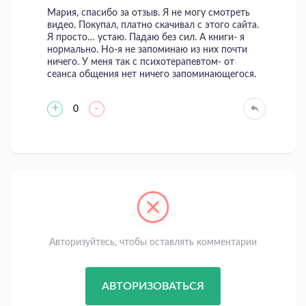
Мария, спасибо за отзыв. Я не могу смотреть
видео. Покупал, платно скачивал с этого сайта.
Я просто… устаю. Падаю без сил. А книги- я
нормально. Но-я не запоминаю из них почти
ничего. У меня так с психотерапевтом- от
сеанса общения нет ничего запоминающегося.
+
-
0
Авторизуйтесь, чтобы оставлять комментарии
АВТОРИЗОВАТЬСЯ