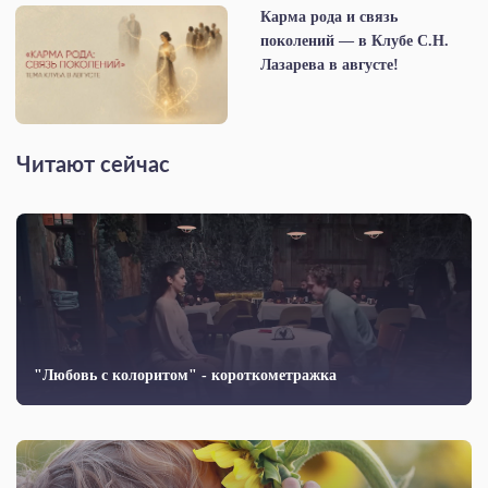
Карма рода и связь
поколений — в Клубе С.Н.
Лазарева в августе!
Читают сейчас
"Любовь с колоритом" - короткометражка