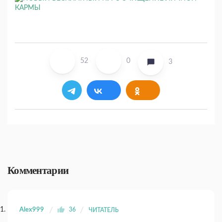
52
0
3
Комментарии
Alex999
36
ЧИТАТЕЛЬ