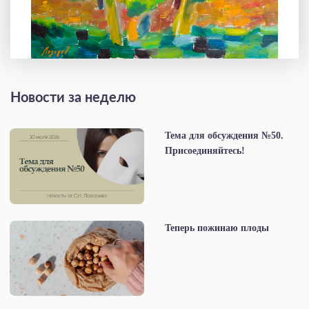
Новости за неделю
Тема для обсуждения №50.
Присоединяйтесь!
Теперь пожинаю плоды