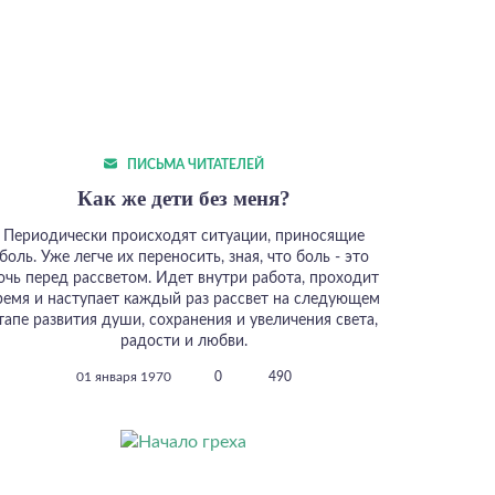
ПИСЬМА ЧИТАТЕЛЕЙ
Как же дети без меня?
Периодически происходят ситуации, приносящие
боль. Уже легче их переносить, зная, что боль - это
очь перед рассветом. Идет внутри работа, проходит
ремя и наступает каждый раз рассвет на следующем
тапе развития души, сохранения и увеличения света,
радости и любви.
01 января 1970
0
490