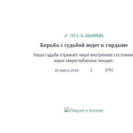
ОТ С. Н. ЛАЗАРЕВА
Борьба с судьбой ведет к гордыне
Наша судьба отражает наше внутреннее состояние
наши сверхглубинные эмоции.
02 марта 2018
1
3791