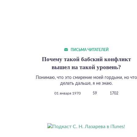
ПИСЬМА ЧИТАТЕЛЕЙ
Почему такой бабский конфликт
вышел на такой уровень?
Понимаю, что это смирение моей гордыни, но что
делать дальше, я не знаю.
01 января 1970
59
1702