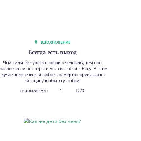
ВДОХНОВЕНИЕ
Всегда есть выход
Чем сильнее чувство любви к человеку, тем оно
паснее, если нет веры в Бога и любви к Богу. В этом
случае человеческая любовь намертво привязывает
женщину к объекту любви.
01 января 1970
1
1273