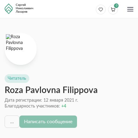
Сергей
0
Николаевич
Лазарев
Читатель
Roza Pavlovna Filippova
Дата регистрации: 12 января 2021 г.
Благодарность участников:
4
...
Написать сообщение