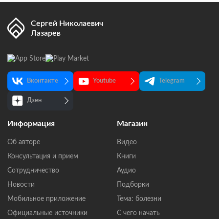
Сергей Николаевич
Лазарев
Вконтакте
Youtube
Telegram
Дзен
Информация
Магазин
Об авторе
Видео
Консультация и прием
Книги
Сотрудничество
Аудио
Новости
Подборки
Мобильное приложение
Тема: болезни
Официальные источники
С чего начать