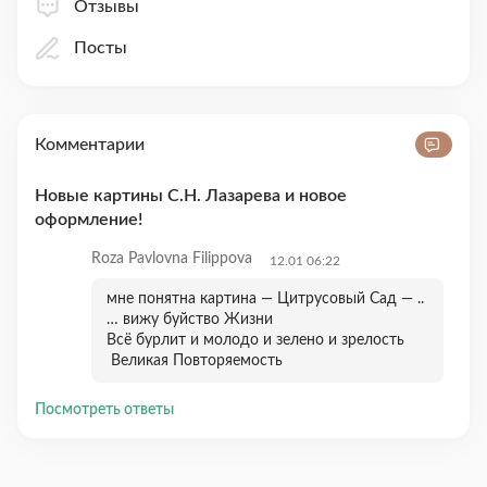
Отзывы
Посты
Комментарии
Новые картины С.Н. Лазарева и новое
оформление!
Roza Pavlovna Filippova
12.01 06:22
мне понятна картина — Цитрусовый Сад — ..
… вижу буйство Жизни
Всё бурлит и молодо и зелено и зрелость
Великая Повторяемость
Посмотреть ответы