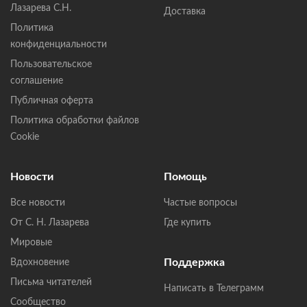
Лазарева С.Н.
Доставка
Политика
конфиденциальности
Пользовательское
соглашение
Публичная оферта
Политика обработки файлов
Cookie
Новости
Помощь
Все новости
Частые вопросы
От С. Н. Лазарева
Где купить
Мировые
Поддержка
Вдохновение
Письма читателей
Написать в Телеграмм
Сообщество