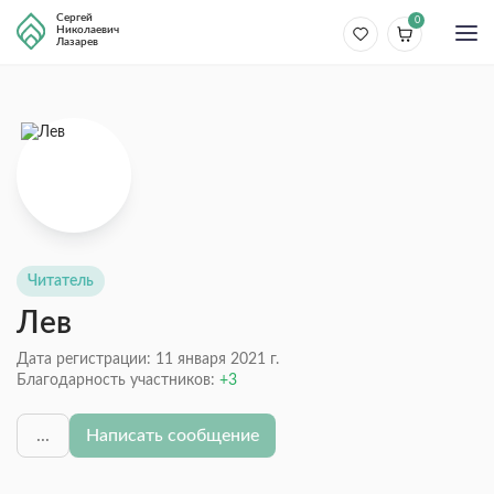
Сергей
0
Николаевич
Лазарев
Читатель
Лев
Дата регистрации: 11 января 2021 г.
Благодарность участников:
3
...
Написать сообщение