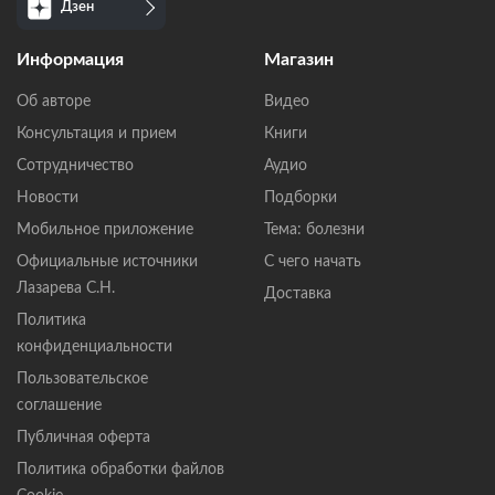
Дзен
Информация
Магазин
Об авторе
Видео
Консультация и прием
Книги
Сотрудничество
Аудио
Новости
Подборки
Мобильное приложение
Тема: болезни
Официальные источники
С чего начать
Лазарева С.Н.
Доставка
Политика
конфиденциальности
Пользовательское
соглашение
Публичная оферта
Политика обработки файлов