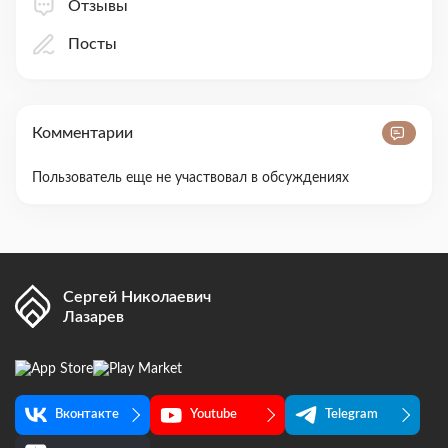
Отзывы
Посты
Комментарии
Пользователь еще не участвовал в обсуждениях
Сергей Николаевич
Лазарев
Вконтакте
Youtube
Telegram