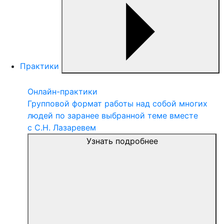
Практики
Онлайн-практики
Групповой формат работы над собой многих
людей по заранее выбранной теме вместе
с С.Н. Лазаревем
Узнать подробнее