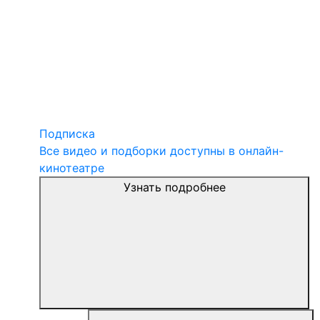
Подписка
Все видео и подборки доступны в онлайн-
кинотеатре
Узнать подробнее