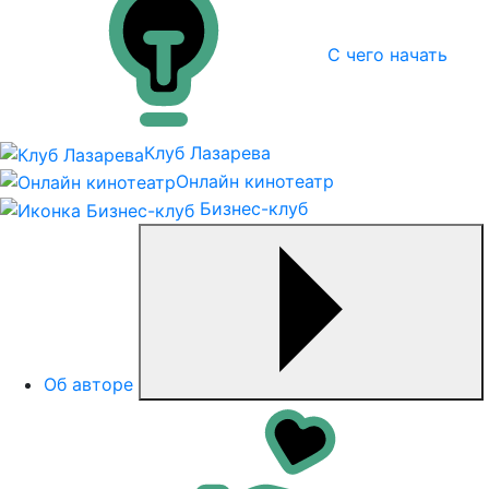
С чего начать
Клуб Лазарева
Онлайн кинотеатр
Бизнес-клуб
Об авторе