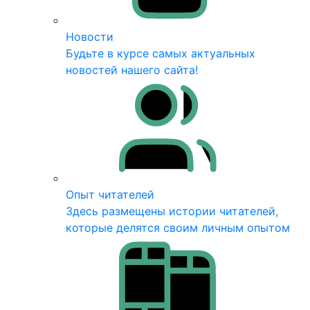
Новости
Будьте в курсе самых актуальных
новостей нашего сайта!
Опыт читателей
Здесь размещены истории читателей,
которые делятся своим личным опытом