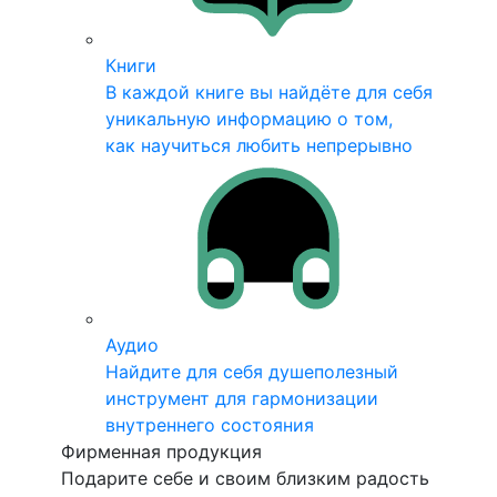
Книги
В каждой книге вы найдёте для себя
уникальную информацию о том,
как научиться любить непрерывно
Аудио
Найдите для себя душеполезный
инструмент для гармонизации
внутреннего состояния
Фирменная продукция
Подарите себе и своим близким радость