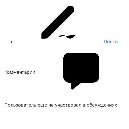
Посты
Комментарии
Пользователь еще не участвовал в обсуждениях