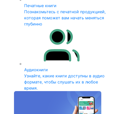
Печатные книги
Познакомьтесь с печатной продукцией,
которая поможет вам начать меняться
глубинно
Аудиокниги
Узнайте, какие книги доступны в аудио
формате, чтобы слушать их в любое
время.