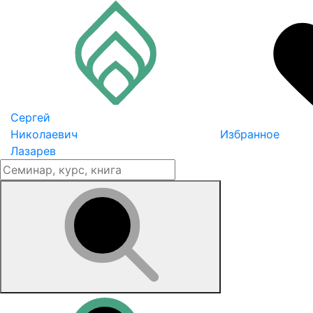
Сергей
Николаевич
Избранное
Лазарев