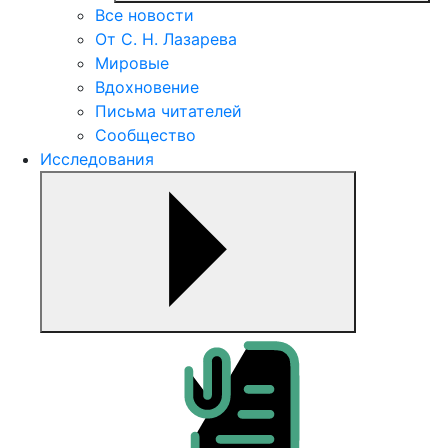
Все новости
От С. Н. Лазарева
Мировые
Вдохновение
Письма читателей
Сообщество
Исследования