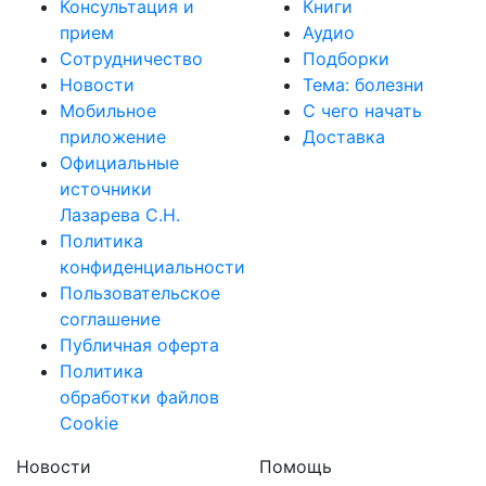
Консультация и
Книги
прием
Аудио
Сотрудничество
Подборки
Новости
Тема: болезни
Мобильное
С чего начать
приложение
Доставка
Официальные
источники
Лазарева С.Н.
Политика
конфиденциальности
Пользовательское
соглашение
Публичная оферта
Политика
обработки файлов
Cookie
Новости
Помощь