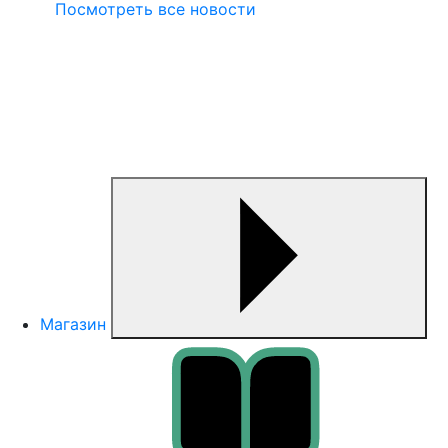
Посмотреть все новости
Магазин