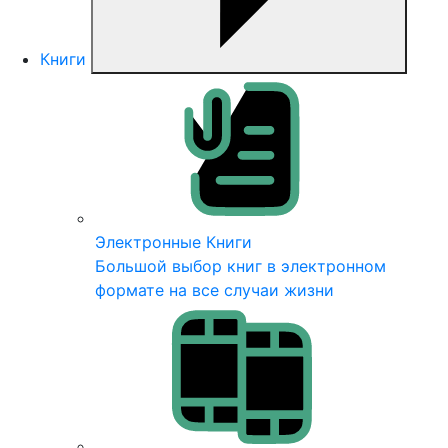
Книги
Электронные Книги
Большой выбор книг в электронном
формате на все случаи жизни