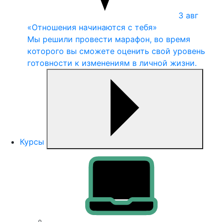
3
авг
«Отношения начинаются с тебя»
Мы решили провести марафон, во время
которого вы сможете оценить свой уровень
готовности к изменениям в личной жизни.
Курсы