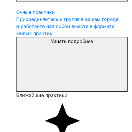
Очные практики
Присоединяйтесь к группе в вашем городе
и работайте над собой вместе в формате
живых практик.
Узнать подробнее
Ближайшие практики