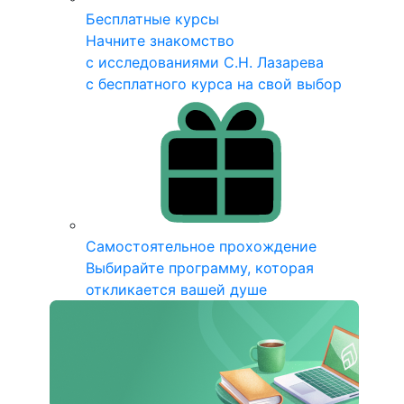
Бесплатные курсы
Начните знакомство
с исследованиями С.Н. Лазарева
с бесплатного курса на свой выбор
Самостоятельное прохождение
Выбирайте программу, которая
откликается вашей душе