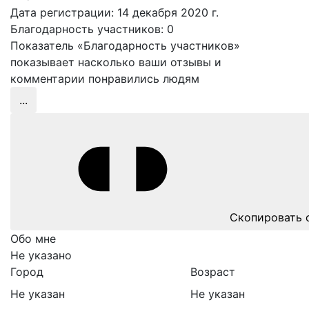
Дата регистрации: 14 декабря 2020 г.
Благодарность участников:
0
Показатель «Благодарность участников»
показывает насколько ваши отзывы и
комментарии понравились людям
...
Скопировать 
Обо мне
Не указано
Город
Возраст
Не указан
Не указан