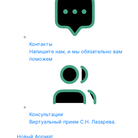
Контакты
Напишите нам, и мы обязательно вам
поможем
Консультации
Виртуальный прием С.Н. Лазарева.
Новый формат