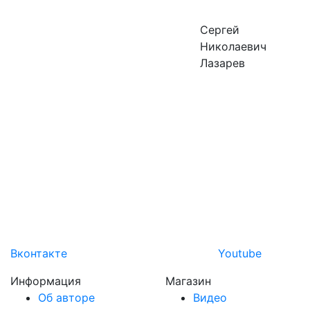
Сергей
Николаевич
Лазарев
Вконтакте
Youtube
Информация
Магазин
Об авторе
Видео