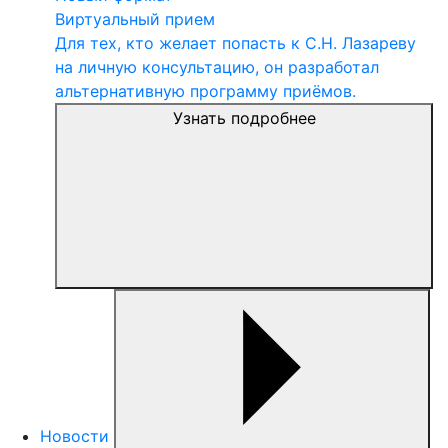
Виртуальный прием
Для тех, кто желает попасть к С.Н. Лазареву
на личную консультацию, он разработал
альтернативную программу приёмов.
Узнать подробнее
Новости