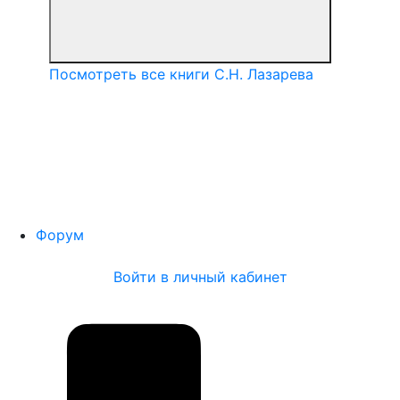
Посмотреть все книги С.Н. Лазарева
Форум
Войти в личный кабинет