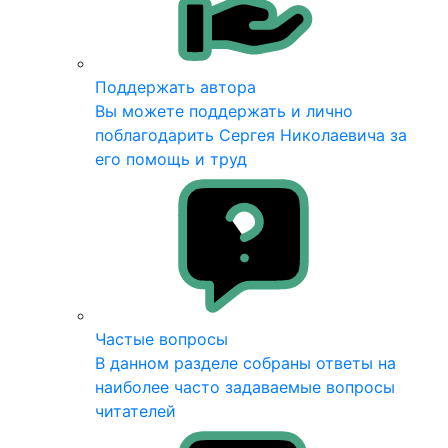
Поддержать автора
Вы можете поддержать и лично
поблагодарить Сергея Николаевича за
его помощь и труд
Частые вопросы
В данном разделе собраны ответы на
наиболее часто задаваемые вопросы
читателей