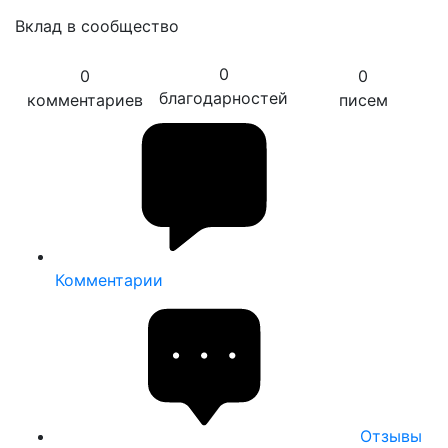
Вклад в сообщество
0
0
0
благодарностей
комментариев
писем
Комментарии
Отзывы