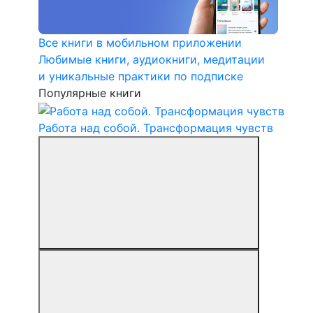
Все книги в мобильном приложении
Любимые книги, аудиокниги, медитации
и уникальные практики по подписке
Популярные книги
Работа над собой. Трансформация чувств
В