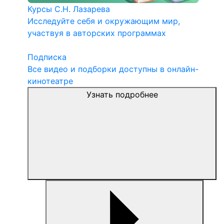
Курсы С.Н. Лазарева
Исследуйте себя и окружающим мир,
участвуя в авторских программах
Подписка
Все видео и подборки доступны в онлайн-
кинотеатре
Узнать подробнее