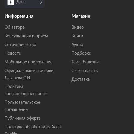
Дзен
Информация
Магазин
Об авторе
Видео
Консультация и прием
Книги
Сотрудничество
Аудио
Новости
Подборки
Мобильное приложение
Тема: болезни
Официальные источники
С чего начать
Лазарева С.Н.
Доставка
Политика
конфиденциальности
Пользовательское
соглашение
Публичная оферта
Политика обработки файлов