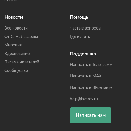
Cookie
Новости
Помощь
Все новости
Частые вопросы
От С. Н. Лазарева
Где купить
Мировые
Поддержка
Вдохновение
Письма читателей
Написать в Телеграмм
Сообщество
Написать в MAX
Написать в ВКонтакте
help@lazarev.ru
Написать нам