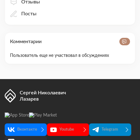
Отзывы
Посты
Комментарии
Пользователь еще не участвовал в обсуждениях
Сергей Николаевич
Лазарев
Вконтакте
Youtube
Telegram