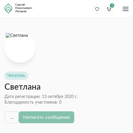
Сергей
0
Николаевич
Лазарев
Читатель
Светлана
Дата регистрации: 13 октября 2020 г.
Благодарность участников:
0
...
Написать сообщение