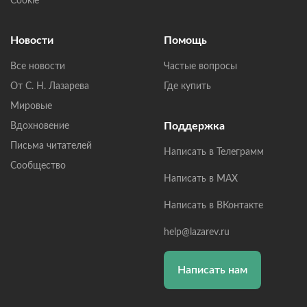
Cookie
Новости
Помощь
Все новости
Частые вопросы
От С. Н. Лазарева
Где купить
Мировые
Поддержка
Вдохновение
Письма читателей
Написать в Телеграмм
Сообщество
Написать в MAX
Написать в ВКонтакте
help@lazarev.ru
Написать нам