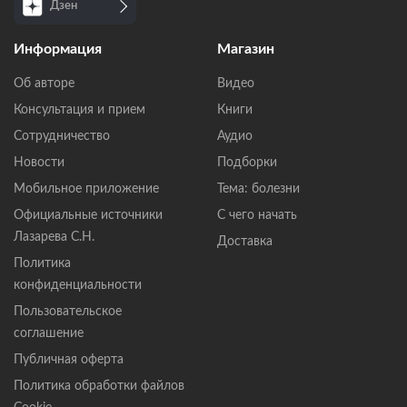
Дзен
Информация
Магазин
Об авторе
Видео
Консультация и прием
Книги
Сотрудничество
Аудио
Новости
Подборки
Мобильное приложение
Тема: болезни
Официальные источники
С чего начать
Лазарева С.Н.
Доставка
Политика
конфиденциальности
Пользовательское
соглашение
Публичная оферта
Политика обработки файлов