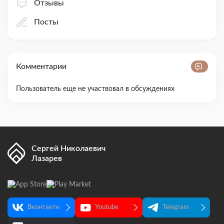
Отзывы
Посты
Комментарии
Пользователь еще не участвовал в обсуждениях
Сергей Николаевич
Лазарев
Вконтакте
Youtube
Telegram