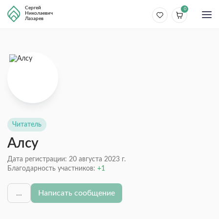
Сергей
0
Николаевич
Лазарев
Читатель
Алсу
Дата регистрации: 20 августа 2023 г.
Благодарность участников:
1
...
Написать сообщение