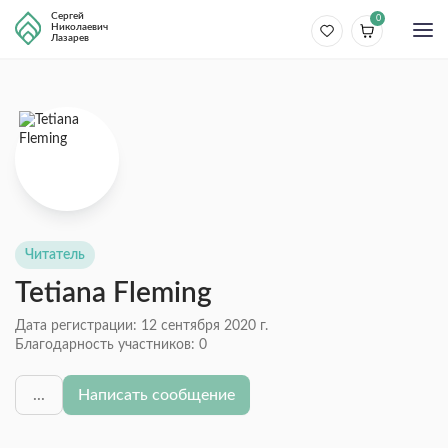
Сергей
0
Николаевич
Лазарев
Читатель
Tetiana Fleming
Дата регистрации: 12 сентября 2020 г.
Благодарность участников:
0
...
Написать сообщение