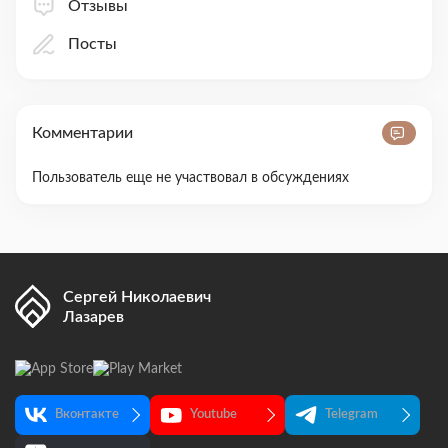
Отзывы
Посты
Комментарии
Пользователь еще не участвовал в обсуждениях
Сергей Николаевич
Лазарев
Вконтакте
Youtube
Telegram