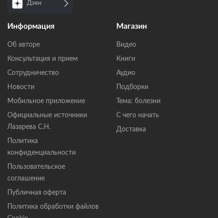
Дзен
Информация
Магазин
Об авторе
Видео
Консультация и прием
Книги
Сотрудничество
Аудио
Новости
Подборки
Мобильное приложение
Тема: болезни
Официальные источники
С чего начать
Лазарева С.Н.
Доставка
Политика
конфиденциальности
Пользовательское
соглашение
Публичная оферта
Политика обработки файлов