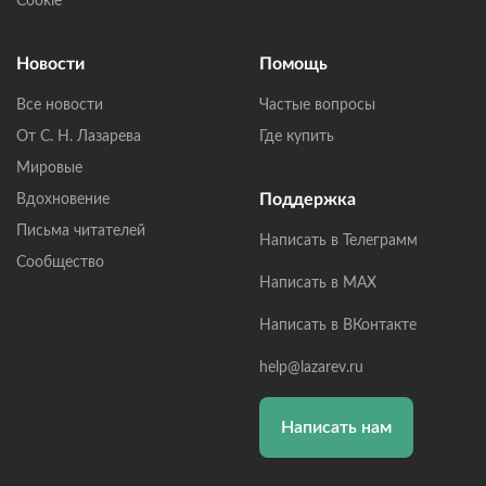
Cookie
Новости
Помощь
Все новости
Частые вопросы
От С. Н. Лазарева
Где купить
Мировые
Поддержка
Вдохновение
Письма читателей
Написать в Телеграмм
Сообщество
Написать в MAX
Написать в ВКонтакте
help@lazarev.ru
Написать нам