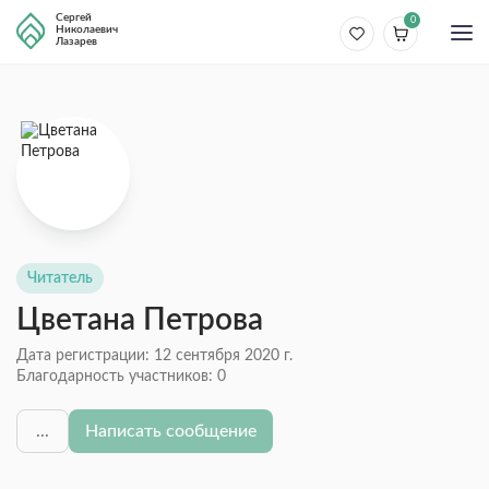
Сергей
0
Николаевич
Лазарев
Читатель
Цветана Петрова
Дата регистрации: 12 сентября 2020 г.
Благодарность участников:
0
...
Написать сообщение