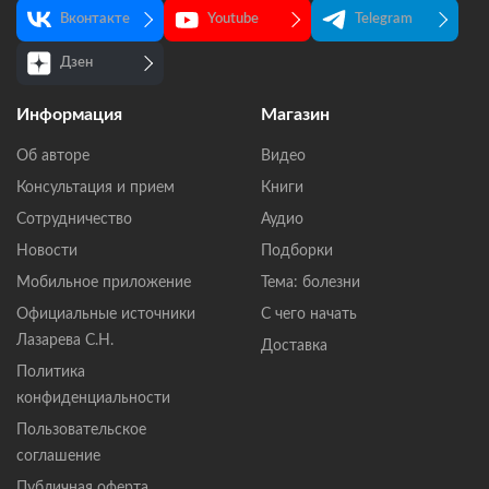
Вконтакте
Youtube
Telegram
Дзен
Информация
Магазин
Об авторе
Видео
Консультация и прием
Книги
Сотрудничество
Аудио
Новости
Подборки
Мобильное приложение
Тема: болезни
Официальные источники
С чего начать
Лазарева С.Н.
Доставка
Политика
конфиденциальности
Пользовательское
соглашение
Публичная оферта