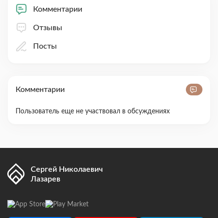
Комментарии
Отзывы
Посты
Комментарии
Пользователь еще не участвовал в обсуждениях
Сергей Николаевич
Лазарев