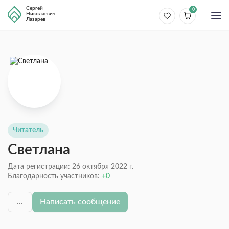
Сергей
0
Николаевич
Лазарев
Читатель
Светлана
Дата регистрации: 26 октября 2022 г.
Благодарность участников:
0
...
Написать сообщение