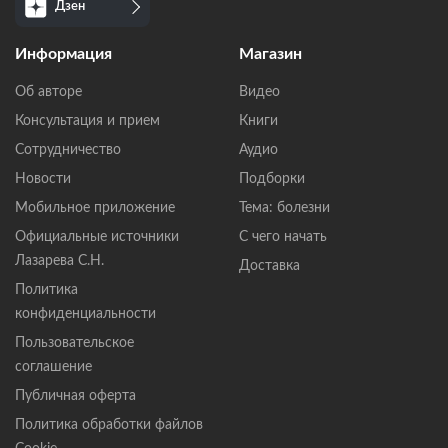
Дзен
Информация
Магазин
Об авторе
Видео
Консультация и прием
Книги
Сотрудничество
Аудио
Новости
Подборки
Мобильное приложение
Тема: болезни
Официальные источники
С чего начать
Лазарева С.Н.
Доставка
Политика
конфиденциальности
Пользовательское
соглашение
Публичная оферта
Политика обработки файлов