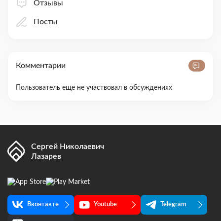
Отзывы
Посты
Комментарии
Пользователь еще не участвовал в обсуждениях
Сергей Николаевич
Лазарев
Вконтакте
Youtube
Telegram