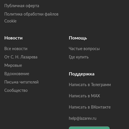
Публичная оферта
Политика обработки файлов
Cookie
Новости
Помощь
Все новости
Частые вопросы
От С. Н. Лазарева
Где купить
Мировые
Поддержка
Вдохновение
Письма читателей
Написать в Телеграмм
Сообщество
Написать в MAX
Написать в ВКонтакте
help@lazarev.ru