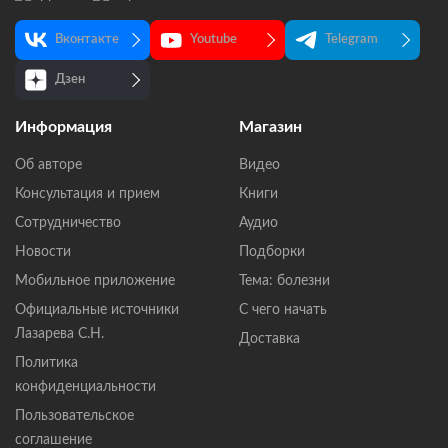
Вконтакте
Youtube
Telegram
Дзен
Информация
Магазин
Об авторе
Видео
Консультация и прием
Книги
Сотрудничество
Аудио
Новости
Подборки
Мобильное приложение
Тема: болезни
Официальные источники
С чего начать
Лазарева С.Н.
Доставка
Политика
конфиденциальности
Пользовательское
соглашение