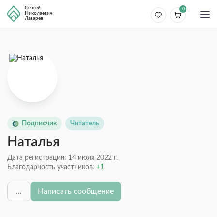
Сергей
0
Николаевич
Лазарев
Подписчик
Читатель
Наталья
Дата регистрации: 14 июля 2022 г.
Благодарность участников:
1
...
Написать сообщение