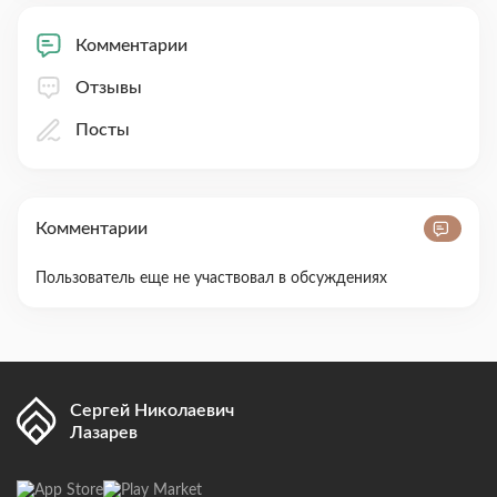
Комментарии
Отзывы
Посты
Комментарии
Пользователь еще не участвовал в обсуждениях
Сергей Николаевич
Лазарев