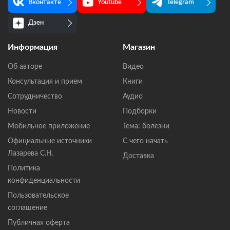
Вконтакте
Youtube
Telegram
Дзен
Информация
Магазин
Об авторе
Видео
Консультация и прием
Книги
Сотрудничество
Аудио
Новости
Подборки
Мобильное приложение
Тема: болезни
Официальные источники
С чего начать
Лазарева С.Н.
Доставка
Политика
конфиденциальности
Пользовательское
соглашение
Публичная оферта