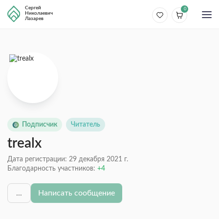
Сергей
0
Николаевич
Лазарев
Подписчик
Читатель
trealx
Дата регистрации: 29 декабря 2021 г.
Благодарность участников:
4
...
Написать сообщение