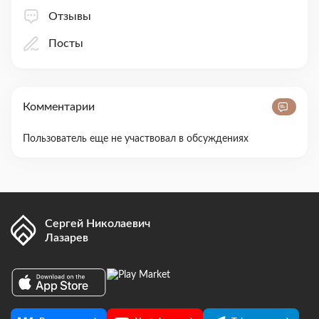
Отзывы
Посты
Комментарии
Пользователь еще не участвовал в обсуждениях
Сергей Николаевич
Лазарев