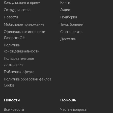
Консультация и прием
Книги
Сотрудничество
Аудио
Новости
Подборки
Мобильное приложение
Тема: болезни
Официальные источники
С чего начать
Лазарева С.Н.
Доставка
Политика
конфиденциальности
Пользовательское
соглашение
Публичная оферта
Политика обработки файлов
Cookie
Новости
Помощь
Все новости
Частые вопросы