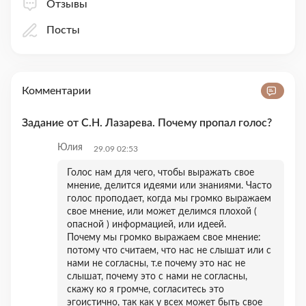
Отзывы
Посты
Комментарии
Задание от С.Н. Лазарева. Почему пропал голос?
Юлия
29.09 02:53
Голос нам для чего, чтобы выражать свое
мнение, делится идеями или знаниями. Часто
голос проподает, когда мы громко выражаем
свое мнение, или может делимся плохой (
опасной ) информацией, или идеей.
Почему мы громко выражаем свое мнение:
потому что считаем, что нас не слышат или с
нами не согласны, т.е почему это нас не
слышат, почему это с нами не согласны,
скажу ко я громче, согласитесь это
эгоистично, так как у всех может быть свое