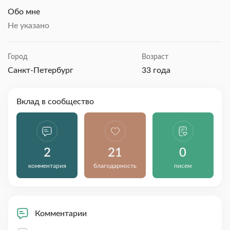
Обо мне
Не указано
Город
Возраст
Санкт-Петербург
33 года
Вклад в сообщество
2
21
0
комментария
благодарность
писем
Комментарии