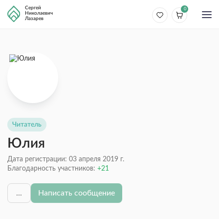
Сергей
0
Николаевич
Лазарев
Читатель
Юлия
Дата регистрации: 03 апреля 2019 г.
Благодарность участников:
21
...
Написать сообщение