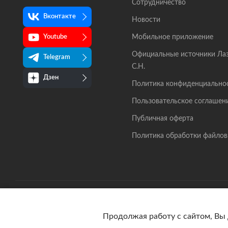
Сотрудничество
Вконтакте
Новости
Мобильное приложение
Youtube
Официальные источники Ла
Telegram
С.Н.
Дзен
Политика конфиденциально
Пользовательское соглашен
Публичная оферта
Политика обработки файлов
© 2026 lazarev.ru Все права защищены
Продолжая работу с сайтом, Вы 