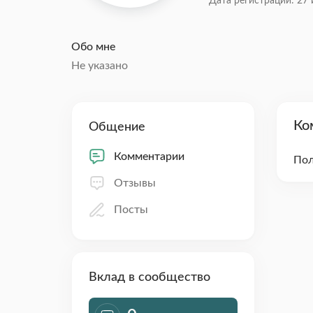
Дата регистрации: 27 
Обо мне
Не указано
Ко
Общение
Комментарии
Пол
Отзывы
Посты
Вклад в сообщество