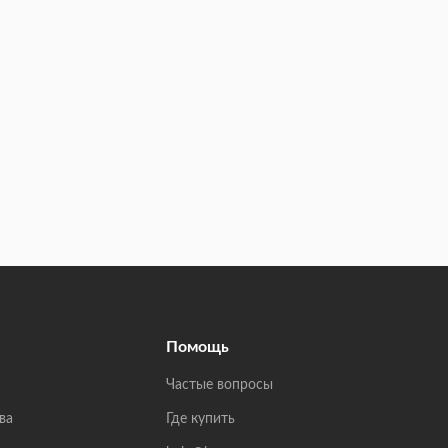
Помощь
Частые вопросы
ва
Где купить