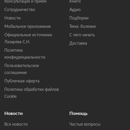
Консультация и прием
Книги
Сотрудничество
Аудио
Новости
Подборки
Мобильное приложение
Тема: болезни
Официальные источники
С чего начать
Лазарева С.Н.
Доставка
Политика
конфиденциальности
Пользовательское
соглашение
Публичная оферта
Политика обработки файлов
Cookie
Новости
Помощь
Все новости
Частые вопросы