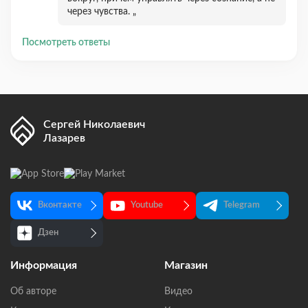
через чувства. „
Посмотреть ответы
Сергей Николаевич
Лазарев
Вконтакте
Youtube
Telegram
Дзен
Информация
Магазин
Об авторе
Видео