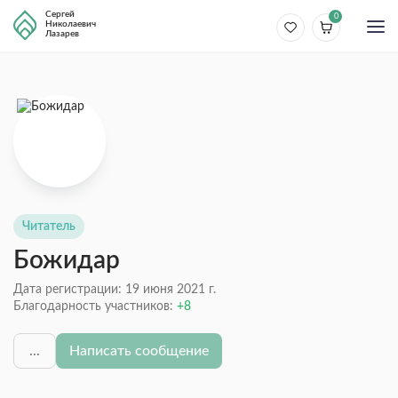
Сергей
0
Николаевич
Лазарев
Читатель
Божидар
Дата регистрации: 19 июня 2021 г.
Благодарность участников:
8
...
Написать сообщение