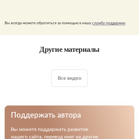
Вы всегда можете обратиться за помощью в нашу
службу поддержки
Другие материалы
Все видео
Поддержать автора
Вы можете поддержать развитие
нашего сайта, перевод книг на другие