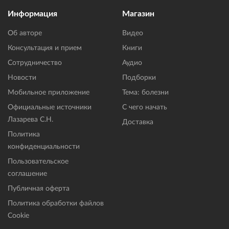
Информация
Магазин
Об авторе
Видео
Консультация и прием
Книги
Сотрудничество
Аудио
Новости
Подборки
Мобильное приложение
Тема: болезни
Официальные источники
С чего начать
Лазарева С.Н.
Доставка
Политика
конфиденциальности
Пользовательское
соглашение
Публичная оферта
Политика обработки файлов
Cookie