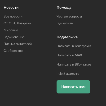
Новости
Помощь
Все новости
Частые вопросы
От С. Н. Лазарева
Где купить
Мировые
Поддержка
Вдохновение
Письма читателей
Написать в Телеграмм
Сообщество
Написать в MAX
Написать в ВКонтакте
help@lazarev.ru
Написать нам