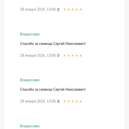
28 января 2026, 13:08
0
Владислава
Спасибо за семинар Сергей Николаевич!
28 января 2026, 13:08
0
Владислава
Спасибо за семинар Сергей Николаевич!
28 января 2026, 13:08
0
Владислава