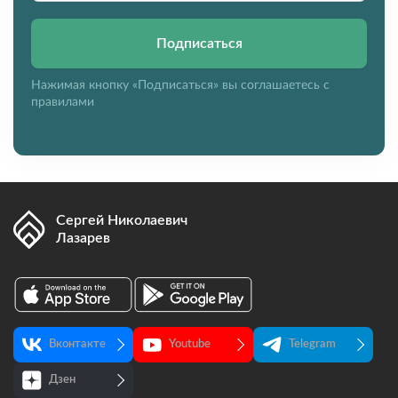
Подписаться
Нажимая кнопку «Подписаться» вы соглашаетесь с
правилами
Сергей Николаевич
Лазарев
Вконтакте
Youtube
Telegram
Дзен