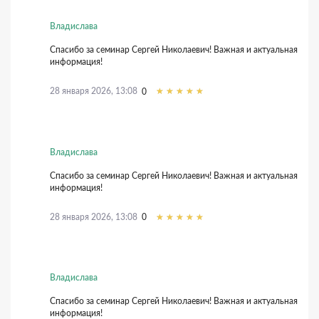
Владислава
Спасибо за семинар Сергей Николаевич! Важная и актуальная
информация!
28 января 2026, 13:08
0
Владислава
Спасибо за семинар Сергей Николаевич! Важная и актуальная
информация!
28 января 2026, 13:08
0
Владислава
Спасибо за семинар Сергей Николаевич! Важная и актуальная
информация!