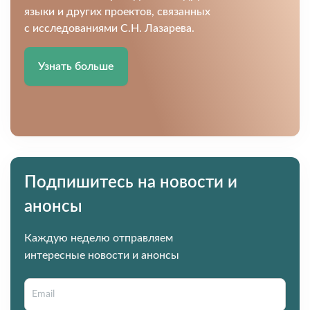
языки и других проектов, связанных
с исследованиями С.Н. Лазарева.
Узнать больше
Подпишитесь на новости и
анонсы
Каждую неделю отправляем
интересные новости и анонсы