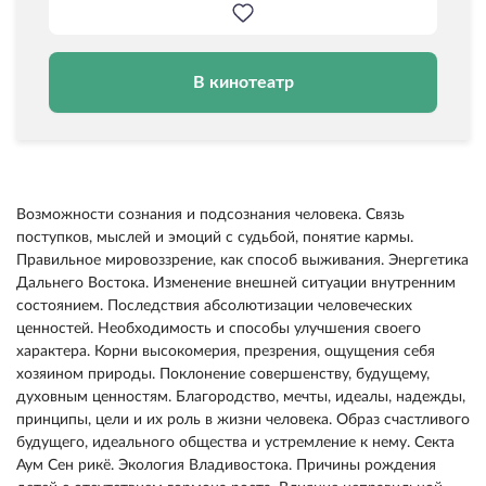
В кинотеатр
Возможности сознания и подсознания человека. Связь
поступков, мыслей и эмоций с судьбой, понятие кармы.
Правильное мировоззрение, как способ выживания. Энергетика
Дальнего Востока. Изменение внешней ситуации внутренним
состоянием. Последствия абсолютизации человеческих
ценностей. Необходимость и способы улучшения своего
характера. Корни высокомерия, презрения, ощущения себя
хозяином природы. Поклонение совершенству, будущему,
духовным ценностям. Благородство, мечты, идеалы, надежды,
принципы, цели и их роль в жизни человека. Образ счастливого
будущего, идеального общества и устремление к нему. Секта
Аум Сен рикё. Экология Владивостока. Причины рождения