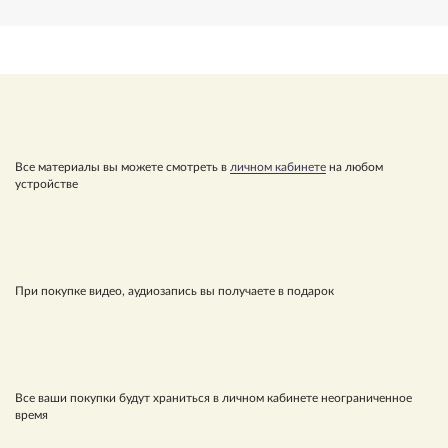
Все материалы вы можете смотреть в
личном кабинете
на любом
устройстве
При покупке видео, аудиозапись вы получаете в подарок
Все ваши покупки будут храниться в личном кабинете неограниченное
время