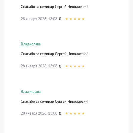
Спасибо за семинар Сергей Николаевич!
28 января 2026, 13:08
0
Владислава
Спасибо за семинар Сергей Николаевич!
28 января 2026, 13:08
0
Владислава
Спасибо за семинар Сергей Николаевич!
28 января 2026, 13:08
0