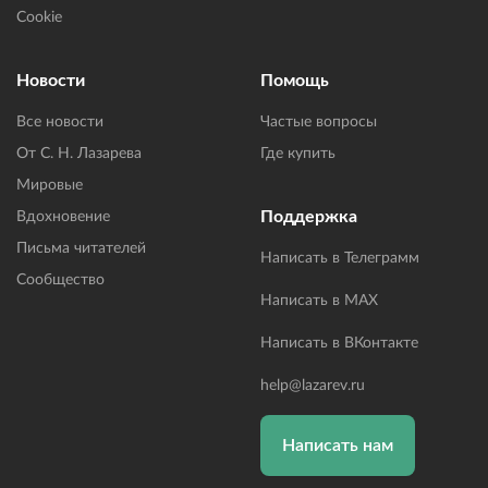
Cookie
Новости
Помощь
Все новости
Частые вопросы
От С. Н. Лазарева
Где купить
Мировые
Поддержка
Вдохновение
Письма читателей
Написать в Телеграмм
Сообщество
Написать в MAX
Написать в ВКонтакте
help@lazarev.ru
Написать нам