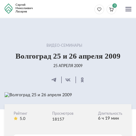
Сергей
0
Николаевич
Лазарев
ВИДЕО-СЕМИНАРЫ
Волгоград 25 и 26 апреля 2009
25 АПРЕЛЯ 2009
Рейтинг
Просмотров
Длительность
6 ч 19 мин
5.0
18157