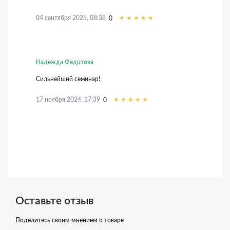
04 сентября 2025, 08:38
0
Надежда Федотова
Сильнейший семинар!
17 ноября 2024, 17:39
0
Оставьте отзыв
Поделитесь своим мнением о товаре