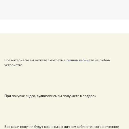
Все материалы вы можете смотреть в
личном кабинете
на любом
устройстве
При покупке видео, аудиозапись вы получаете в подарок
Все ваши покупки будут храниться в личном кабинете неограниченное