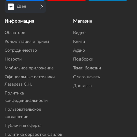
Дзен
Информация
Магазин
Об авторе
Видео
Консультация и прием
Книги
Сотрудничество
Аудио
Новости
Подборки
Мобильное приложение
Тема: болезни
Официальные источники
С чего начать
Лазарева С.Н.
Доставка
Политика
конфиденциальности
Пользовательское
соглашение
Публичная оферта
Политика обработки файлов