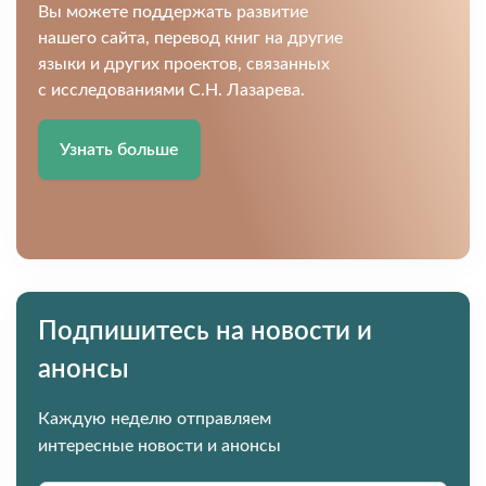
Вы можете поддержать развитие
нашего сайта, перевод книг на другие
языки и других проектов, связанных
с исследованиями С.Н. Лазарева.
Узнать больше
Подпишитесь на новости и
анонсы
Каждую неделю отправляем
интересные новости и анонсы