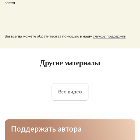
время
Вы всегда можете обратиться за помощью в нашу
службу поддержки
Другие материалы
Все видео
Поддержать автора