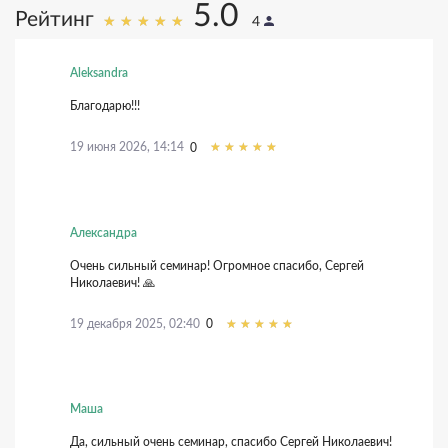
5.0
Рейтинг
4
Aleksandra
Благодарю!!!
19 июня 2026, 14:14
0
Александра
Очень сильный семинар! Огромное спасибо, Сергей
Николаевич! 🙏
19 декабря 2025, 02:40
0
Маша
Да, сильный очень семинар, спасибо Сергей Николаевич!