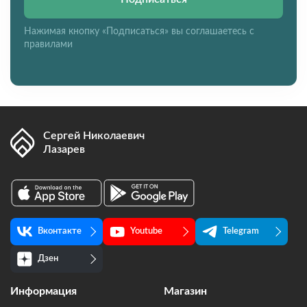
Нажимая кнопку «Подписаться» вы соглашаетесь с
правилами
Сергей Николаевич
Лазарев
Вконтакте
Youtube
Telegram
Дзен
Информация
Магазин