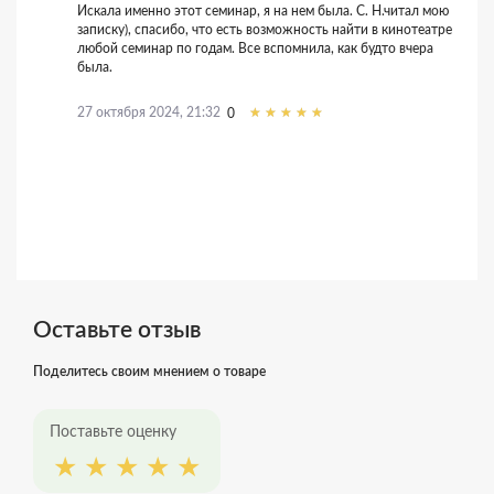
Искала именно этот семинар, я на нем была. С. Н.читал мою
записку), спасибо, что есть возможность найти в кинотеатре
любой семинар по годам. Все вспомнила, как будто вчера
была.
27 октября 2024, 21:32
0
Оставьте отзыв
Поделитесь своим мнением о товаре
Поставьте оценку