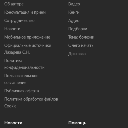
Об авторе
Видео
Консультация и прием
Книги
Сотрудничество
Аудио
Новости
Подборки
Мобильное приложение
Тема: болезни
Официальные источники
С чего начать
Лазарева С.Н.
Доставка
Политика
конфиденциальности
Пользовательское
соглашение
Публичная оферта
Политика обработки файлов
Cookie
Новости
Помощь