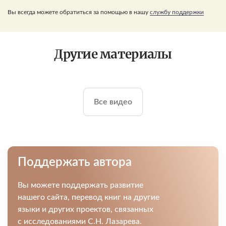
Вы всегда можете обратиться за помощью в нашу
службу поддержки
Другие материалы
Все видео
Поддержать автора
Вы можете поддержать развитие
нашего сайта, перевод книг на другие
языки и других проектов, связанных
с исследованиями С.Н. Лазарева.