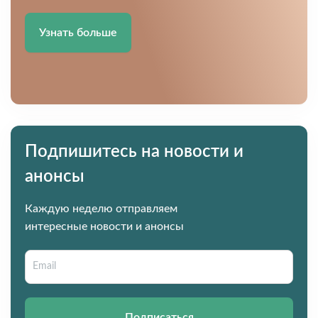
Узнать больше
Подпишитесь на новости и
анонсы
Каждую неделю отправляем
интересные новости и анонсы
Подписаться