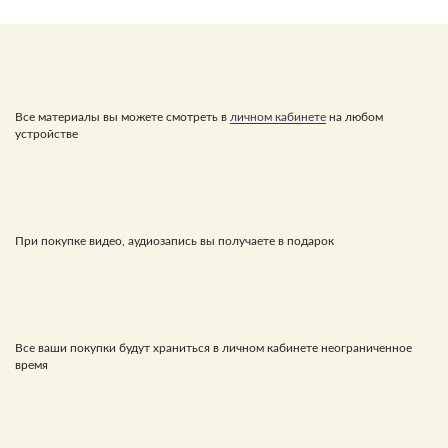
Все материалы вы можете смотреть в
личном кабинете
на любом
устройстве
При покупке видео, аудиозапись вы получаете в подарок
Все ваши покупки будут храниться в личном кабинете неограниченное
время