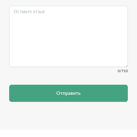
0
/710
Отправить