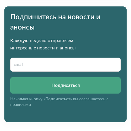
Подпишитесь на новости и
анонсы
Каждую неделю отправляем
интересные новости и анонсы
Подписаться
Нажимая кнопку «Подписаться» вы соглашаетесь с
правилами