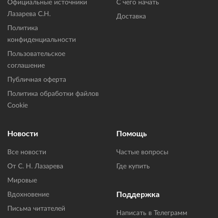
Официальные источники
С чего начать
Лазарева С.Н.
Доставка
Политика
конфиденциальности
Пользовательское
соглашение
Публичная оферта
Политика обработки файлов
Cookie
Новости
Помощь
Все новости
Частые вопросы
От С. Н. Лазарева
Где купить
Мировые
Поддержка
Вдохновение
Письма читателей
Написать в Телеграмм