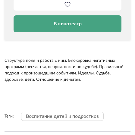
В кинотеатр
Структура поля и работа с ним. Блокировка негативных
программ (несчастья, неприятности по судьбе). Правильный
подход к произошедшим событиям. Идеалы. Судьба,
здоровье, дети. Отношение к деньгам.
Воспитание детей и подростков
Теги: