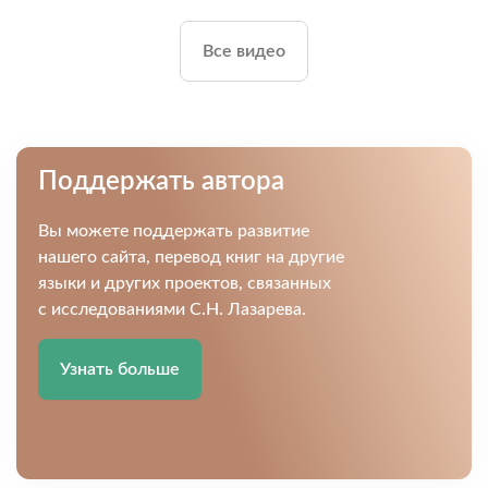
Все видео
Поддержать автора
Вы можете поддержать развитие
нашего сайта, перевод книг на другие
языки и других проектов, связанных
с исследованиями С.Н. Лазарева.
Узнать больше