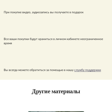
При покупке видео, аудиозапись вы получаете в подарок
Все ваши покупки будут храниться в личном кабинете неограниченное
время
Вы всегда можете обратиться за помощью в нашу
службу поддержки
Другие материалы