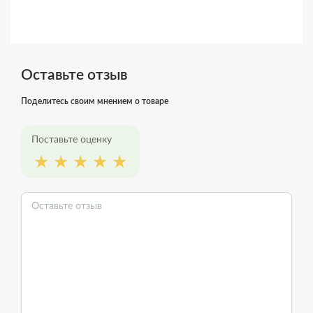
Оставьте отзыв
Поделитесь своим мнением о товаре
Поставьте оценку