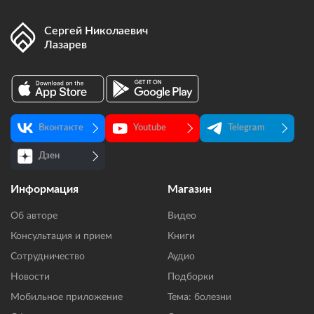
Сергей Николаевич
Лазарев
Вконтакте
Youtube
Telegram
Дзен
Информация
Магазин
Об авторе
Видео
Консультация и прием
Книги
Сотрудничество
Аудио
Новости
Подборки
Мобильное приложение
Тема: болезни