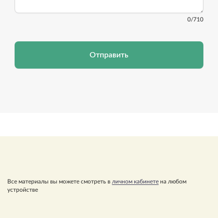
0
/710
Отправить
Все материалы вы можете смотреть в
личном кабинете
на любом
устройстве