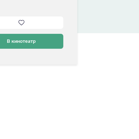
В кинотеатр