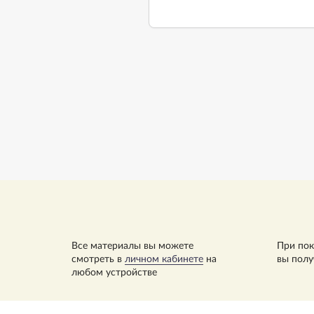
Все материалы вы можете
При пок
смотреть в
личном кабинете
на
вы полу
любом устройстве