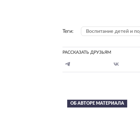
Теги:
Воспитание детей и п
РАССКАЗАТЬ ДРУЗЬЯМ
ОБ АВТОРЕ МАТЕРИАЛА