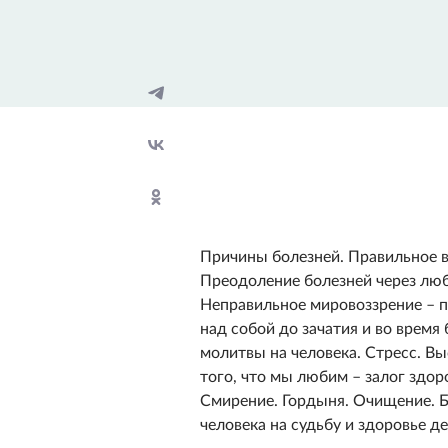
Причины болезней. Правильное в
Преодоление болезней через люб
Неправильное мировоззрение – п
над собой до зачатия и во время
молитвы на человека. Стресс. Вы
того, что мы любим – залог здор
Смирение. Гордыня. Очищение. Б
человека на судьбу и здоровье де