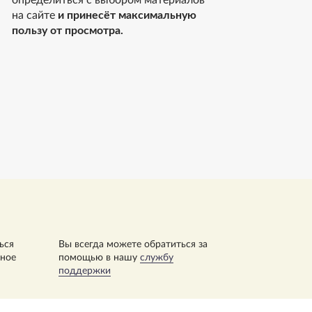
на сайте
и принесёт максимальную
пользу от просмотра.
ься
Вы всегда можете обратиться за
нное
помощью в нашу
службу
поддержки