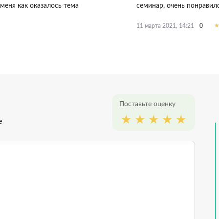
меня как оказалось тема
семинар, очень понравилс
0
11 марта 2021, 14:21
Поставьте оценку
е