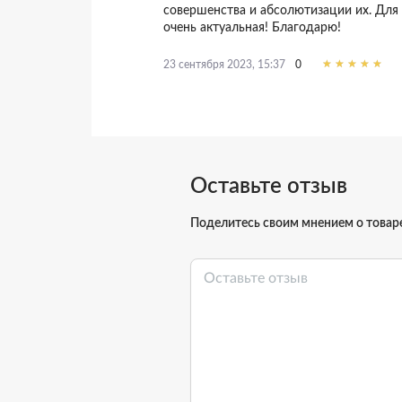
совершенства и абсолютизации их. Для 
очень актуальная! Благодарю!
0
23 сентября 2023, 15:37
Оставьте отзыв
Поделитесь своим мнением о товар