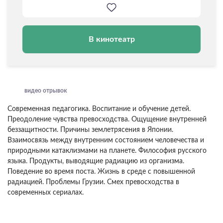
В кинотеатр
видео отрывок
Современная педагогика. Воспитание и обучение детей.
Преодоление чувства превосходства. Ощущение внутренней
беззащитности. Причины землетрясения в Японии.
Взаимосвязь между внутренним состоянием человечества и
природными катаклизмами на планете. Философия русского
языка. Продукты, выводящие радиацию из организма.
Поведение во время поста. Жизнь в среде с повышенной
радиацией. Проблемы Грузии. Смех превосходства в
современных сериалах.