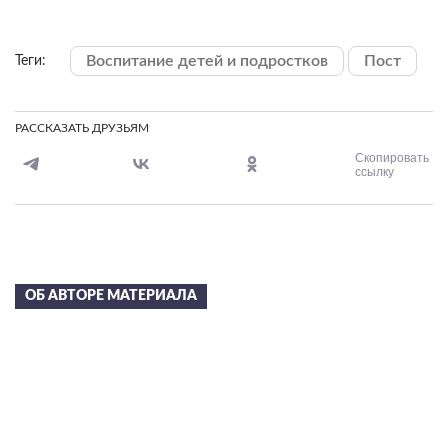
Воспитание детей и подростков
Пост
Теги:
РАССКАЗАТЬ ДРУЗЬЯМ
Скопировать
ссылку
ОБ АВТОРЕ МАТЕРИАЛА
Сергей Николаевич
Лазарев