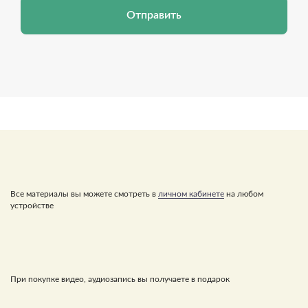
Отправить
Все материалы вы можете смотреть в
личном кабинете
на любом
устройстве
При покупке видео, аудиозапись вы получаете в подарок