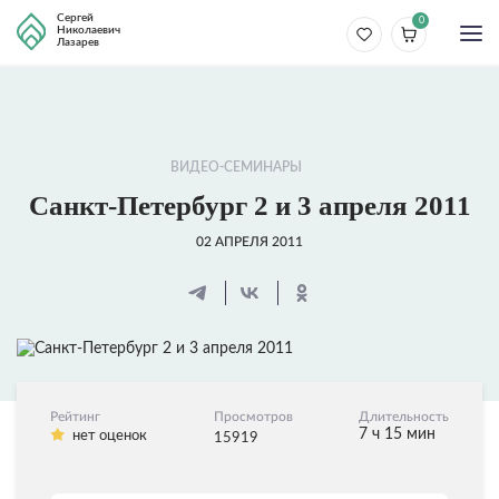
Сергей
0
Николаевич
Лазарев
ВИДЕО-СЕМИНАРЫ
Санкт-Петербург 2 и 3 апреля 2011
02 АПРЕЛЯ 2011
Рейтинг
Просмотров
Длительность
7 ч 15 мин
нет оценок
15919