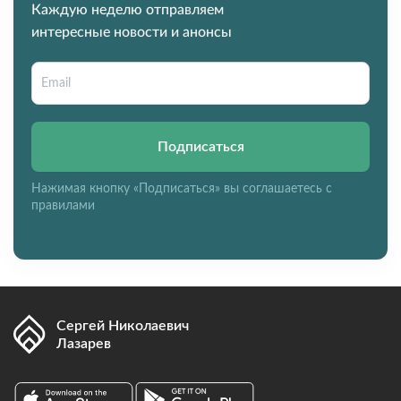
Каждую неделю отправляем
интересные новости и анонсы
Подписаться
Нажимая кнопку «Подписаться» вы соглашаетесь с
правилами
Сергей Николаевич
Лазарев