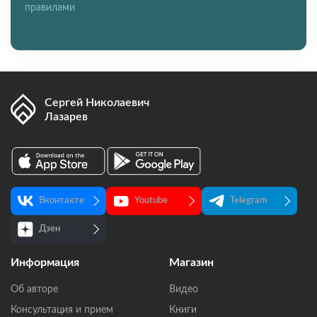
правилами
Сергей Николаевич
Лазарев
Вконтакте
Youtube
Telegram
Дзен
Информация
Магазин
Об авторе
Видео
Консультация и прием
Книги