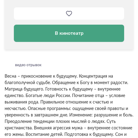
В кинотеатр
видео отрывок
Весна – прикосновение к будущему. Концентрация на
благополучной судьбе. Обращение к Богу в момент радости.
Матрица будущего. Готовность к будущему – внутреннее
единство. Богатые люди России. Почитание отца – условие
выживания рода. Правильное отношение к счастью и
несчастью. Опасные программы: ощущение своей правоты и
уверенность в завтрашнем дне. Изменение: разрушение и боль.
Преодоление тенденции плохих мыслей о людях. Суть
христианства. Внешняя агрессия мужа – внутреннее состояние
его жены. Воспитание детей. Подготовка к будущему. Сон и