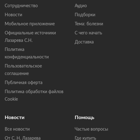
Сотрудничество
Аудио
Новости
Подборки
Мобильное приложение
Тема: болезни
Официальные источники
С чего начать
Лазарева С.Н.
Доставка
Политика
конфиденциальности
Пользовательское
соглашение
Публичная оферта
Политика обработки файлов
Cookie
Новости
Помощь
Все новости
Частые вопросы
От С. Н. Лазарева
Где купить