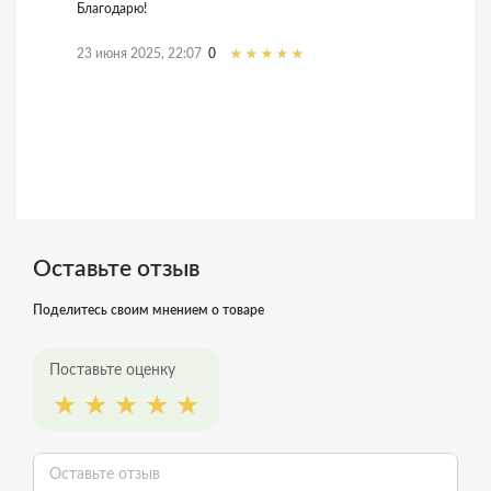
Благодарю!
23 июня 2025, 22:07
0
Оставьте отзыв
Поделитесь своим мнением о товаре
Поставьте оценку