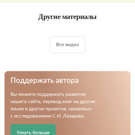
Другие материалы
Все видео
Поддержать автора
Вы можете поддержать развитие
нашего сайта, перевод книг на другие
языки и других проектов, связанных
с исследованиями С.Н. Лазарева.
Узнать больше