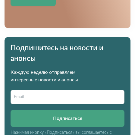
Подпишитесь на новости и
анонсы
Каждую неделю отправляем
интересные новости и анонсы
Подписаться
Нажимая кнопку «Подписаться» вы соглашаетесь с