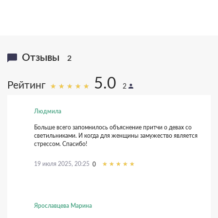
Отзывы
2
5.0
Рейтинг
2
Людмила
Больше всего запомнилось объяснение притчи о девах со
светильниками. И когда для женщины замужество является
стрессом. Спасибо!
19 июля 2025, 20:25
0
Ярославцева Марина