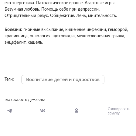
его энергетика. Патологическое вранье. Азартные игры.
Безумная любовь. Помощь себе при депрессии.
Отрицательный резус. Общежитие. Лень, мнительность.
Болезни
: гнойные высыпание, кишечные инфекции, геморрой,
крапивница, онкология, щитовидка, межпозвоночная грыжа,
энцефалит, кашель.
Воспитание детей и подростков
Теги:
РАССКАЗАТЬ ДРУЗЬЯМ
Скопировать
ссылку