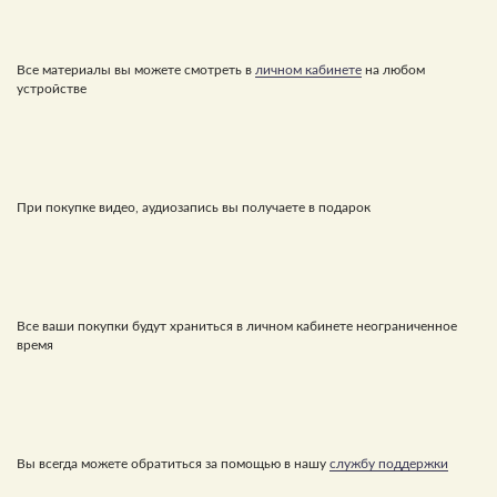
Все материалы вы можете смотреть в
личном кабинете
на любом
устройстве
При покупке видео, аудиозапись вы получаете в подарок
Все ваши покупки будут храниться в личном кабинете неограниченное
время
Вы всегда можете обратиться за помощью в нашу
службу поддержки