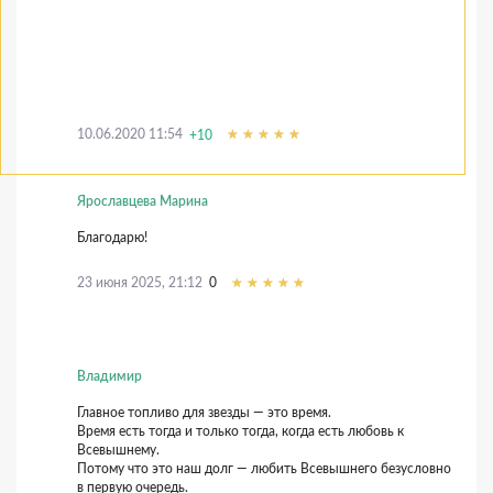
10.06.2020 11:54
+10
Ярославцева Марина
Благодарю!
23 июня 2025, 21:12
0
Владимир
Главное топливо для звезды — это время.
Время есть тогда и только тогда, когда есть любовь к
Всевышнему.
Потому что это наш долг — любить Всевышнего безусловно
в первую очередь.