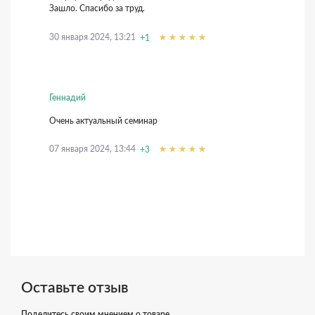
Зашло. Спасибо за труд.
30 января 2024, 13:21
+1
Геннадий
Очень актуальный семинар
07 января 2024, 13:44
+3
Оставьте отзыв
Поделитесь своим мнением о товаре