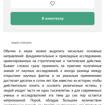
В кинотеатр
видео отрывок
Обычно в науке можно выделить несколько основных
направлений: фундаментальные и прикладные исследования,
ориентированные на стратегические и тактические действия.
Бывает сложно сразу применить на практике полученные
знания от научных исследований, а иногда разница между
открытием научных фактов и их реальным применением
достигает десятки и сотни лет. Как известно из истории, чтобы
действительно понять и осознать религиозные истины, у
людей уходит часто не одно тысячелетие, а для современных
ученых и исследователей эта тема до сих пор остается
непризнанной. Порой, обладая большим количеством