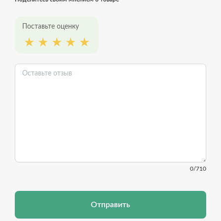
Поставьте оценку
0
/710
Отправить