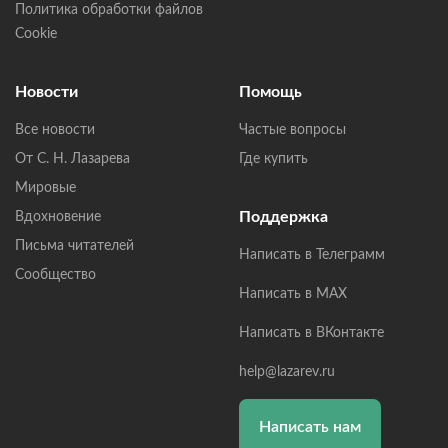
Политика обработки файлов
Cookie
Новости
Помощь
Все новости
Частые вопросы
От С. Н. Лазарева
Где купить
Мировые
Поддержка
Вдохновение
Письма читателей
Написать в Телеграмм
Сообщество
Написать в MAX
Написать в ВКонтакте
help@lazarev.ru
Написать нам