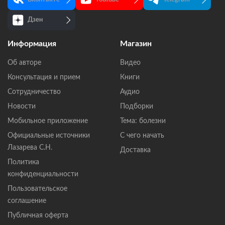
Дзен
Информация
Магазин
Об авторе
Видео
Консультация и прием
Книги
Сотрудничество
Аудио
Новости
Подборки
Мобильное приложение
Тема: болезни
Официальные источники
С чего начать
Лазарева С.Н.
Доставка
Политика
конфиденциальности
Пользовательское
соглашение
Публичная оферта