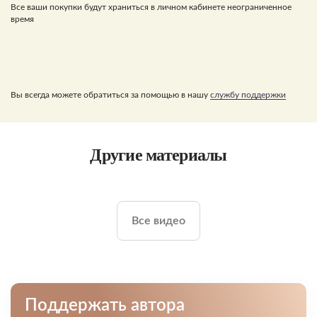
Все ваши покупки будут храниться в личном кабинете неограниченное
время
Вы всегда можете обратиться за помощью в нашу
службу поддержки
Другие материалы
Все видео
Поддержать автора