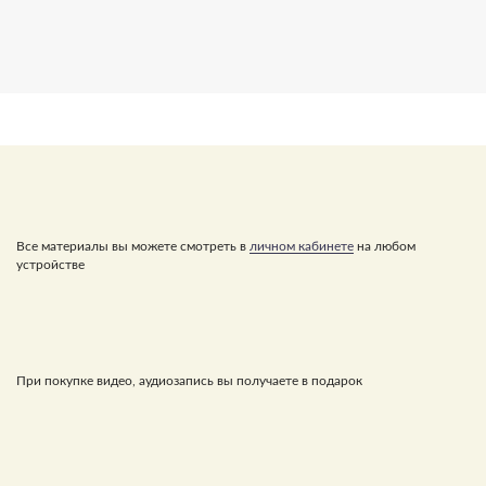
Все материалы вы можете смотреть в
личном кабинете
на любом
устройстве
При покупке видео, аудиозапись вы получаете в подарок