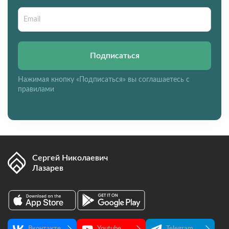
Подписаться
Нажимая кнопку «Подписаться» вы соглашаетесь с
правилами
Сергей Николаевич
Лазарев
Вконтакте
Youtube
Telegram