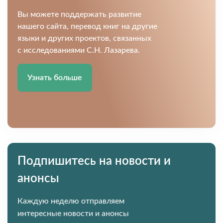
Вы можете поддержать развитие
нашего сайта, перевод книг на другие
языки и других проектов, связанных
с исследованиями С.Н. Лазарева.
Узнать больше
Подпишитесь на новости и
анонсы
Каждую неделю отправляем
интересные новости и анонсы