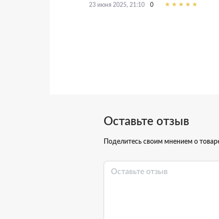
0
23 июня 2025, 21:10
Оставьте отзыв
Поделитесь своим мнением о товар