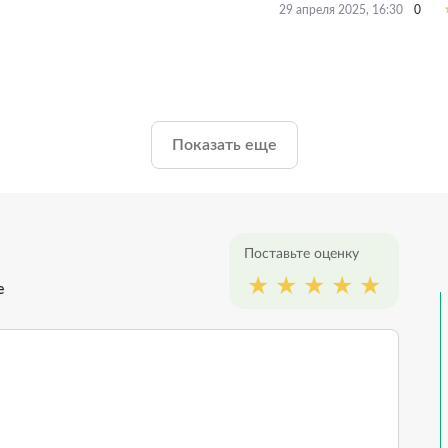
0
29 апреля 2025, 16:30
Показать еще
Поставьте оценку
е