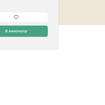
В кинотеатр