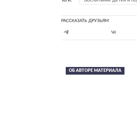
Теги:
Воспитание детей и п
РАССКАЗАТЬ ДРУЗЬЯМ
ОБ АВТОРЕ МАТЕРИАЛА