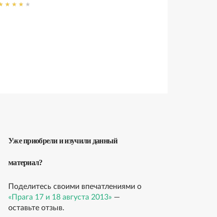
Уже приобрели и изучили данный
материал?
Поделитесь своими впечатлениями о
«Прага 17 и 18 августа 2013»
—
оставьте отзыв.