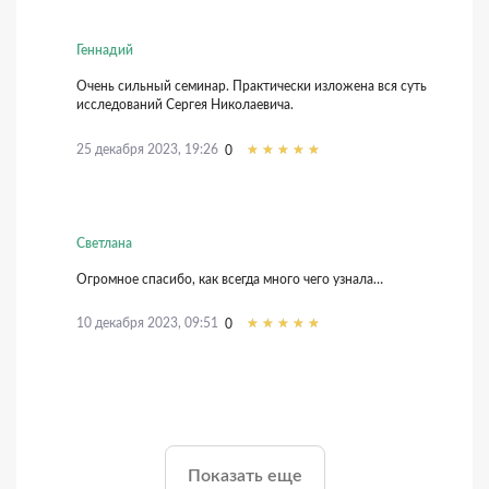
Геннадий
Очень сильный семинар. Практически изложена вся суть
исследований Сергея Николаевича.
25 декабря 2023, 19:26
0
Светлана
Огромное спасибо, как всегда много чего узнала…
10 декабря 2023, 09:51
0
Показать еще