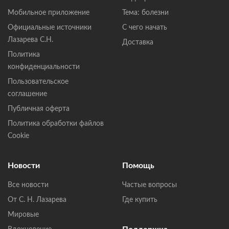
Мобильное приложение
Тема: болезни
Официальные источники
С чего начать
Лазарева С.Н.
Доставка
Политика
конфиденциальности
Пользовательское
соглашение
Публичная оферта
Политика обработки файлов
Cookie
Новости
Помощь
Все новости
Частые вопросы
От С. Н. Лазарева
Где купить
Мировые