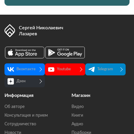
Сергей Николаевич
Лазарев
Вконтакте
Youtube
Telegram
Дзен
Информация
Магазин
Об авторе
Видео
Консультация и прием
Книги
Сотрудничество
Аудио
Новости
Подборки