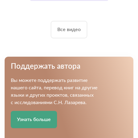
Все видео
Поддержать автора
Вы можете поддержать развитие
нашего сайта, перевод книг на другие
языки и других проектов, связанных
с исследованиями С.Н. Лазарева.
Узнать больше