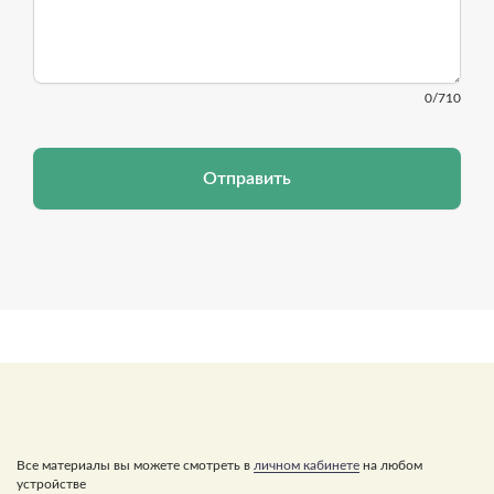
0
/710
Отправить
Все материалы вы можете смотреть в
личном кабинете
на любом
устройстве