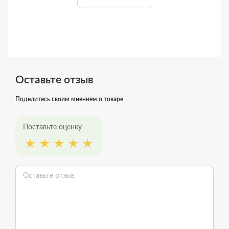
Оставьте отзыв
Поделитесь своим мнением о товаре
Поставьте оценку