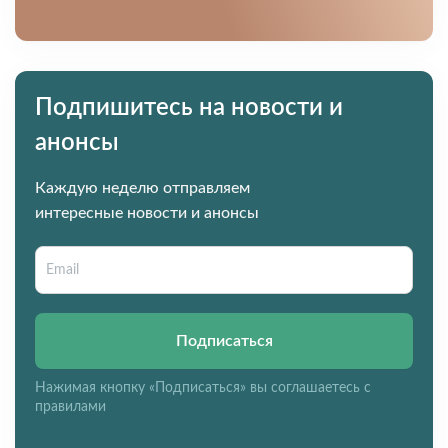
Подпишитесь на новости и
анонсы
Каждую неделю отправляем
интересные новости и анонсы
Подписаться
Нажимая кнопку «Подписаться» вы соглашаетесь с
правилами