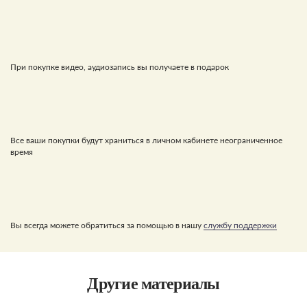
При покупке видео, аудиозапись вы получаете в подарок
Все ваши покупки будут храниться в личном кабинете неограниченное
время
Вы всегда можете обратиться за помощью в нашу
службу поддержки
Другие материалы