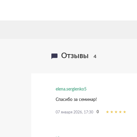
Отзывы
4
elena.sergienko5
Спасибо за семинар!
0
07 января 2026, 17:30