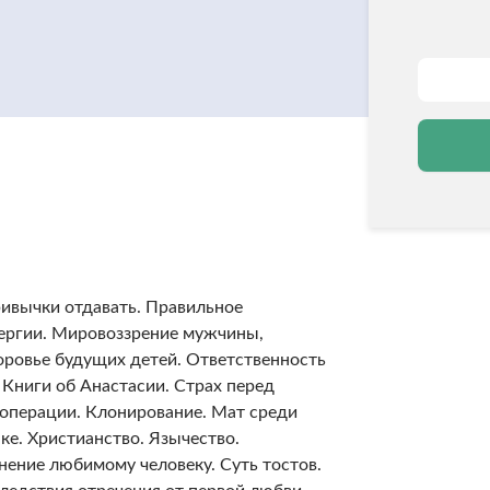
ивычки отдавать. Правильное
ергии. Мировоззрение мужчины,
оровье будущих детей. Ответственность
. Книги об Анастасии. Страх перед
операции. Клонирование. Мат среди
ке. Христианство. Язычество.
ение любимому человеку. Суть тостов.