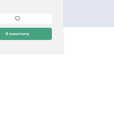
В кинотеатр