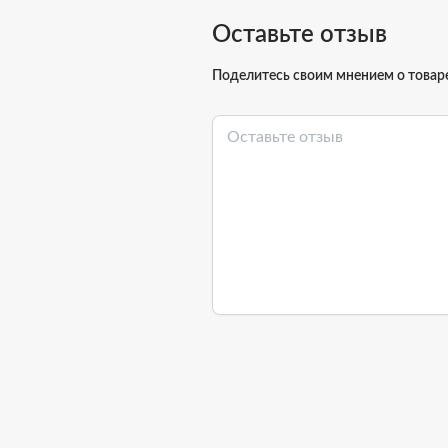
Оставьте отзыв
Поделитесь своим мнением о товар