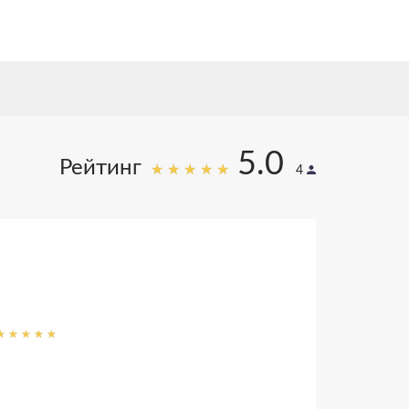
5.0
Рейтинг
4