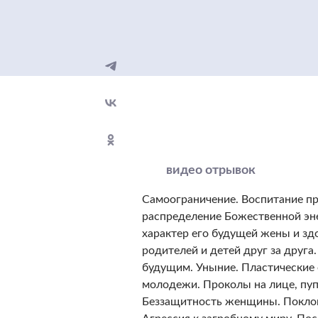
видео отрывок
Самоограничение. Воспитание пр
распределение Божественной эн
характер его будущей жены и зд
родителей и детей друг за друга
будущим. Уныние. Пластические 
молодежи. Проколы на лице, пуп
Беззащитность женщины. Поклон