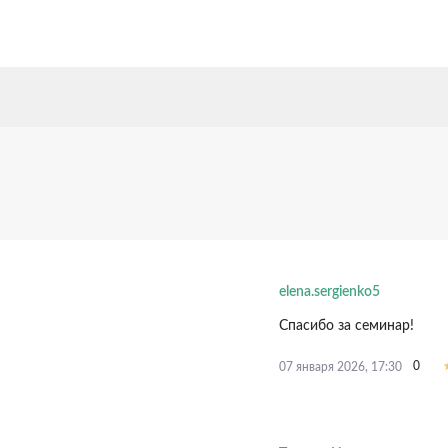
elena.sergienko5
Спасибо за семинар!
0
07 января 2026, 17:30