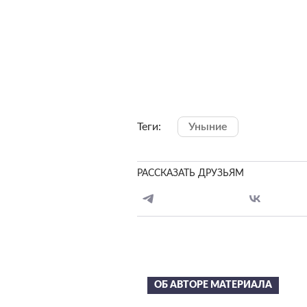
Теги:
Уныние
РАССКАЗАТЬ ДРУЗЬЯМ
ОБ АВТОРЕ МАТЕРИАЛА