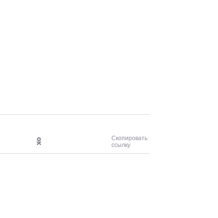
Скопировать
ссылку