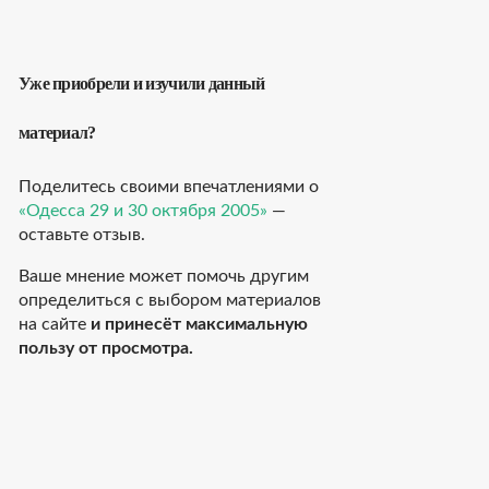
Уже приобрели и изучили данный
материал?
Поделитесь своими впечатлениями о
«Одесса 29 и 30 октября 2005»
—
оставьте отзыв.
Ваше мнение может помочь другим
определиться с выбором материалов
на сайте
и принесёт максимальную
пользу от просмотра.