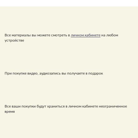
Все материалы вы можете смотреть в
личном кабинете
на любом
устройстве
При покупке видео, аудиозапись вы получаете в подарок
Все ваши покупки будут храниться в личном кабинете неограниченное
время