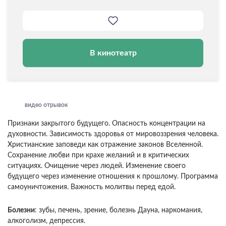
В кинотеатр
видео отрывок
Признаки закрытого будущего. Опасность концентрации на
духовности. Зависимость здоровья от мировоззрения человека.
Христианские заповеди как отражение законов Вселенной.
Сохранение любви при крахе желаний и в критических
ситуациях. Очищение через людей. Изменение своего
будущего через изменение отношения к прошлому. Программа
самоуничтожения. Важность молитвы перед едой.
Болезни
: зубы, печень, зрение, болезнь Дауна, наркомания,
алкоголизм, депрессия.