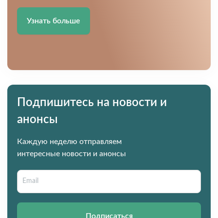
Узнать больше
Подпишитесь на новости и
анонсы
Каждую неделю отправляем
интересные новости и анонсы
Подписаться