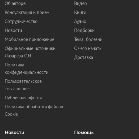
Об авторе
Видео
Консультация и прием
Книги
Сотрудничество
Аудио
Новости
Подборки
Мобильное приложение
Тема: болезни
Официальные источники
С чего начать
Лазарева С.Н.
Доставка
Политика
конфиденциальности
Пользовательское
соглашение
Публичная оферта
Политика обработки файлов
Cookie
Новости
Помощь