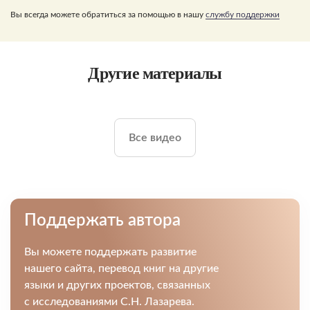
Вы всегда можете обратиться за помощью в нашу
службу поддержки
Другие материалы
Все видео
Поддержать автора
Вы можете поддержать развитие
нашего сайта, перевод книг на другие
языки и других проектов, связанных
с исследованиями С.Н. Лазарева.