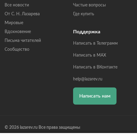
Все новости
Частые вопросы
От С. Н. Лазарева
Где купить
Мировые
Поддержка
Вдохновение
Письма читателей
Написать в Телеграмм
Сообщество
Написать в MAX
Написать в ВКонтакте
help@lazarev.ru
Написать нам
© 2026 lazarev.ru Все права защищены