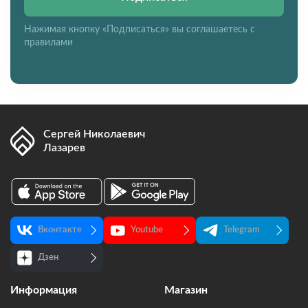
Нажимая кнопку «Подписаться» вы соглашаетесь с
правилами
Сергей Николаевич
Лазарев
Вконтакте
Youtube
Telegram
Дзен
Информация
Магазин