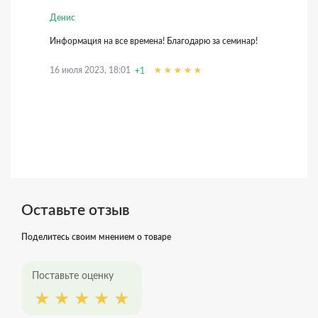
Денис
Информация на все времена! Благодарю за семинар!
16 июля 2023, 18:01
+1
Оставьте отзыв
Поделитесь своим мнением о товаре
Поставьте оценку