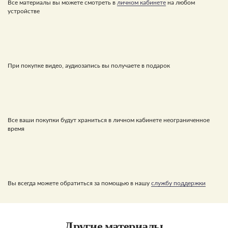
Все материалы вы можете смотреть в
личном кабинете
на любом
устройстве
При покупке видео, аудиозапись вы получаете в подарок
Все ваши покупки будут храниться в личном кабинете неограниченное
время
Вы всегда можете обратиться за помощью в нашу
службу поддержки
Другие материалы