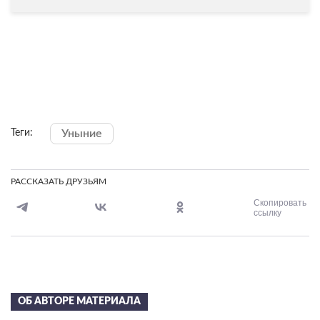
Уныние
Теги:
РАССКАЗАТЬ ДРУЗЬЯМ
Скопировать
ссылку
ОБ АВТОРЕ МАТЕРИАЛА