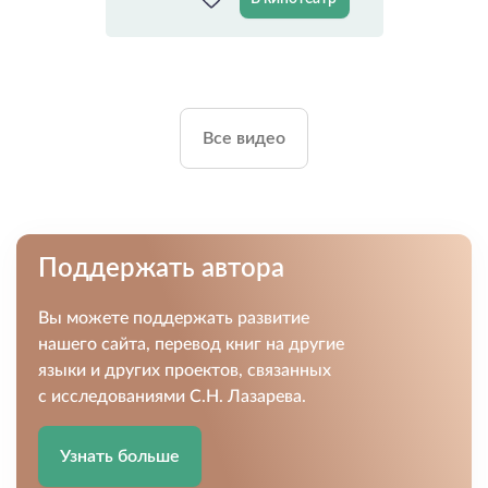
Все видео
Поддержать автора
Вы можете поддержать развитие
нашего сайта, перевод книг на другие
языки и других проектов, связанных
с исследованиями С.Н. Лазарева.
Узнать больше