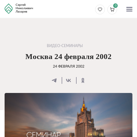
Сергей
0
Николаевич
Лазарев
ВИДЕО-СЕМИНАРЫ
Москва 24 февраля 2002
24 ФЕВРАЛЯ 2002