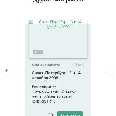
5.0
5810
ВИДЕО-СЕМИНАРЫ
Санкт-Петербург 13 и 14
декабря 2008
Рекомендации
тяжелобольным. Отказ от
мечты. Жизнь во время
кризиса. Пр ...
В кинотеатр