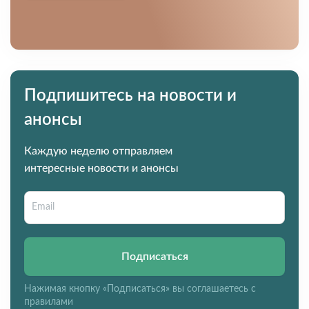
Подпишитесь на новости и
анонсы
Каждую неделю отправляем
интересные новости и анонсы
Подписаться
Нажимая кнопку «Подписаться» вы соглашаетесь с
правилами