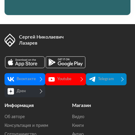
Сергей Николаевич
Лазарев
Вконтакте
Youtube
Telegram
Дзен
Информация
Магазин
Об авторе
Видео
Консультация и прием
Книги
Сотрудничество
Аудио