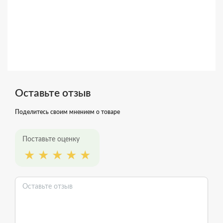
Оставьте отзыв
Поделитесь своим мнением о товаре
Поставьте оценку