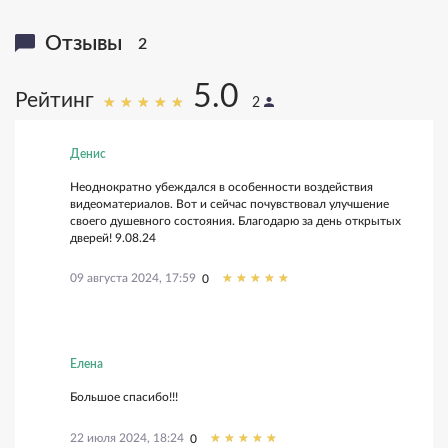
Отзывы
2
5.0
Рейтинг
2
Денис
Неоднократно убеждался в особенности воздействия
видеоматериалов. Вот и сейчас почувствовал улучшение
своего душевного состояния. Благодарю за день открытых
дверей! 9.08.24
09 августа 2024, 17:59
0
Елена
Большое спасибо!!!
22 июля 2024, 18:24
0