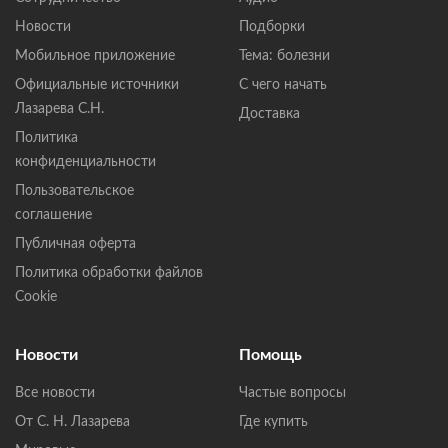
Новости
Подборки
Мобильное приложение
Тема: болезни
Официальные источники
С чего начать
Лазарева С.Н.
Доставка
Политика
конфиденциальности
Пользовательское
соглашение
Публичная оферта
Политика обработки файлов
Cookie
Новости
Помощь
Все новости
Частые вопросы
От С. Н. Лазарева
Где купить