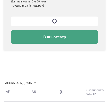
Длительность: 5 ч 59 мин
+ Аудио mp3 (в подарок)
В кинотеатр
РАССКАЗАТЬ ДРУЗЬЯМ
Скопировать
ссылку