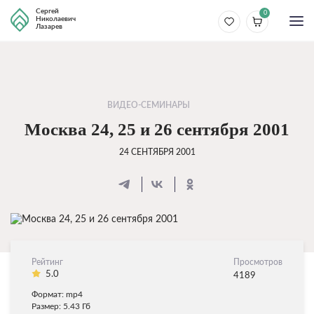
Сергей
0
Николаевич
Лазарев
ВИДЕО-СЕМИНАРЫ
Москва 24, 25 и 26 сентября 2001
24 СЕНТЯБРЯ 2001
Рейтинг
Просмотров
5.0
4189
Формат: mp4
Размер: 5.43 Гб