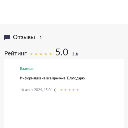
Отзывы
1
5.0
Рейтинг
1
Валерия
Информация на все времена! Благодарю!
16 июня 2024, 15:04
0