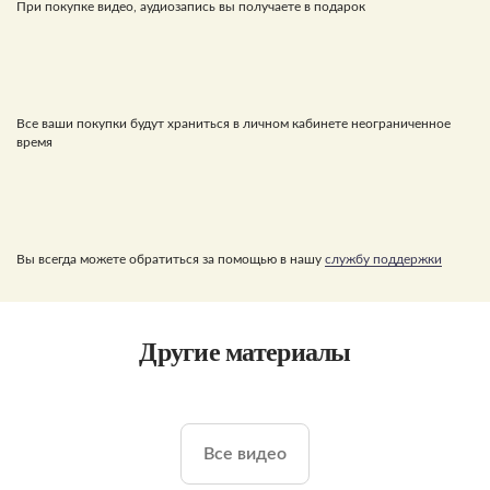
При покупке видео, аудиозапись вы получаете в подарок
Все ваши покупки будут храниться в личном кабинете неограниченное
время
Вы всегда можете обратиться за помощью в нашу
службу поддержки
Другие материалы
Все видео