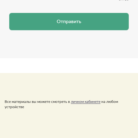
Отправить
Все материалы вы можете смотреть в
личном кабинете
на любом
устройстве