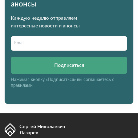
анонсы
Каждую неделю отправляем
интересные новости и анонсы
Подписаться
Нажимая кнопку «Подписаться» вы соглашаетесь с
правилами
Сергей Николаевич
Лазарев