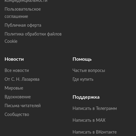
конфиденциальности
Пользовательское
соглашение
Публичная оферта
Политика обработки файлов
Cookie
Новости
Помощь
Все новости
Частые вопросы
От С. Н. Лазарева
Где купить
Мировые
Поддержка
Вдохновение
Письма читателей
Написать в Телеграмм
Сообщество
Написать в MAX
Написать в ВКонтакте