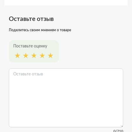
Оставьте отзыв
Поделитесь своим мнением о товаре
Поставьте оценку
0
/710