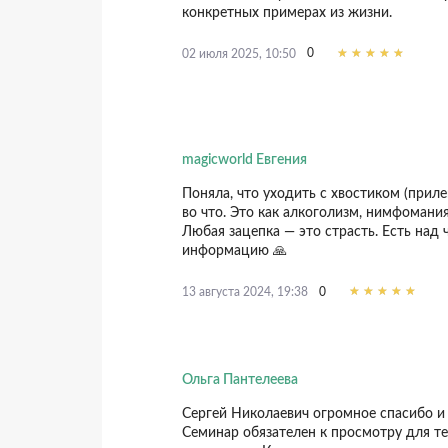
конкретных примерах из жизни.
0
02 июля 2025, 10:50
magicworld Евгения
Поняла, что уходить с хвостиком (приле
во что. Это как алкоголизм, нимфомания
Любая зацепка — это страсть. Есть над 
информацию 🙏
0
13 августа 2024, 19:38
Ольга Пантелеева
Сергей Николаевич огромное спасибо и 
Семинар обязателен к просмотру для те