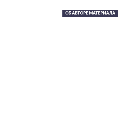
ОБ АВТОРЕ МАТЕРИАЛА