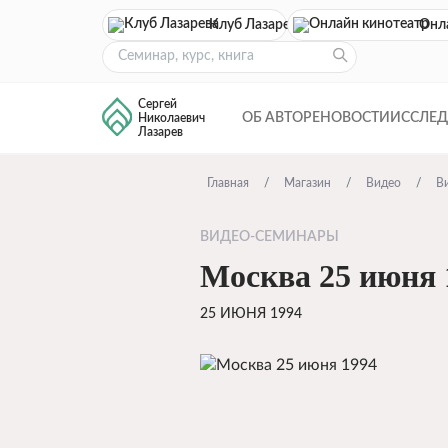
Клуб Лазарева
Онл
Сергей
ОБ АВТОРЕ
НОВОСТИ
ИССЛЕ
Николаевич
Лазарев
Главная
Магазин
Видео
В
ВИДЕО-СЕМИНАРЫ
Москва 25 июня 
25 ИЮНЯ 1994