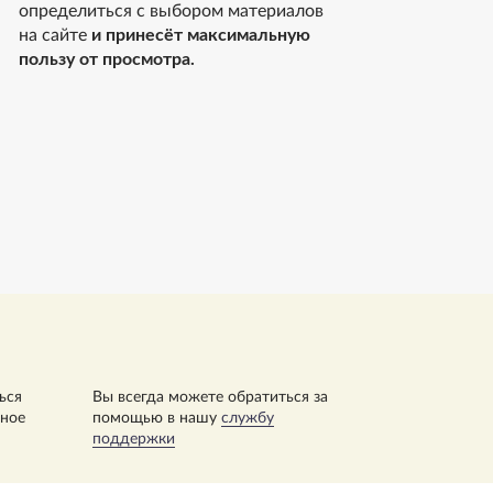
определиться с выбором материалов
на сайте
и принесёт максимальную
пользу от просмотра.
ься
Вы всегда можете обратиться за
нное
помощью в нашу
службу
поддержки