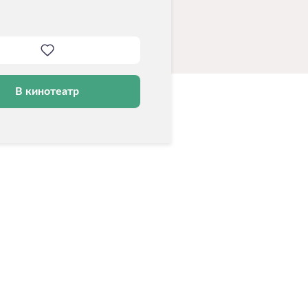
В кинотеатр