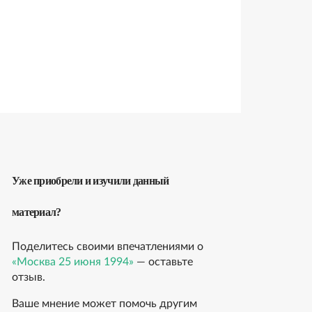
Уже приобрели и изучили данный
материал?
Поделитесь своими впечатлениями о
«Москва 25 июня 1994»
— оставьте
отзыв.
Ваше мнение может помочь другим