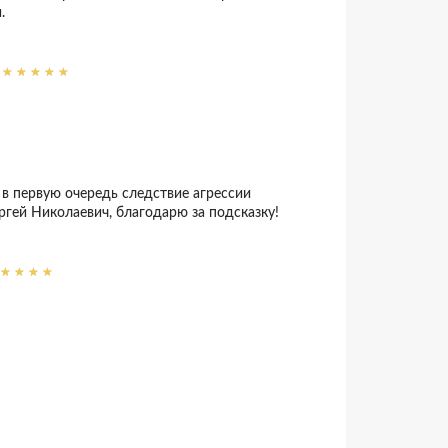
.
 в первую очередь следствие агрессии
ергей Николаевич, благодарю за подсказку!