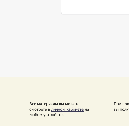
Все материалы вы можете
При пок
смотреть в
личном кабинете
на
вы полу
любом устройстве