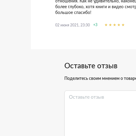
отношения. Как не удивительно, након
более глубоко, хотя книги и видео смот
большое спасибо!
+3
02 июня 2021, 23:30
Оставьте отзыв
Поделитесь своим мнением о товар