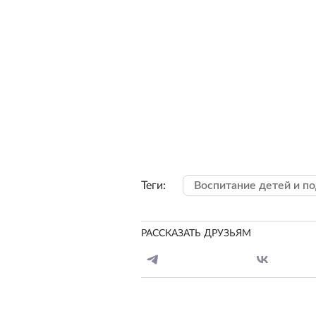
Теги:
Воспитание детей и п
РАССКАЗАТЬ ДРУЗЬЯМ