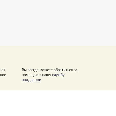
ься
Вы всегда можете обратиться за
нное
помощью в нашу
службу
поддержки