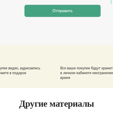
Отправить
упке видео, аудиозапись
Все ваши покупки будут хранит
чаете в подарок
в личном кабинете неограниче
время
Другие материалы