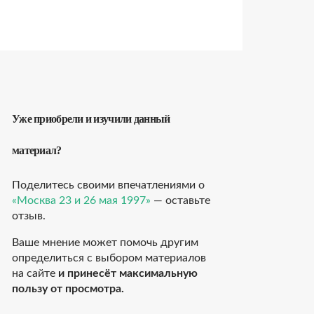
Уже приобрели и изучили данный
материал?
Поделитесь своими впечатлениями о
«Москва 23 и 26 мая 1997»
— оставьте
отзыв.
Ваше мнение может помочь другим
определиться с выбором материалов
на сайте
и принесёт максимальную
пользу от просмотра.