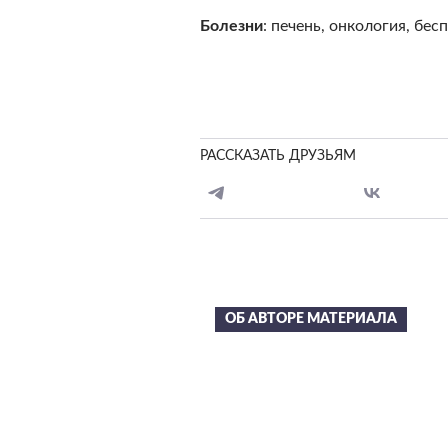
Болезни
: печень, онкология, бес
РАССКАЗАТЬ ДРУЗЬЯМ
ОБ АВТОРЕ МАТЕРИАЛА