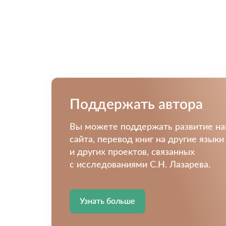
Поддержать автора
Вы можете поддержать развитие н
сайта, перевод книг на другие языки
и других проектов, связанных
с исследованиями С.Н. Лазарева.
Узнать больше