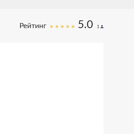
5.0
Рейтинг
1