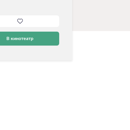
В кинотеатр