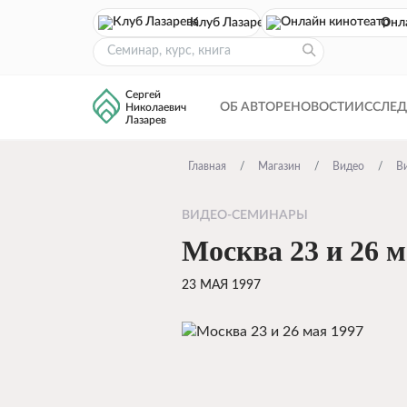
Клуб Лазарева
Онл
Сергей
ОБ АВТОРЕ
НОВОСТИ
ИССЛЕ
Николаевич
Лазарев
Главная
Магазин
Видео
В
ВИДЕО-СЕМИНАРЫ
Москва 23 и 26 м
23 МАЯ 1997