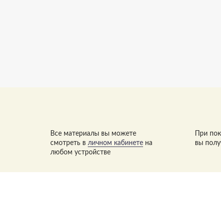
Все материалы вы можете
При пок
смотреть в
личном кабинете
на
вы полу
любом устройстве