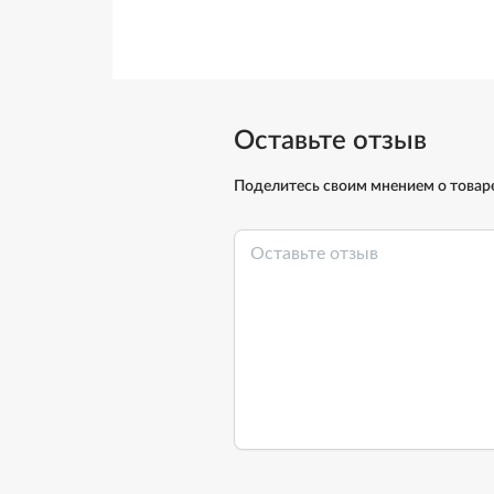
Оставьте отзыв
Поделитесь своим мнением о товар