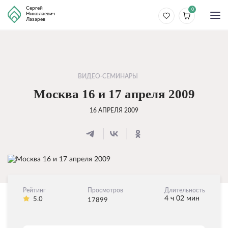
Сергей
0
Николаевич
Лазарев
ВИДЕО-СЕМИНАРЫ
Москва 16 и 17 апреля 2009
16 АПРЕЛЯ 2009
Рейтинг
Просмотров
Длительность
4 ч 02 мин
5.0
17899