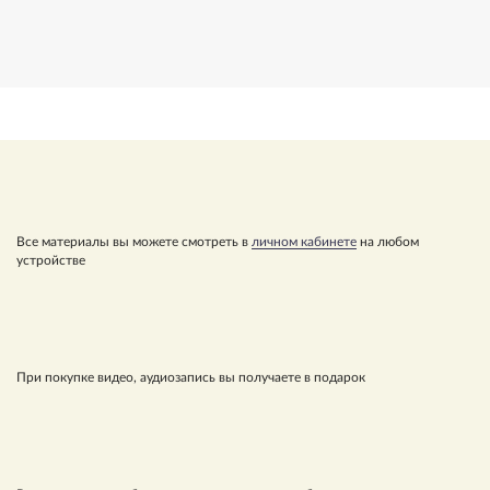
Все материалы вы можете смотреть в
личном кабинете
на любом
устройстве
При покупке видео, аудиозапись вы получаете в подарок