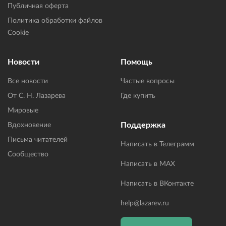
Публичная оферта
Политика обработки файлов
Cookie
Новости
Помощь
Все новости
Частые вопросы
От С. Н. Лазарева
Где купить
Мировые
Поддержка
Вдохновение
Письма читателей
Написать в Телеграмм
Сообщество
Написать в MAX
Написать в ВКонтакте
help@lazarev.ru