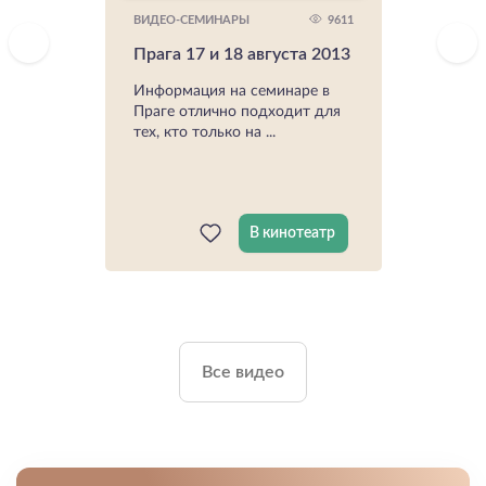
9611
ВИДЕО-СЕМИНАРЫ
Прага 17 и 18 августа 2013
Информация на семинаре в
Праге отлично подходит для
тех, кто только на ...
В кинотеатр
Все видео