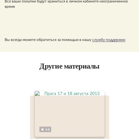
Все ваши покупки будут храниться в личном кабинете неограниченное
время
Вы всегда можете обратиться за помощью в нашу
службу поддержки
Другие материалы
4.8