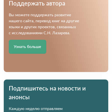
Поддержать автора
Вы можете поддержать развитие
нашего сайта, перевод книг на другие
языки и других проектов, связанных
с исследованиями С.Н. Лазарева.
Узнать больше
Подпишитесь на новости и
анонсы
Каждую неделю отправляем