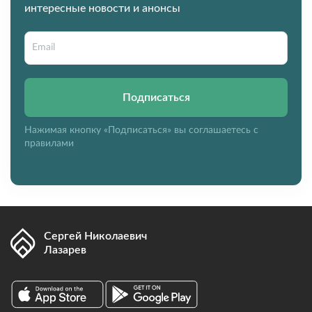
интересные новости и анонсы
Подписаться
Нажимая кнопку «Подписаться» вы соглашаетесь с
правилами
Сергей Николаевич
Лазарев