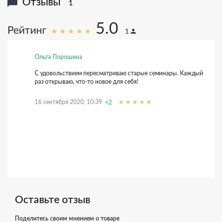
Отзывы
1
5.0
Рейтинг
1
Ольга Порошина
С удовольствием пересматриваю старые семинары. Каждый
раз открываю, что-то новое для себя!
16 сентября 2020, 10:39
+2
Оставьте отзыв
Поделитесь своим мнением о товаре