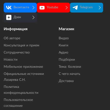
Вконтакте
Youtube
Telegram
Дзен
Информация
Магазин
Об авторе
Видео
Консультация и прием
Книги
Сотрудничество
Аудио
Новости
Подборки
Мобильное приложение
Тема: болезни
Официальные источники
С чего начать
Лазарева С.Н.
Доставка
Политика
конфиденциальности
Пользовательское
соглашение