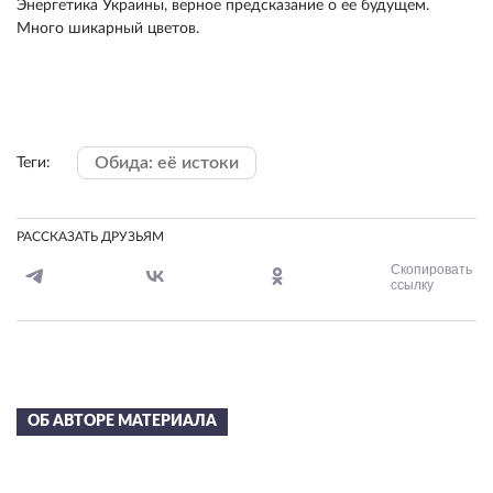
Энергетика Украины, верное предсказание о ее будущем.
Много шикарный цветов.
Обида: её истоки
Теги:
РАССКАЗАТЬ ДРУЗЬЯМ
Скопировать
ссылку
ОБ АВТОРЕ МАТЕРИАЛА