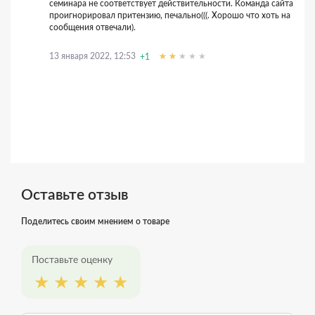
семинара не соответствует действительности. Команда сайта
проигнорировал притензию, печально(((. Хорошо что хоть на
сообщения отвечали).
13 января 2022, 12:53
+1
Оставьте отзыв
Поделитесь своим мнением о товаре
Поставьте оценку