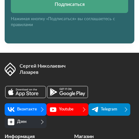
Подписаться
Нажимая кнопку «Подписаться» вы соглашаетесь с
правилами
Сергей Николаевич
Лазарев
Вконтакте
Youtube
Telegram
Дзен
Информация
Магазин