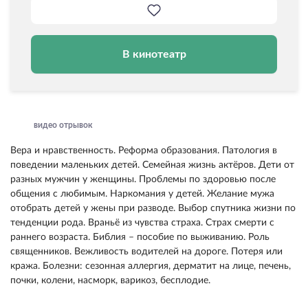
В кинотеатр
видео отрывок
Вера и нравственность. Реформа образования. Патология в
поведении маленьких детей. Семейная жизнь актёров. Дети от
разных мужчин у женщины. Проблемы по здоровью после
общения с любимым. Наркомания у детей. Желание мужа
отобрать детей у жены при разводе. Выбор спутника жизни по
тенденции рода. Враньё из чувства страха. Страх смерти с
раннего возраста. Библия – пособие по выживанию. Роль
священников. Вежливость водителей на дороге. Потеря или
кража. Болезни: сезонная аллергия, дерматит на лице, печень,
почки, колени, насморк, варикоз, бесплодие.