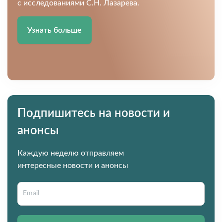
с исследованиями С.Н. Лазарева.
Узнать больше
Подпишитесь на новости и
анонсы
Каждую неделю отправляем
интересные новости и анонсы