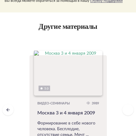
Вы всегда можете обратиться за помощью в нашу
службу поддержки
Другие материалы
5.0
3989
ВИДЕО-СЕМИНАРЫ
Москва 3 и 4 января 2009
Формирование в себе нового
человека. Бесплодие,
отсутствие семьи. Мечт ...