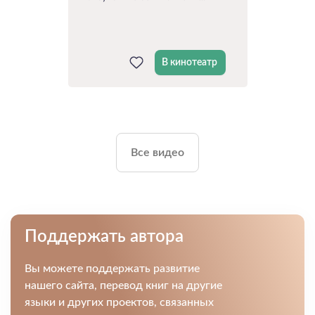
В кинотеатр
Все видео
Поддержать автора
Вы можете поддержать развитие
нашего сайта, перевод книг на другие
языки и других проектов, связанных