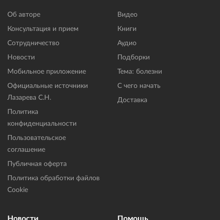
Об авторе
Видео
Консультация и прием
Книги
Сотрудничество
Аудио
Новости
Подборки
Мобильное приложение
Тема: болезни
Официальные источники
С чего начать
Лазарева С.Н.
Доставка
Политика
конфиденциальности
Пользовательское
соглашение
Публичная оферта
Политика обработки файлов
Cookie
Новости
Помощь