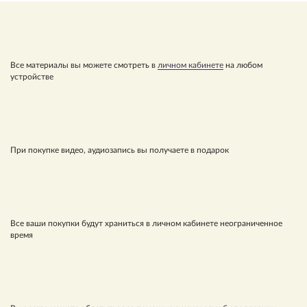
Все материалы вы можете смотреть в
личном кабинете
на любом
устройстве
При покупке видео, аудиозапись вы получаете в подарок
Все ваши покупки будут храниться в личном кабинете неограниченное
время