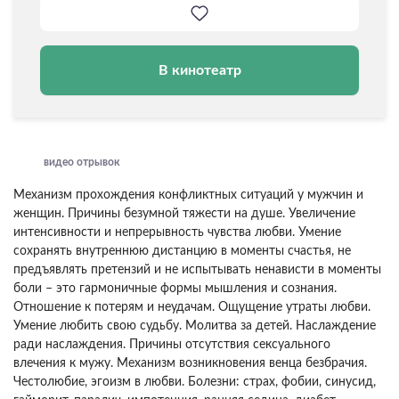
В кинотеатр
видео отрывок
Механизм прохождения конфликтных ситуаций у мужчин и
женщин. Причины безумной тяжести на душе. Увеличение
интенсивности и непрерывность чувства любви. Умение
сохранять внутреннюю дистанцию в моменты счастья, не
предъявлять претензий и не испытывать ненависти в моменты
боли – это гармоничные формы мышления и сознания.
Отношение к потерям и неудачам. Ощущение утраты любви.
Умение любить свою судьбу. Молитва за детей. Наслаждение
ради наслаждения. Причины отсутствия сексуального
влечения к мужу. Механизм возникновения венца безбрачия.
Честолюбие, эгоизм в любви. Болезни: страх, фобии, синусид,