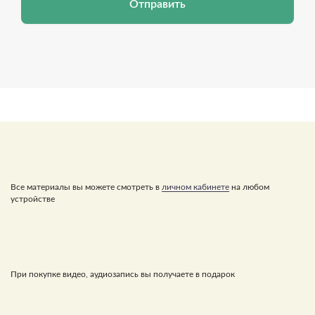
Отправить
Все материалы вы можете смотреть в
личном кабинете
на любом
устройстве
При покупке видео, аудиозапись вы получаете в подарок