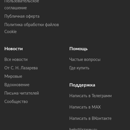
Пользовательское
соглашение
Публичная оферта
Политика обработки файлов
Cookie
Новости
Помощь
Все новости
Частые вопросы
От С. Н. Лазарева
Где купить
Мировые
Поддержка
Вдохновение
Письма читателей
Написать в Телеграмм
Сообщество
Написать в MAX
Написать в ВКонтакте