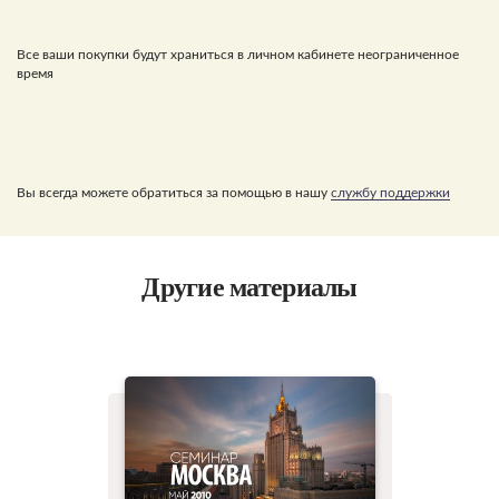
Все ваши покупки будут храниться в личном кабинете неограниченное
время
Вы всегда можете обратиться за помощью в нашу
службу поддержки
Другие материалы