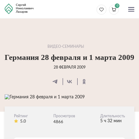
Сергей
0
Николаевич
Лазарев
ВИДЕО-СЕМИНАРЫ
Германия 28 февраля и 1 марта 2009
28 ФЕВРАЛЯ 2009
Рейтинг
Просмотров
Длительность
5 ч 32 мин
5.0
4866