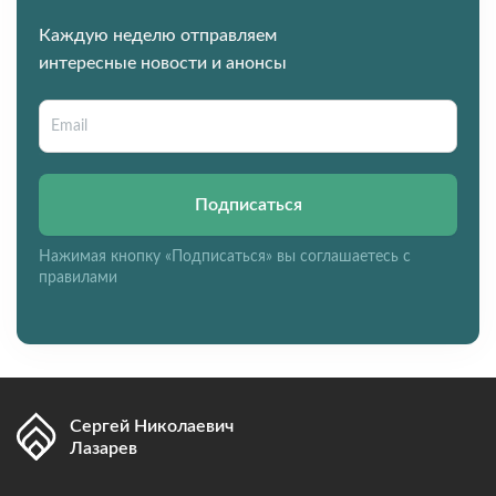
Каждую неделю отправляем
интересные новости и анонсы
Подписаться
Нажимая кнопку «Подписаться» вы соглашаетесь с
правилами
Сергей Николаевич
Лазарев