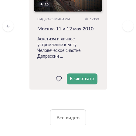
5.0
17193
ВИДЕО-СЕМИНАРЫ
Москва 11 и 12 мая 2010
Аскетизм и личное
устремление к Богу.
Человеческое счастье.
Депрессии ...
В кинотеатр
Все видео