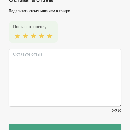
Оставьте отзыв
Поделитесь своим мнением о товаре
Поставьте оценку
0
/710