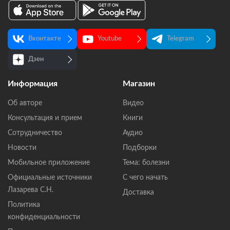
Вконтакте
Youtube
Telegram
Дзен
Информация
Магазин
Об авторе
Видео
Консультация и прием
Книги
Сотрудничество
Аудио
Новости
Подборки
Мобильное приложение
Тема: болезни
Официальные источники
С чего начать
Лазарева С.Н.
Доставка
Политика
конфиденциальности