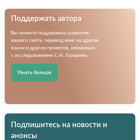
Поддержать автора
Вы можете поддержать развитие
нашего сайта, перевод книг на другие
языки и других проектов, связанных
с исследованиями С.Н. Лазарева.
Узнать больше
Подпишитесь на новости и
анонсы