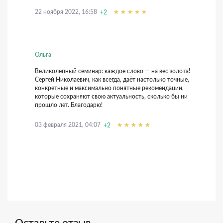
22 ноября 2022, 16:58
+2
Ольга
Великолепный семинар: каждое слово — на вес золота!
Сергей Николаевич, как всегда, даёт настолько точные,
конкретные и максимально понятные рекомендации,
которые сохраняют свою актуальность, сколько бы ни
прошло лет. Благодарю!
03 февраля 2021, 04:07
+2