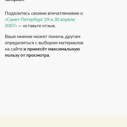
Поделитесь своими впечатлениями о
«Санкт-Петербург 29 и 30 апреля
2007»
— оставьте отзыв.
Ваше мнение может помочь другим
определиться с выбором материалов
на сайте
и принесёт максимальную
пользу от просмотра.