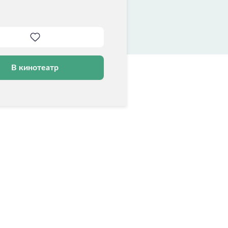
В кинотеатр