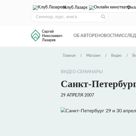
Клуб Лазарева
Онл
Сергей
ОБ АВТОРЕ
НОВОСТИ
ИССЛЕ
Николаевич
Лазарев
Главная
Магазин
Видео
В
ВИДЕО-СЕМИНАРЫ
Санкт-Петербург 
29 АПРЕЛЯ 2007