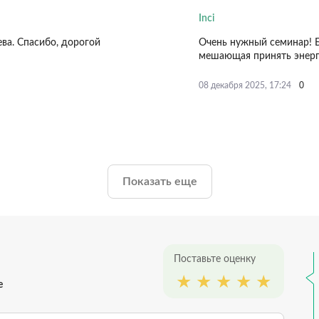
Inci
ва. Спасибо, дорогой
Очень нужный семинар! Б
мешающая принять энерг
0
08 декабря 2025, 17:24
Показать еще
Поставьте оценку
е