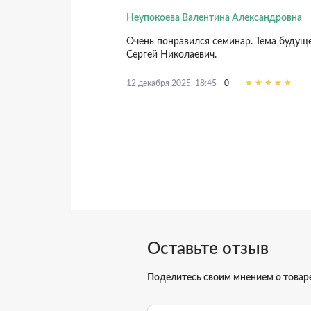
Неупокоева Валентина Александровна
Очень понравился семинар. Тема будуще
Сергей Николаевич.
0
12 декабря 2025, 18:45
Оставьте отзыв
Поделитесь своим мнением о товар