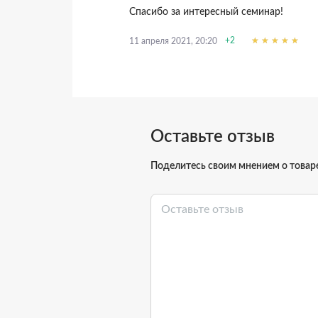
Спасибо за интересный семинар!
+2
11 апреля 2021, 20:20
Оставьте отзыв
Поделитесь своим мнением о товар