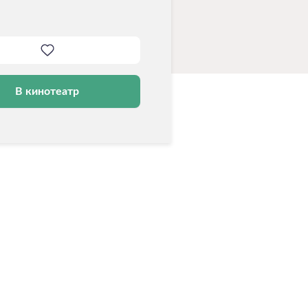
В кинотеатр