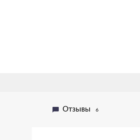
Отзывы
6