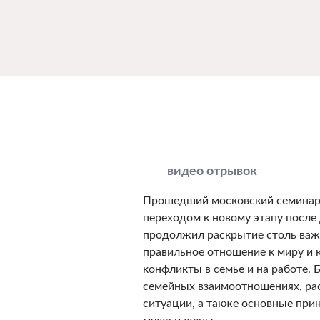
видео отрывок
Прошедший московский семинар 
переходом к новому этапу после
продолжил раскрытие столь важ
правильное отношение к миру и 
конфликты в семье и на работе.
семейных взаимоотношениях, р
ситуации, а также основные при