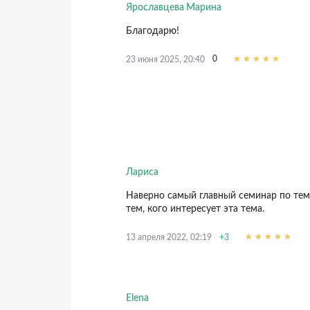
Ярославцева Марина
Благодарю!
0
23 июня 2025, 20:40
Лариса
Наверно самый главный семинар по те
тем, кого интересует эта тема.
+3
13 апреля 2022, 02:19
Elena