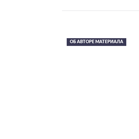
ОБ АВТОРЕ МАТЕРИАЛА