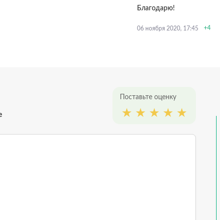
Благодарю!
+4
06 ноября 2020, 17:45
Поставьте оценку
е