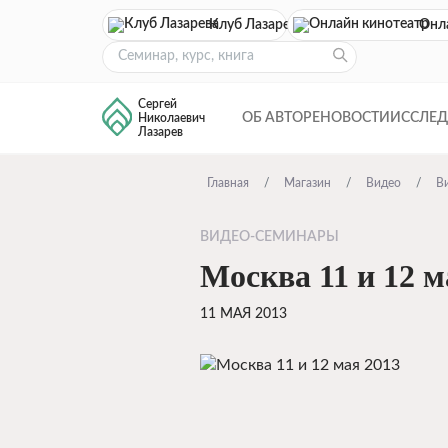
Клуб Лазарева
Онл
Сергей
ОБ АВТОРЕ
НОВОСТИ
ИССЛЕ
Николаевич
Лазарев
Главная
Магазин
Видео
В
ВИДЕО-СЕМИНАРЫ
Москва 11 и 12 м
11 МАЯ 2013