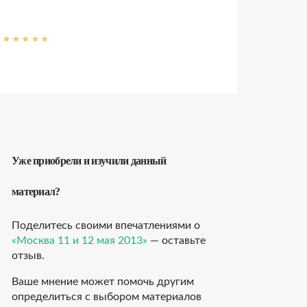
Уже приобрели и изучили данный
материал?
Поделитесь своими впечатлениями о
«Москва 11 и 12 мая 2013»
— оставьте
отзыв.
Ваше мнение может помочь другим
определиться с выбором материалов