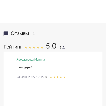
Отзывы
1
5.0
Рейтинг
1
Ярославцева Марина
Благодарю!
23 июня 2025, 19:46
0