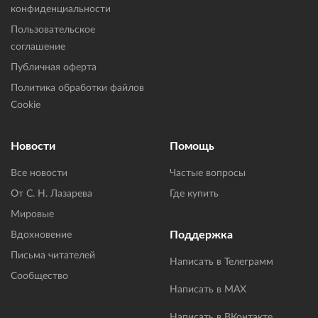
конфиденциальности
Пользовательское
соглашение
Публичная оферта
Политика обработки файлов
Cookie
Новости
Помощь
Все новости
Частые вопросы
От С. Н. Лазарева
Где купить
Мировые
Поддержка
Вдохновение
Письма читателей
Написать в Телеграмм
Сообщество
Написать в MAX
Написать в ВКонтакте