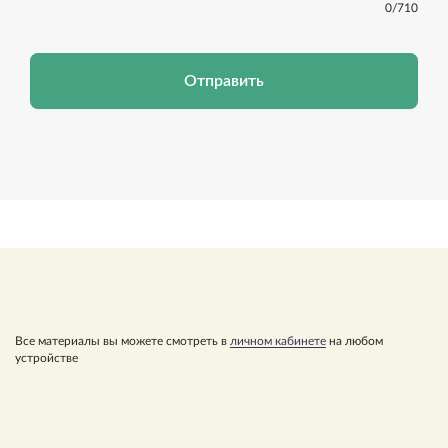
0
/710
Отправить
Все материалы вы можете смотреть в
личном кабинете
на любом
устройстве