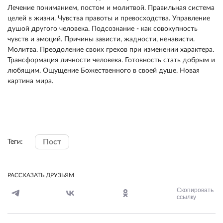
Лечение пониманием, постом и молитвой. Правильная система
целей в жизни. Чувства правоты и превосходства. Управление
душой другого человека. Подсознание - как совокупность
чувств и эмоций. Причины зависти, жадности, ненависти.
Молитва. Преодоление своих грехов при изменении характера.
Трансформация личности человека. Готовность стать добрым и
любящим. Ощущение Божественного в своей душе. Новая
картина мира.
Пост
Теги:
РАССКАЗАТЬ ДРУЗЬЯМ
Скопировать
ссылку