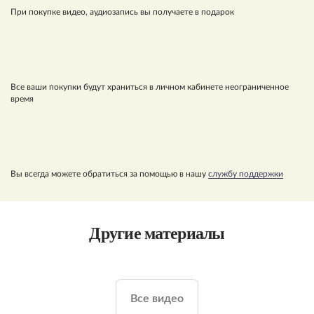
При покупке видео, аудиозапись вы получаете в подарок
Все ваши покупки будут храниться в личном кабинете неограниченное
время
Вы всегда можете обратиться за помощью в нашу
службу поддержки
Другие материалы
Все видео