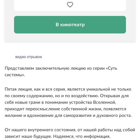
В кинотеатр
видео отрывок
Представляем заключительную лекцию из серии «Суть
системы».
Пятая лекция, как и вся серия, является уникальной не только
по своему содержанию, но и по воздействию. Открывая для
себя новые грани в понимании устройства Вселенной,
приходит переосмысление собственной жизни, появляется
желание и вдохновение для саморазвития и духовного роста.
От нашего внутреннего состояния, от нашей работы над собой
зависит наше будущее. Надеемся, что информация,