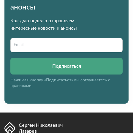
анонсы
Каждую неделю отправляем
интересные новости и анонсы
Подписаться
Нажимая кнопку «Подписаться» вы соглашаетесь с
правилами
Сергей Николаевич
Лазарев