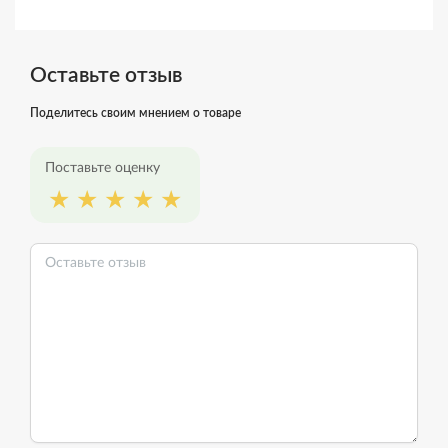
Оставьте отзыв
Поделитесь своим мнением о товаре
Поставьте оценку