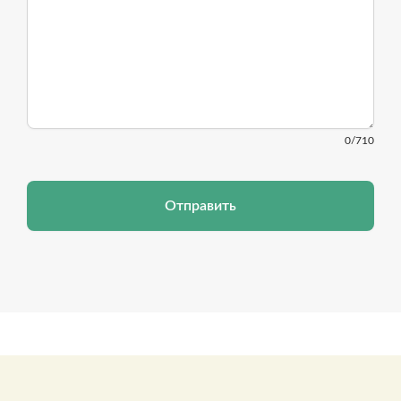
0
/710
Отправить