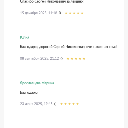
Спасибо Сергей Николаевич за лекцию!
15 декабря 2025, 11:18
0
Юлия
Благодарю, дорогой Сергей Николаевич, очень важная тема!
08 сентября 2025, 21:12
0
Ярославцева Марина
Благодарю!
23 июня 2025, 19:45
0