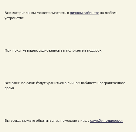
Все материалы вы можете смотреть в
личном кабинете
на любом
устройстве
При покупке видео, аудиозапись вы получаете в подарок
Все ваши покупки будут храниться в личном кабинете неограниченное
время
Вы всегда можете обратиться за помощью в нашу
службу поддержки