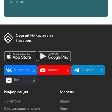
правилами
Сергей Николаевич
Лазарев
Вконтакте
Youtube
Telegram
Дзен
Информация
Магазин
Об авторе
Видео
Консультация и прием
Книги