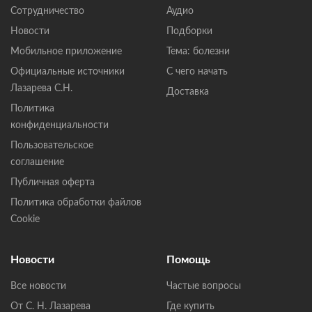
Сотрудничество
Аудио
Новости
Подборки
Мобильное приложение
Тема: болезни
Официальные источники
С чего начать
Лазарева С.Н.
Доставка
Политика
конфиденциальности
Пользовательское
соглашение
Публичная оферта
Политика обработки файлов
Cookie
Новости
Помощь
Все новости
Частые вопросы
От С. Н. Лазарева
Где купить