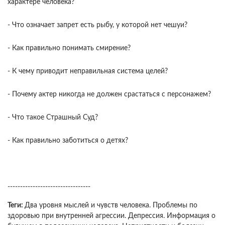
характере человека?
- Что означает запрет есть рыбу, у которой нет чешуи?
- Как правильно понимать смирение?
- К чему приводит неправильная система целей?
- Почему актер никогда не должен срастаться с персонажем?
- Что такое Страшный Суд?
- Как правильно заботиться о детях?
---------------------------------
Теги:
Два уровня мыслей и чувств человека. Проблемы по
здоровью при внутренней агрессии. Депрессия. Информация о