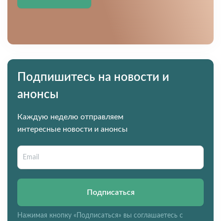
Подпишитесь на новости и
анонсы
Каждую неделю отправляем
интересные новости и анонсы
Подписаться
Нажимая кнопку «Подписаться» вы соглашаетесь с