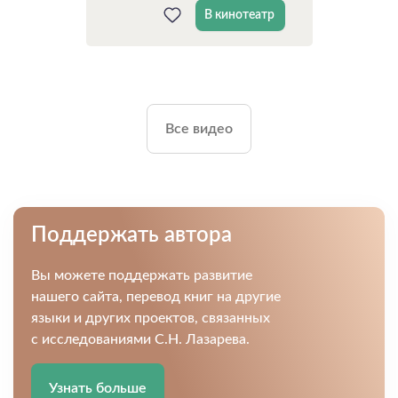
В кинотеатр
Все видео
Поддержать автора
Вы можете поддержать развитие
нашего сайта, перевод книг на другие
языки и других проектов, связанных
с исследованиями С.Н. Лазарева.
Узнать больше