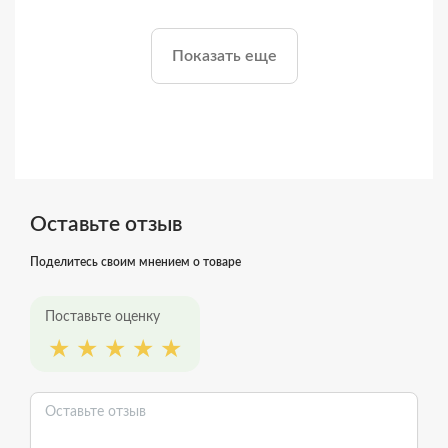
Показать еще
Оставьте отзыв
Поделитесь своим мнением о товаре
Поставьте оценку