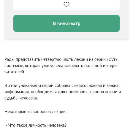
В кинотеатр
Рады представить четвертую часть лекции из серии «Суть
системы», которая уже успела завоевать большой интерес
читателей.
В этой уникальной серии собрана самая основная и важная
информация, необходимая для понимания законов жизни и
судьбы человека.
Некоторые из вопросов лекции:
- Что такое личность человека?