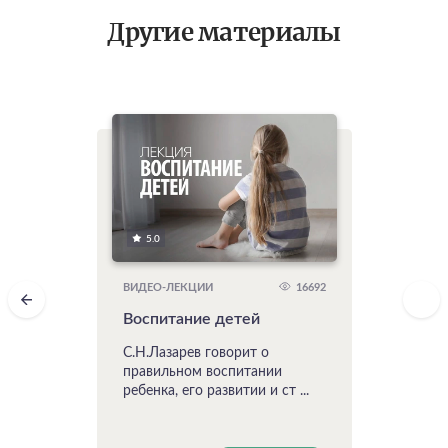
Другие материалы
5.0
16692
ВИДЕО-ЛЕКЦИИ
Воспитание детей
С.Н.Лазарев говорит о
правильном воспитании
ребенка, его развитии и ст ...