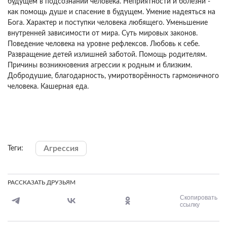
будущем в подсознании человека. Неприятности и болезни -
как помощь душе и спасение в будущем. Умение надеяться на
Бога. Характер и поступки человека любящего. Уменьшение
внутренней зависимости от мира. Суть мировых законов.
Поведение человека на уровне рефлексов. Любовь к себе.
Развращение детей излишней заботой. Помощь родителям.
Причины возникновения агрессии к родным и близким.
Добродушие, благодарность, умиротворённость гармоничного
человека. Кашерная еда.
Агрессия
Теги:
РАССКАЗАТЬ ДРУЗЬЯМ
Скопировать
ссылку