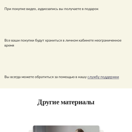
При покупке видео, аудиозапись вы получаете в подарок
Все ваши покупки будут храниться в личном кабинете неограниченное
время
Вы всегда можете обратиться за помощью в нашу
службу поддержки
Другие материалы