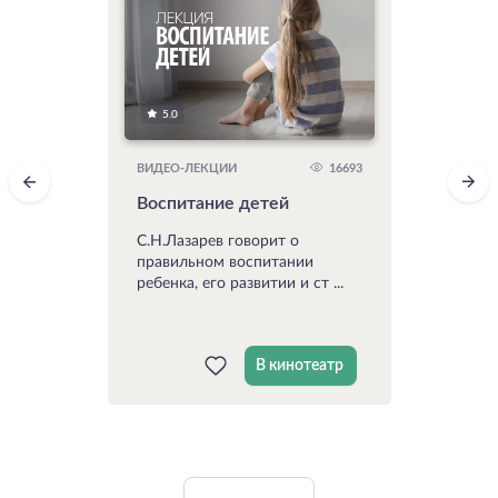
5.0
16693
ВИДЕО-ЛЕКЦИИ
Воспитание детей
С.Н.Лазарев говорит о
правильном воспитании
ребенка, его развитии и ст ...
В кинотеатр