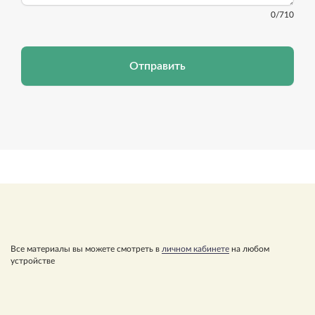
0
/710
Отправить
Все материалы вы можете смотреть в
личном кабинете
на любом
устройстве