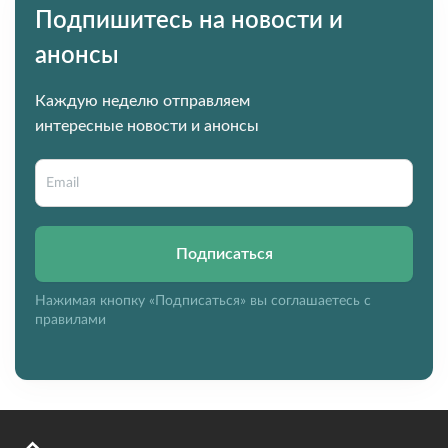
Подпишитесь на новости и
анонсы
Каждую неделю отправляем
интересные новости и анонсы
Подписаться
Нажимая кнопку «Подписаться» вы соглашаетесь с
правилами