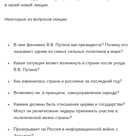
в своей новой лекции.
Некоторые из вопросов лекции:
В чем феномен В.В. Путина как президента? Почему его
называют одним из самых сильных политиков в мире?
Какая ситуация может возникнуть в стране после ухода
В.В. Путина?
Как изменилась страна и россияне за последний год?
Возможно ли, в принципе, самоуправление народа?
Какими должны быть отношения церкви и государства?
Могут ли религиозные лидеры принимать участие в
политической жизни страны?
Проигрывает ли Россия в информационной войне с
Западом?