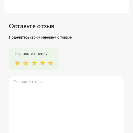
Оставьте отзыв
Поделитесь своим мнением о товаре
Поставьте оценку