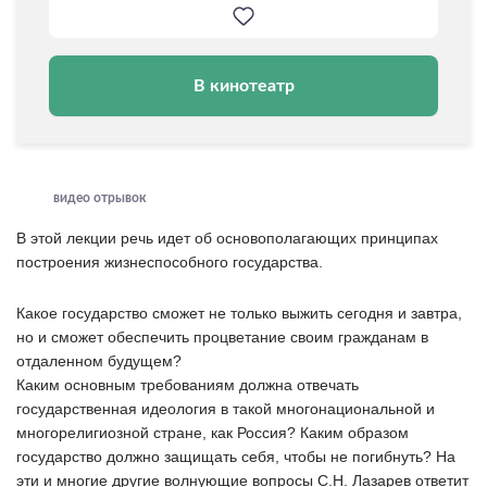
В кинотеатр
видео отрывок
В этой лекции речь идет об основополагающих принципах
построения жизнеспособного государства.
Какое государство сможет не только выжить сегодня и завтра,
но и сможет обеспечить процветание своим гражданам в
отдаленном будущем?
Каким основным требованиям должна отвечать
государственная идеология в такой многонациональной и
многорелигиозной стране, как Россия? Каким образом
государство должно защищать себя, чтобы не погибнуть? На
эти и многие другие волнующие вопросы С.Н. Лазарев ответит