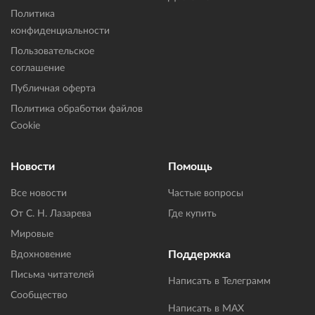
Политика
конфиденциальности
Пользовательское
соглашение
Публичная оферта
Политика обработки файлов
Cookie
Новости
Помощь
Все новости
Частые вопросы
От С. Н. Лазарева
Где купить
Мировые
Поддержка
Вдохновение
Письма читателей
Написать в Телеграмм
Сообщество
Написать в MAX