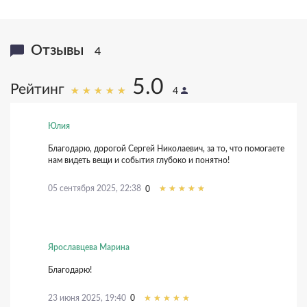
Отзывы
4
5.0
Рейтинг
4
Юлия
Благодарю, дорогой Сергей Николаевич, за то, что помогаете
нам видеть вещи и события глубоко и понятно!
05 сентября 2025, 22:38
0
Ярославцева Марина
Благодарю!
23 июня 2025, 19:40
0