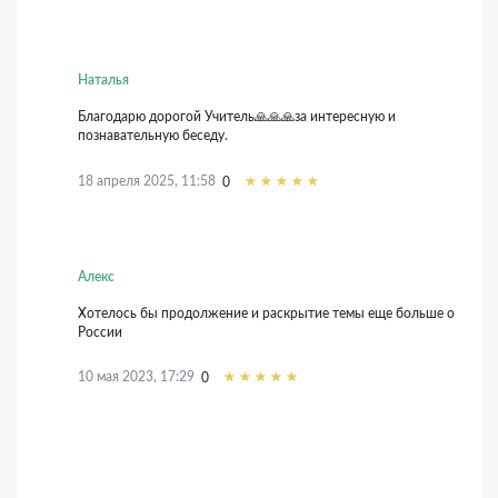
Наталья
Благодарю дорогой Учитель🙏🙏🙏за интересную и
познавательную беседу.
18 апреля 2025, 11:58
0
Алекс
Хотелось бы продолжение и раскрытие темы еще больше о
России
10 мая 2023, 17:29
0