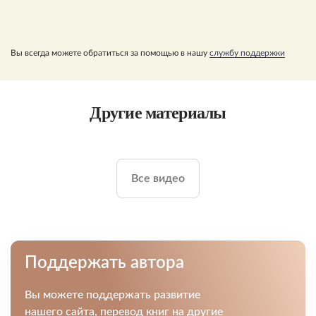
Вы всегда можете обратиться за помощью в нашу
службу поддержки
Другие материалы
Все видео
Поддержать автора
Вы можете поддержать развитие
нашего сайта, перевод книг на другие