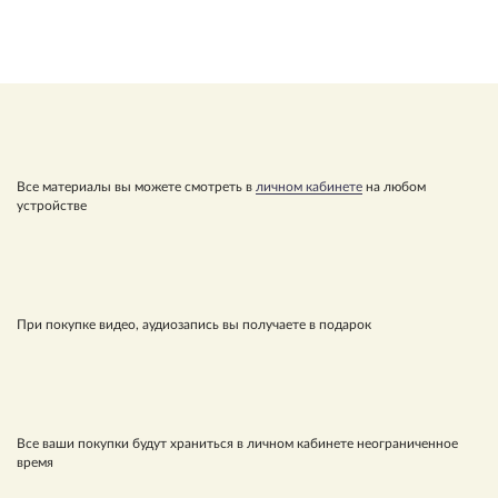
Все материалы вы можете смотреть в
личном кабинете
на любом
устройстве
При покупке видео, аудиозапись вы получаете в подарок
Все ваши покупки будут храниться в личном кабинете неограниченное
время