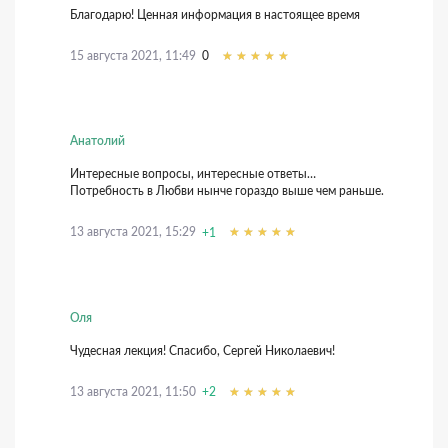
Благодарю! Ценная информация в настоящее время
15 августа 2021, 11:49
0
Анатолий
Интересные вопросы, интересные ответы…
Потребность в Любви нынче гораздо выше чем раньше.
13 августа 2021, 15:29
+1
Оля
Чудесная лекция! Спасибо, Сергей Николаевич!
13 августа 2021, 11:50
+2