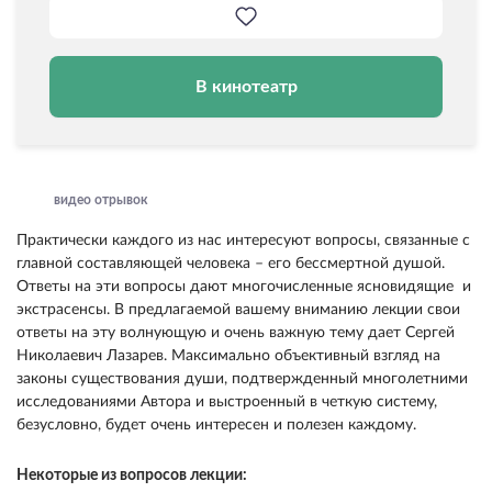
В кинотеатр
видео отрывок
Практически каждого из нас интересуют вопросы, связанные с
главной составляющей человека – его бессмертной душой.
Ответы на эти вопросы дают многочисленные ясновидящие и
экстрасенсы. В предлагаемой вашему вниманию лекции свои
ответы на эту волнующую и очень важную тему дает Сергей
Николаевич Лазарев. Максимально объективный взгляд на
законы существования души, подтвержденный многолетними
исследованиями Автора и выстроенный в четкую систему,
безусловно, будет очень интересен и полезен каждому.
Некоторые из вопросов лекции: