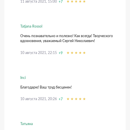
11 августа 2021, 15:00
+7
Tatjana Rossol
Очень познавательно и полезно! Как всегда! Творческого
вдохновения, уважаемый Сергей Николаевич!
10 августа 2021, 22:15
+9
Inci
Благодарю! Ваш труд бесценен!
10 августа 2021, 20:26
+7
Татьяна