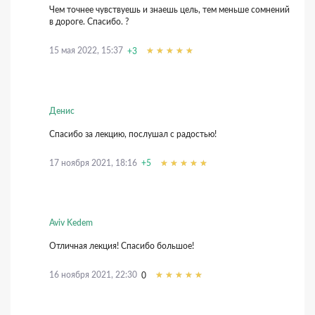
Чем точнее чувствуешь и знаешь цель, тем меньше сомнений
в дороге. Спасибо. ?
15 мая 2022, 15:37
+3
Денис
Спасибо за лекцию, послушал с радостью!
17 ноября 2021, 18:16
+5
Aviv Kedem
Отличная лекция! Спасибо большое!
16 ноября 2021, 22:30
0