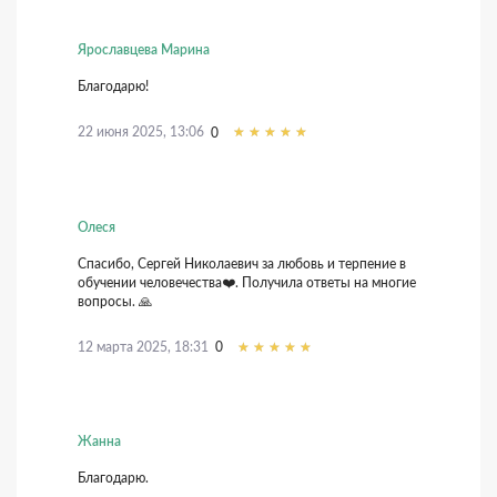
Ярославцева Марина
Благодарю!
22 июня 2025, 13:06
0
Олеся
Спасибо, Сергей Николаевич за любовь и терпение в
обучении человечества❤️. Получила ответы на многие
вопросы. 🙏
12 марта 2025, 18:31
0
Жанна
Благодарю.