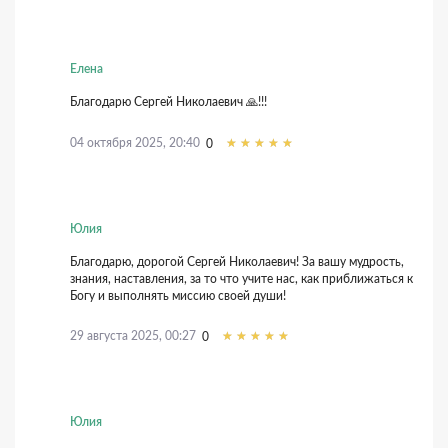
Елена
Благодарю Сергей Николаевич 🙏!!!
04 октября 2025, 20:40
0
Юлия
Благодарю, дорогой Сергей Николаевич! За вашу мудрость,
знания, наставления, за то что учите нас, как приближаться к
Богу и выполнять миссию своей души!
29 августа 2025, 00:27
0
Юлия