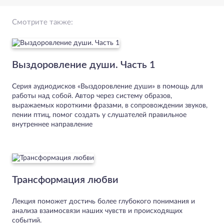
Смотрите также:
Выздоровление души. Часть 1
Серия аудиодисков «Выздоровление души» в помощь для
работы над собой. Автор через систему образов,
выражаемых короткими фразами, в сопровождении звуков,
пении птиц, помог создать у слушателей правильное
внутреннее направление
Трансформация любви
Лекция поможет достичь более глубокого понимания и
анализа взаимосвязи наших чувств и происходящих
событий.