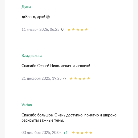
Душа
❤️Благодарю! 🙂
11 января 2026, 06:25
0
Владислава
Спасибо Сергей Николаевич за лекцию!
21 декабря 2025, 19:23
0
Vartan
Спасибо большое. Очень доступно, понятно и широко
раскрыты важные темы.
03 декабря 2025, 20:08
+1