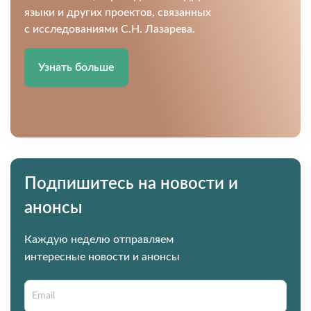
языки и других проектов, связанных
с исследованиями С.Н. Лазарева.
Узнать больше
Подпишитесь на новости и
анонсы
Каждую неделю отправляем
интересные новости и анонсы