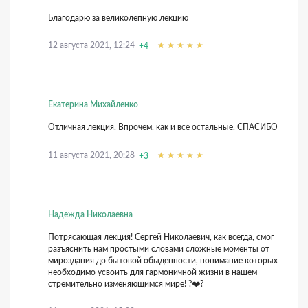
Благодарю за великолепную лекцию
12 августа 2021, 12:24
+4
Екатерина Михайленко
Отличная лекция. Впрочем, как и все остальные. СПАСИБО
11 августа 2021, 20:28
+3
Надежда Николаевна
Потрясающая лекция! Сергей Николаевич, как всегда, смог
разъяснить нам простыми словами сложные моменты от
мироздания до бытовой обыденности, понимание которых
необходимо усвоить для гармоничной жизни в нашем
стремительно изменяющимся мире! ?❤️?