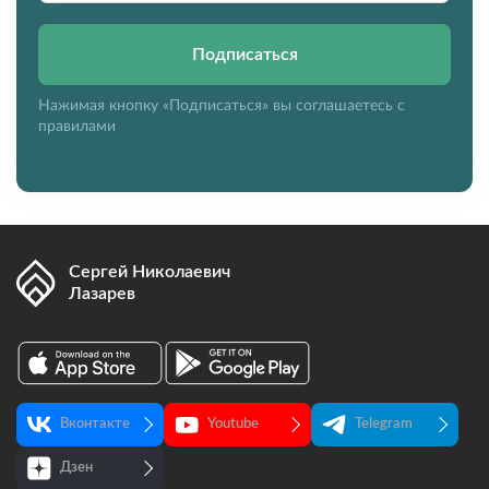
Подписаться
Нажимая кнопку «Подписаться» вы соглашаетесь с
правилами
Сергей Николаевич
Лазарев
Вконтакте
Youtube
Telegram
Дзен