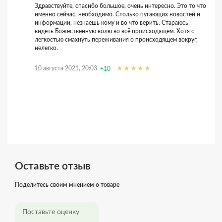
Здравствуйте, спасибо большое, очень интересно. Это то что
именно сейчас, необходимо. Столько пугающих новостей и
информации, незнаешь кому и во что верить. Стараюсь
видеть Божественную волю во всё происходящем. Хотя с
лёгкостью смахнуть переживания о происходящем вокруг,
нелегко.
10 августа 2021, 20:03
+10
Оставьте отзыв
Поделитесь своим мнением о товаре
Поставьте оценку