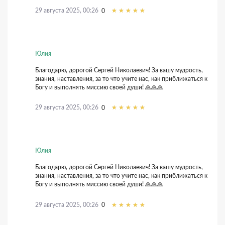
29 августа 2025, 00:26
0
Юлия
Благодарю, дорогой Сергей Николаевич! За вашу мудрость,
знания, наставления, за то что учите нас, как приближаться к
Богу и выполнять миссию своей души! 🙏🙏🙏
29 августа 2025, 00:26
0
Юлия
Благодарю, дорогой Сергей Николаевич! За вашу мудрость,
знания, наставления, за то что учите нас, как приближаться к
Богу и выполнять миссию своей души! 🙏🙏🙏
29 августа 2025, 00:26
0