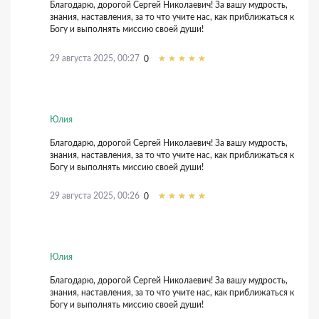
Благодарю, дорогой Сергей Николаевич! За вашу мудрость,
знания, наставления, за то что учите нас, как приближаться к
Богу и выполнять миссию своей души!
29 августа 2025, 00:27
0
Юлия
Благодарю, дорогой Сергей Николаевич! За вашу мудрость,
знания, наставления, за то что учите нас, как приближаться к
Богу и выполнять миссию своей души!
29 августа 2025, 00:26
0
Юлия
Благодарю, дорогой Сергей Николаевич! За вашу мудрость,
знания, наставления, за то что учите нас, как приближаться к
Богу и выполнять миссию своей души!