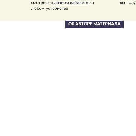
смотреть в
личном кабинете
на
вы полу
любом устройстве
ОБ АВТОРЕ МАТЕРИАЛА