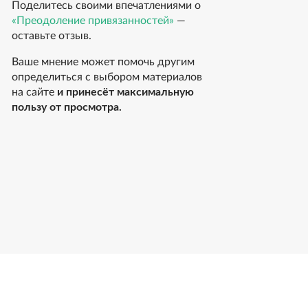
Поделитесь своими впечатлениями о
«Преодоление привязанностей»
—
оставьте отзыв.
Ваше мнение может помочь другим
определиться с выбором материалов
на сайте
и принесёт максимальную
пользу от просмотра.