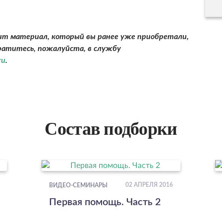
дит материал, который вы ранее уже приобретали,
ратитесь, пожалуйста, в службу
ru
.
Состав подборки
02 АПРЕЛЯ 2016
ВИДЕО-СЕМИНАРЫ
Первая помощь. Часть 2