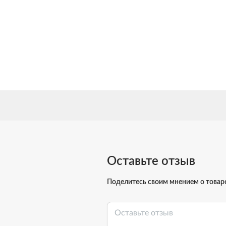
Оставьте отзыв
Поделитесь своим мнением о товар