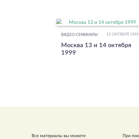
13 ОКТЯБРЯ 1999
ВИДЕО-СЕМИНАРЫ
Москва 13 и 14 октября
1999
Все материалы вы можете
При пок