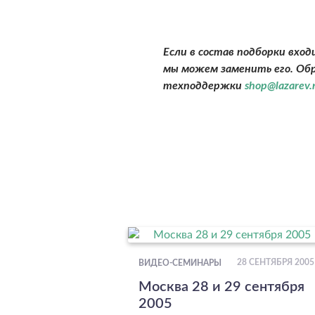
Если в состав подборки вхо
мы можем заменить его. Об
техподдержки
shop@lazarev.
28 СЕНТЯБРЯ 2005
ВИДЕО-СЕМИНАРЫ
Москва 28 и 29 сентября
2005