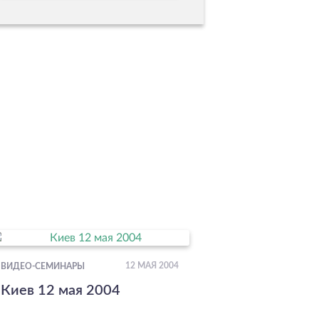
12 МАЯ 2004
ВИДЕО-СЕМИНАРЫ
Киев 12 мая 2004