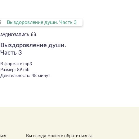
АУДИОЗАПИСЬ
Выздоровление души.
Часть 3
В формате mp3
Размер: 89 mb
Длительность: 48 минут
ься
Вы всегда можете обратиться за