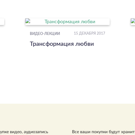
15 ДЕКАБРЯ 2017
ВИДЕО-ЛЕКЦИИ
Трансформация любви
упке видео, аудиозапись
Все ваши покупки будут хранит