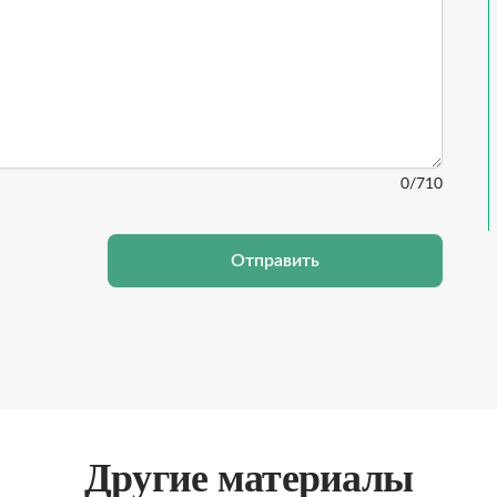
0
/710
Отправить
Другие материалы