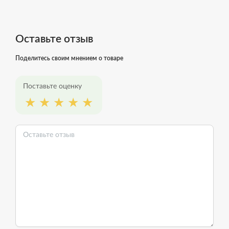
Оставьте отзыв
Поделитесь своим мнением о товаре
Поставьте оценку