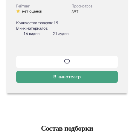
Рейтинг
Просмотров
нет оценок
397
Количество товаров: 15
В них материалов:
16 видео
21 аудио
В кинотеатр
Состав подборки