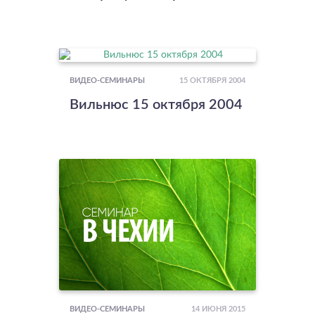
15 ОКТЯБРЯ 2004
ВИДЕО-СЕМИНАРЫ
Вильнюс 15 октября 2004
14 ИЮНЯ 2015
ВИДЕО-СЕМИНАРЫ