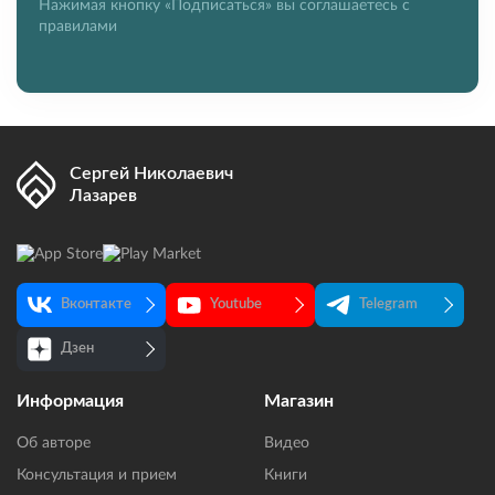
Нажимая кнопку «Подписаться» вы соглашаетесь с
правилами
Сергей Николаевич
Лазарев
Вконтакте
Youtube
Telegram
Дзен
Информация
Магазин
Об авторе
Видео
Консультация и прием
Книги