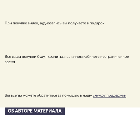
При покупке видео, аудиозапись вы получаете в подарок
Все ваши покупки будут храниться в личном кабинете неограниченное
время
Вы всегда можете обратиться за помощью в нашу
службу поддержки
ОБ АВТОРЕ МАТЕРИАЛА
Сергей Николаевич