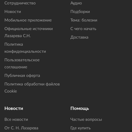
Сотрудничество
Аудио
Новости
Подборки
Мобильное приложение
Тема: болезни
Официальные источники
С чего начать
Лазарева С.Н.
Доставка
Политика
конфиденциальности
Пользовательское
соглашение
Публичная оферта
Политика обработки файлов
Cookie
Новости
Помощь
Все новости
Частые вопросы
От С. Н. Лазарева
Где купить