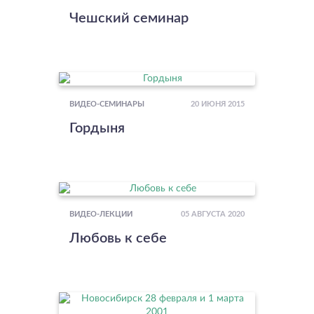
Чешский семинар
20 ИЮНЯ 2015
ВИДЕО-СЕМИНАРЫ
Гордыня
05 АВГУСТА 2020
ВИДЕО-ЛЕКЦИИ
Любовь к себе