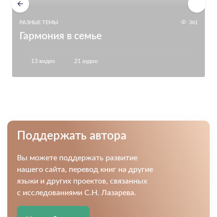
РАЗНЫЕ ТЕМЫ
361
Гармония в семье
13 видео
21 аудио
Поддержать автора
Вы можете поддержать развитие
нашего сайта, перевод книг на другие
языки и других проектов, связанных
с исследованиями С.Н. Лазарева.