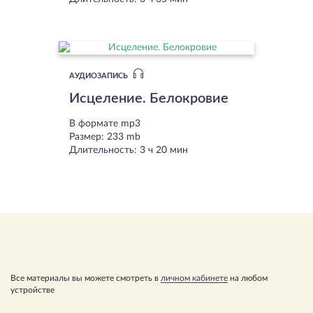
АУДИОЗАПИСЬ
Исцеление. Белокровие
В формате mp3
Размер: 233 mb
Длительность: 3 ч 20 мин
Все материалы вы можете смотреть в
личном кабинете
на любом
устройстве