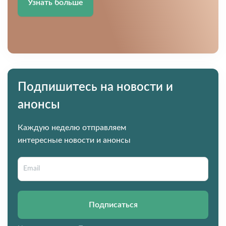
Узнать больше
Подпишитесь на новости и
анонсы
Каждую неделю отправляем
интересные новости и анонсы
Подписаться