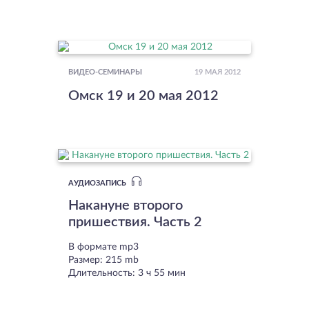
19 МАЯ 2012
ВИДЕО-СЕМИНАРЫ
Омск 19 и 20 мая 2012
АУДИОЗАПИСЬ
Накануне второго
пришествия. Часть 2
В формате mp3
Размер: 215 mb
Длительность: 3 ч 55 мин