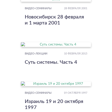
28 ФЕВРАЛЯ 2001
ВИДЕО-СЕМИНАРЫ
Новосибирск 28 февраля
и 1 марта 2001
10 ФЕВРАЛЯ 2015
ВИДЕО-ЛЕКЦИИ
Суть системы. Часть 4
19 ОКТЯБРЯ 1997
ВИДЕО-СЕМИНАРЫ
Израиль 19 и 20 октября
1997