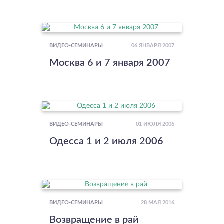
06 ЯНВАРЯ 2007
ВИДЕО-СЕМИНАРЫ
Москва 6 и 7 января 2007
01 ИЮЛЯ 2006
ВИДЕО-СЕМИНАРЫ
Одесса 1 и 2 июля 2006
28 МАЯ 2016
ВИДЕО-СЕМИНАРЫ
Возвращение в рай