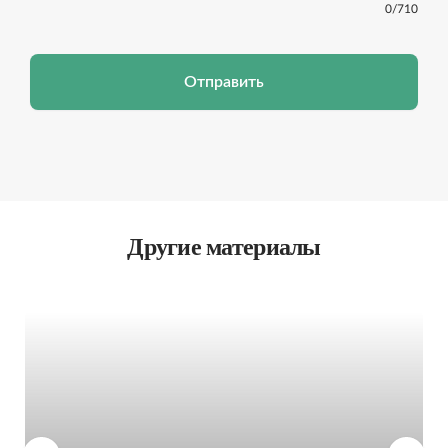
0
/710
Отправить
Другие материалы