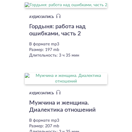
АУДИОЗАПИСЬ
Гордыня: работа над
ошибками, часть 2
В формате mp3
Размер: 197 mb
Длительность: 3 ч 35 мин
АУДИОЗАПИСЬ
Мужчина и женщина.
Диалектика отношений
В формате mp3
Размер: 207 mb
Длительность: 3 ч 35 мин