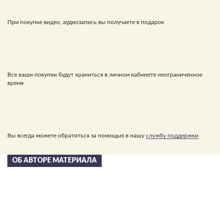
При покупке видео, аудиозапись вы получаете в подарок
Все ваши покупки будут храниться в личном кабинете неограниченное
время
Вы всегда можете обратиться за помощью в нашу
службу поддержки
ОБ АВТОРЕ МАТЕРИАЛА
Сергей Николаевич
Лазарев