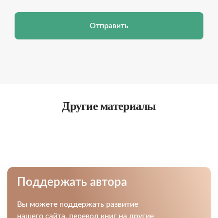
Отправить
Другие материалы
Поддержать автора
Вы можете поддержать развитие
нашего сайта, перевод книг на другие