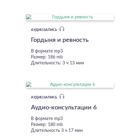
АУДИОЗАПИСЬ
Гордыня и ревность
В формате mp3
Размер: 186 mb
Длительность: 3 ч 13 мин
АУДИОЗАПИСЬ
Аудио-консультации 6
В формате mp3
Размер: 180 mb
Длительность 3 ч 17 мин