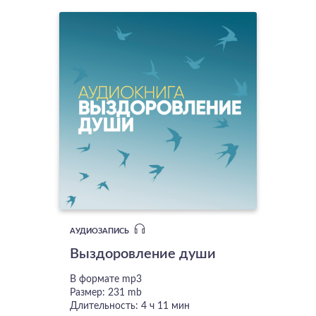
АУДИОЗАПИСЬ
Выздоровление души
В формате mp3
Размер: 231 mb
Длительность: 4 ч 11 мин