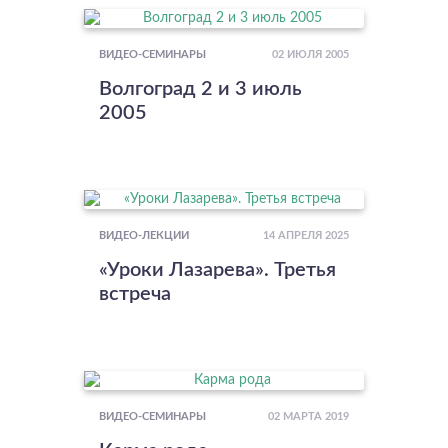
02 ИЮЛЯ 2005
ВИДЕО-СЕМИНАРЫ
Волгоград 2 и 3 июль
2005
14 АПРЕЛЯ 2025
ВИДЕО-ЛЕКЦИИ
«Уроки Лазарева». Третья
встреча
02 МАРТА 2019
ВИДЕО-СЕМИНАРЫ