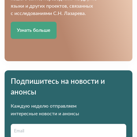
языки и других проектов, связанных
с исследованиями С.Н. Лазарева.
Узнать больше
Подпишитесь на новости и
анонсы
Каждую неделю отправляем
интересные новости и анонсы