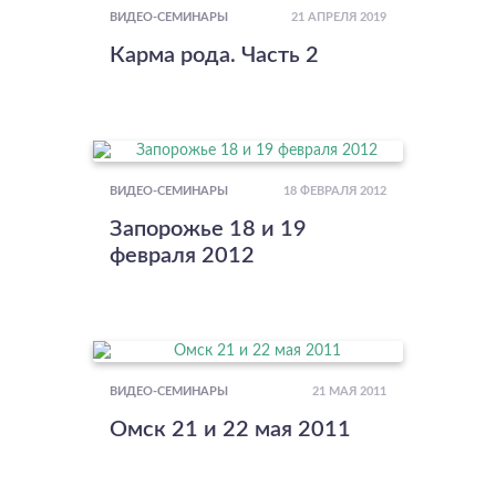
21 АПРЕЛЯ 2019
ВИДЕО-СЕМИНАРЫ
Карма рода. Часть 2
18 ФЕВРАЛЯ 2012
ВИДЕО-СЕМИНАРЫ
Запорожье 18 и 19
февраля 2012
21 МАЯ 2011
ВИДЕО-СЕМИНАРЫ
Омск 21 и 22 мая 2011