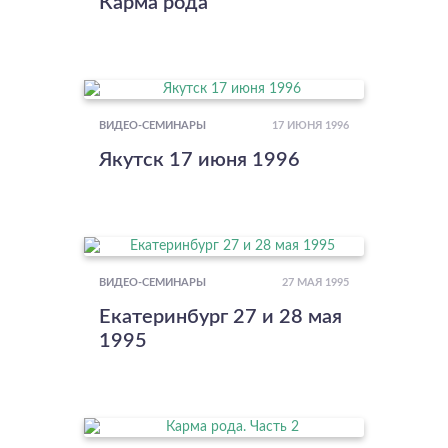
Карма рода
17 ИЮНЯ 1996
ВИДЕО-СЕМИНАРЫ
Якутск 17 июня 1996
27 МАЯ 1995
ВИДЕО-СЕМИНАРЫ
Екатеринбург 27 и 28 мая
1995