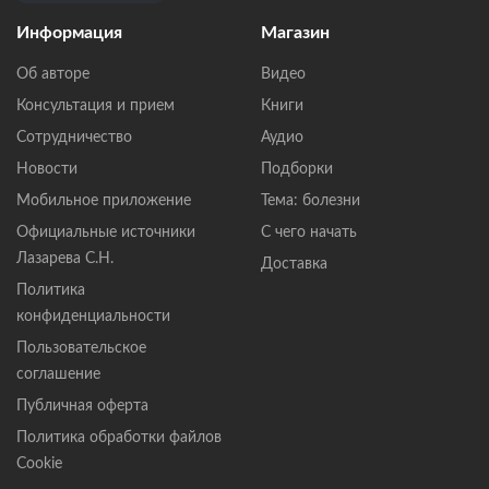
Информация
Магазин
Об авторе
Видео
Консультация и прием
Книги
Сотрудничество
Аудио
Новости
Подборки
Мобильное приложение
Тема: болезни
Официальные источники
С чего начать
Лазарева С.Н.
Доставка
Политика
конфиденциальности
Пользовательское
соглашение
Публичная оферта
Политика обработки файлов
Cookie