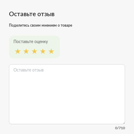
Оставьте отзыв
Поделитесь своим мнением о товаре
Поставьте оценку
0
/710