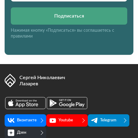
Подписаться
Нажимая кнопку «Подписаться» вы соглашаетесь с
правилами
Сергей Николаевич
Лазарев
Вконтакте
Youtube
Telegram
Дзен