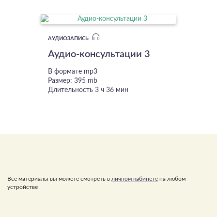
АУДИОЗАПИСЬ
Аудио-консультации 3
В формате mp3
Размер: 395 mb
Длительность 3 ч 36 мин
Все материалы вы можете смотреть в
личном кабинете
на любом
устройстве