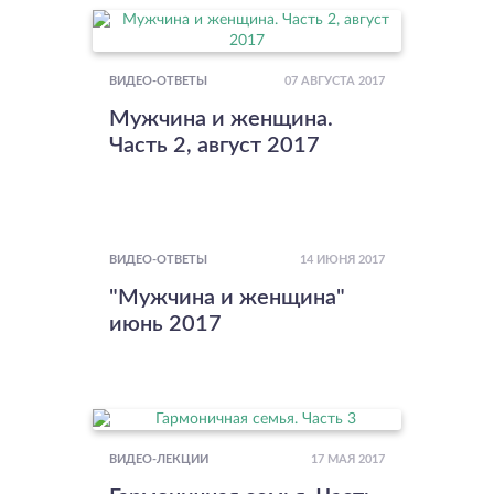
07 АВГУСТА 2017
ВИДЕО-ОТВЕТЫ
Мужчина и женщина.
Часть 2, август 2017
14 ИЮНЯ 2017
ВИДЕО-ОТВЕТЫ
"Мужчина и женщина"
июнь 2017
17 МАЯ 2017
ВИДЕО-ЛЕКЦИИ