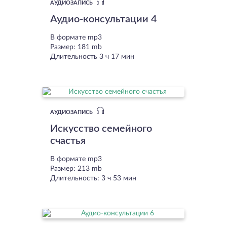
АУДИОЗАПИСЬ
Аудио-консультации 4
В формате mp3
Размер: 181 mb
Длительность 3 ч 17 мин
АУДИОЗАПИСЬ
Искусство семейного
счастья
В формате mp3
Размер: 213 mb
Длительность: 3 ч 53 мин