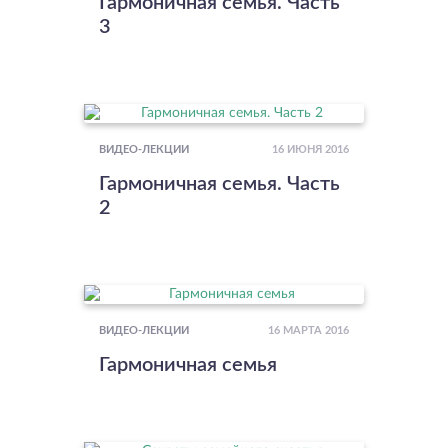
Гармоничная семья. Часть
3
16 ИЮНЯ 2016
ВИДЕО-ЛЕКЦИИ
Гармоничная семья. Часть
2
16 МАРТА 2016
ВИДЕО-ЛЕКЦИИ
Гармоничная семья