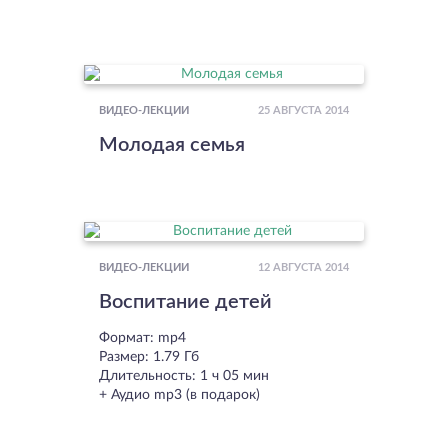
25 АВГУСТА 2014
ВИДЕО-ЛЕКЦИИ
Молодая семья
12 АВГУСТА 2014
ВИДЕО-ЛЕКЦИИ
Воспитание детей
Формат: mp4
Размер: 1.79 Гб
Длительность: 1 ч 05 мин
+ Аудио mp3 (в подарок)