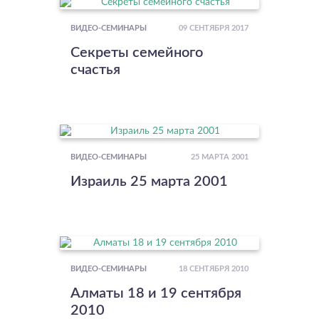
09 СЕНТЯБРЯ 2017
ВИДЕО-СЕМИНАРЫ
Секреты семейного
счастья
25 МАРТА 2001
ВИДЕО-СЕМИНАРЫ
Израиль 25 марта 2001
18 СЕНТЯБРЯ 2010
ВИДЕО-СЕМИНАРЫ
Алматы 18 и 19 сентября
2010