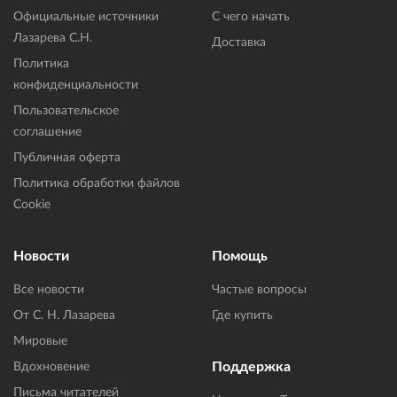
Официальные источники
С чего начать
Лазарева С.Н.
Доставка
Политика
конфиденциальности
Пользовательское
соглашение
Публичная оферта
Политика обработки файлов
Cookie
Новости
Помощь
Все новости
Частые вопросы
От С. Н. Лазарева
Где купить
Мировые
Поддержка
Вдохновение
Письма читателей