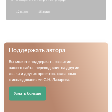
12 видео
15 аудио
Поддержать автора
Вы можете поддержать развитие
нашего сайта, перевод книг на другие
языки и других проектов, связанных
с исследованиями С.Н. Лазарева.
Узнать больше