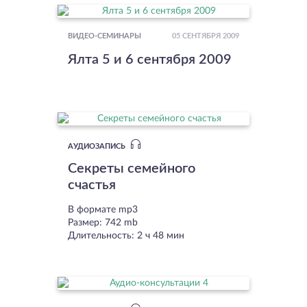
05 СЕНТЯБРЯ 2009
ВИДЕО-СЕМИНАРЫ
Ялта 5 и 6 сентября 2009
АУДИОЗАПИСЬ
Секреты семейного
счастья
В формате mp3
Размер: 742 mb
Длительность: 2 ч 48 мин