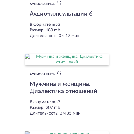
АУДИОЗАПИСЬ
Аудио-консультации 6
В формате mp3
Размер: 180 mb
Длительность 3 ч 17 мин
АУДИОЗАПИСЬ
Мужчина и женщина.
Диалектика отношений
В формате mp3
Размер: 207 mb
Длительность: 3 ч 35 мин