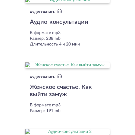
АУДИОЗАПИСЬ
Аудио-консультации
В формате mp3
Размер: 238 mb
Длительность 4 ч 20 мин
АУДИОЗАПИСЬ
Женское счастье. Как
выйти замуж
В формате mp3
Размер: 191 mb