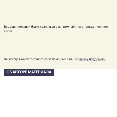
Все ваши покупки будут храниться в личном кабинете неограниченное
время
Вы всегда можете обратиться за помощью в нашу
службу поддержки
ОБ АВТОРЕ МАТЕРИАЛА
Сергей Николаевич
Лазарев