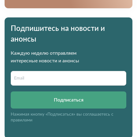
Подпишитесь на новости и
анонсы
Каждую неделю отправляем
интересные новости и анонсы
Подписаться
Нажимая кнопку «Подписаться» вы соглашаетесь с
правилами