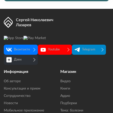
Сергей Николаевич
Лазарев
Вконтакте
Youtube
Telegram
Дзен
Информация
Магазин
Об авторе
Видео
Консультация и прием
Книги
Сотрудничество
Аудио
Новости
Подборки
Мобильное приложение
Тема: болезни