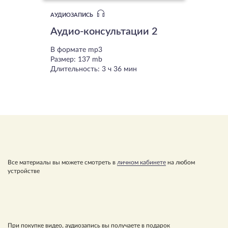
АУДИОЗАПИСЬ
Аудио-консультации 2
В формате mp3
Размер: 137 mb
Длительность: 3 ч 36 мин
Все материалы вы можете смотреть в
личном кабинете
на любом
устройстве
При покупке видео, аудиозапись вы получаете в подарок