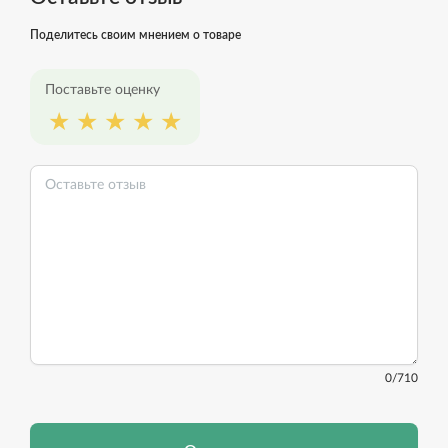
Поделитесь своим мнением о товаре
Поставьте оценку
0
/710